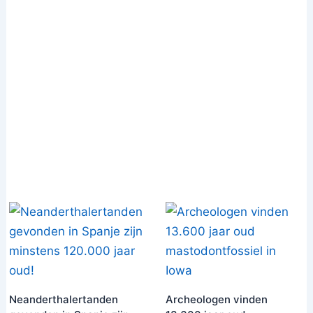
Neanderthalertanden
Archeologen vinden