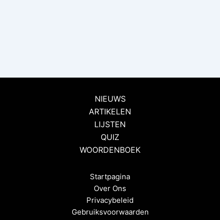
NIEUWS
ARTIKELEN
LIJSTEN
QUIZ
WOORDENBOEK
Startpagina
Over Ons
Privacybeleid
Gebruiksvoorwaarden