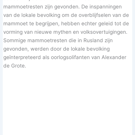
mammoetresten zijn gevonden. De inspanningen
van de lokale bevolking om de overblijfselen van de
mammoet te begrijpen, hebben echter geleid tot de
vorming van nieuwe mythen en volksovertuigingen.
Sommige mammoetresten die in Rusland zijn
gevonden, werden door de lokale bevolking
geïnterpreteerd als oorlogsolifanten van Alexander
de Grote.