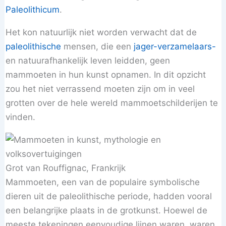
Paleolithicum
.
Het kon natuurlijk niet worden verwacht dat de
paleolithische
mensen, die een
jager-verzamelaars-
en natuurafhankelijk leven leidden, geen
mammoeten in hun kunst opnamen. In dit opzicht
zou het niet verrassend moeten zijn om in veel
grotten over de hele wereld mammoetschilderijen te
vinden.
Grot van Rouffignac, Frankrijk
Mammoeten, een van de populaire symbolische
dieren uit de paleolithische periode, hadden vooral
een belangrijke plaats in de grotkunst. Hoewel de
meeste tekeningen eenvoudige lijnen waren, waren