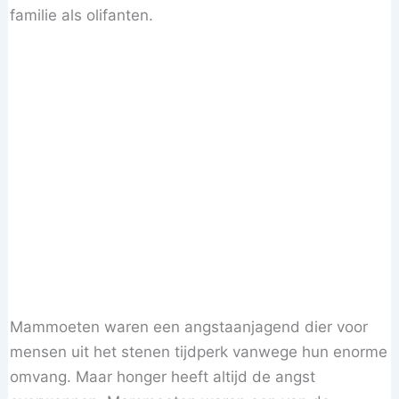
familie als olifanten.
Mammoeten waren een angstaanjagend dier voor
mensen uit het stenen tijdperk vanwege hun enorme
omvang. Maar honger heeft altijd de angst