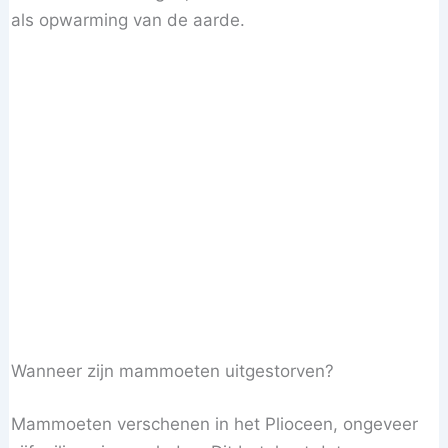
als opwarming van de aarde.
Wanneer zijn mammoeten uitgestorven?
Mammoeten verschenen in het Plioceen, ongeveer