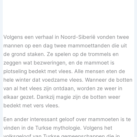
Volgens een verhaal in Noord-Siberië vonden twee
mannen op een dag twee mammoettanden die uit
de grond staken. Ze spelen op de trommels en
zeggen wat bezweringen, en de mammoet is
plotseling bedekt met vlees. Alle mensen eten de
hele winter dat voedzame vlees. Wanneer de botten
van al het vlees zijn ontdaan, worden ze weer in
elkaar gezet. Dankzij magie zijn de botten weer
bedekt met vers vlees.
Een ander interessant geloof over mammoeten is te
vinden in de Turkse mythologie. Volgens het
volksgeloof van Turkse gemeenschappen die in