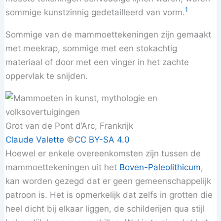
1
sommige kunstzinnig gedetailleerd van vorm.
Sommige van de mammoettekeningen zijn gemaakt
met meekrap, sommige met een stokachtig
materiaal of door met een vinger in het zachte
oppervlak te snijden.
Grot van de Pont d’Arc, Frankrijk
Claude Valette
©️
CC BY-SA 4.0
Hoewel er enkele overeenkomsten zijn tussen de
mammoettekeningen uit het
Boven-Paleolithicum
,
kan worden gezegd dat er geen gemeenschappelijk
patroon is. Het is opmerkelijk dat zelfs in grotten die
heel dicht bij elkaar liggen, de schilderijen qua stijl