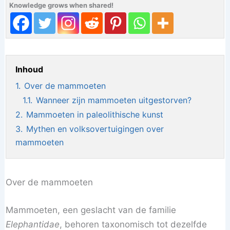
Knowledge grows when shared!
Inhoud
1.
Over de mammoeten
1.1.
Wanneer zijn mammoeten uitgestorven?
2.
Mammoeten in paleolithische kunst
3.
Mythen en volksovertuigingen over
mammoeten
Over de mammoeten
Mammoeten, een geslacht van de familie
Elephantidae
, behoren taxonomisch tot dezelfde