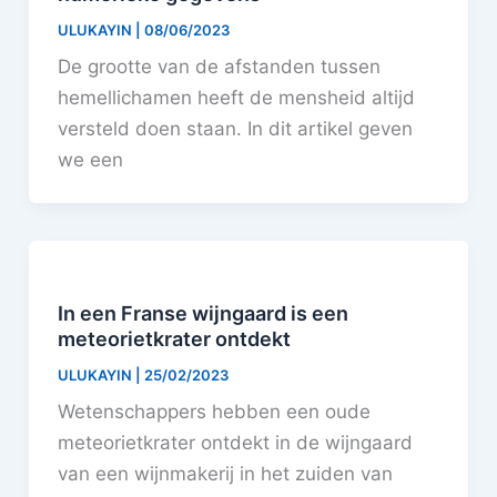
ULUKAYIN
|
08/06/2023
De grootte van de afstanden tussen
hemellichamen heeft de mensheid altijd
versteld doen staan. In dit artikel geven
we een
In een Franse wijngaard is een
meteorietkrater ontdekt
ULUKAYIN
|
25/02/2023
Wetenschappers hebben een oude
meteorietkrater ontdekt in de wijngaard
van een wijnmakerij in het zuiden van