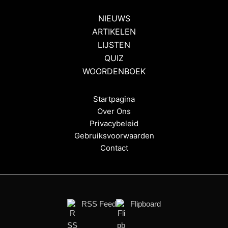
NIEUWS
ARTIKELEN
LIJSTEN
QUIZ
WOORDENBOEK
Startpagina
Over Ons
Privacybeleid
Gebruiksvoorwaarden
Contact
RSS Feed
Flipboard