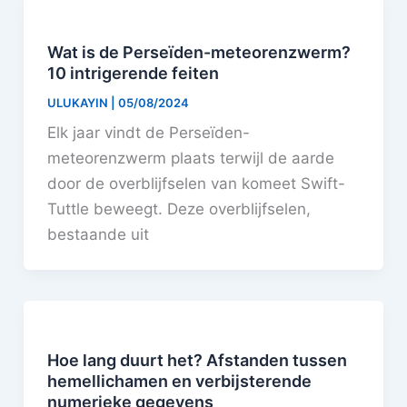
Wat is de Perseïden-meteorenzwerm?
10 intrigerende feiten
ULUKAYIN
|
05/08/2024
Elk jaar vindt de Perseïden-
meteorenzwerm plaats terwijl de aarde
door de overblijfselen van komeet Swift-
Tuttle beweegt. Deze overblijfselen,
bestaande uit
Hoe lang duurt het? Afstanden tussen
hemellichamen en verbijsterende
numerieke gegevens