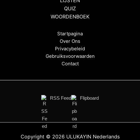
LIJSTEN
QUIZ
WOORDENBOEK
Startpagina
Over Ons
Privacybeleid
Gebruiksvoorwaarden
Contact
RSS Feed
Flipboard
Copyright © 2026 ULUKAYIN Nederlands