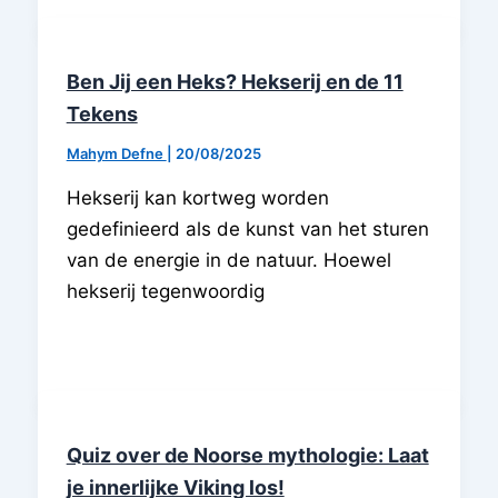
Ben Jij een Heks? Hekserij en de 11
Tekens
Mahym Defne
|
20/08/2025
Hekserij kan kortweg worden
gedefinieerd als de kunst van het sturen
van de energie in de natuur. Hoewel
hekserij tegenwoordig
Quiz over de Noorse mythologie: Laat
je innerlijke Viking los!