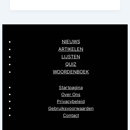
NIEUWS
ARTIKELEN
LIJSTEN
QUIZ
WOORDENBOEK
Startpagina
Over Ons
Privacybeleid
Gebruiksvoorwaarden
Contact