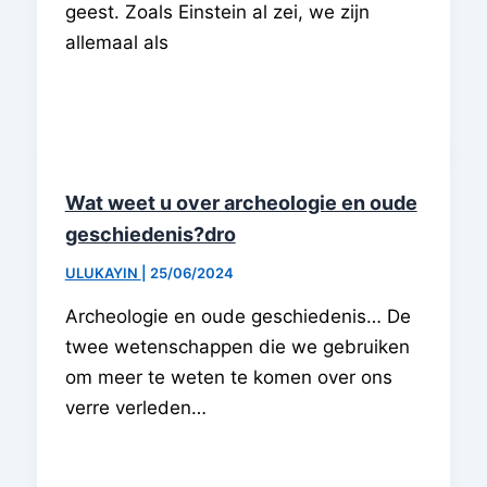
geest. Zoals Einstein al zei, we zijn
allemaal als
Wat weet u over archeologie en oude
geschiedenis?dro
ULUKAYIN
|
25/06/2024
Archeologie en oude geschiedenis… De
twee wetenschappen die we gebruiken
om meer te weten te komen over ons
verre verleden…