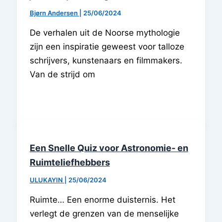
Bjørn Andersen
|
25/06/2024
De verhalen uit de Noorse mythologie
zijn een inspiratie geweest voor talloze
schrijvers, kunstenaars en filmmakers.
Van de strijd om
Een Snelle Quiz voor Astronomie- en
Ruimteliefhebbers
ULUKAYIN
|
25/06/2024
Ruimte… Een enorme duisternis. Het
verlegt de grenzen van de menselijke