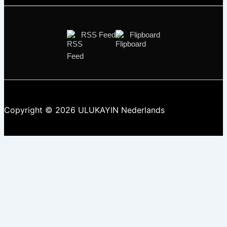
RSS Feed
Flipboard
Copyright © 2026 ULUKAYIN Nederlands