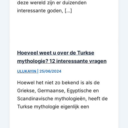
deze wereld zijn er duizenden
interessante goden, […]
Hoeveel weet u over de Turkse
mythologie? 12 interessante vragen
ULUKAYIN
|
25/06/2024
Hoewel het niet zo bekend is als de
Griekse, Germaanse, Egyptische en
Scandinavische mythologieën, heeft de
Turkse mythologie eigenlijk een