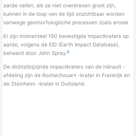
aarde vallen, als ze niet overdreven groot zijn,
kunnen in de loop van de tijd onzichtbaar worden
vanwege geomorfologische processen zoals erosie.
Er zijn momenteel 190 bevestigde impactkraters op
aarde, volgens de EID (Earth Impact Database),
3
beheerd door John Spray.
De dichtstbijzijnde impactkraters van de Hérault -
afdeling zijn de Rochechouart -krater in Frankrijk en
de Steinheim -krater in Duitsland.