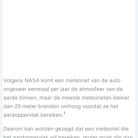
Volgens NASA komt een meteoriet van de auto
ongeveer eenmaal per jaar de atmosfeer van de
aarde binnen, maar de meeste meteorieten kleiner
dan 25 meter branden omhoog voordat ze het
1
aardoppervlak bereiken.
Daarom kan worden gezegd dat een meteoriet die
het aardoppervlak wil bereiken, groter moet zijn dan