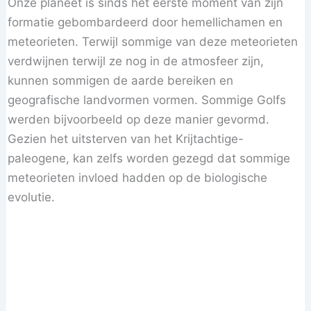
Onze planeet is sinds het eerste moment van zijn
formatie gebombardeerd door hemellichamen en
meteorieten. Terwijl sommige van deze meteorieten
verdwijnen terwijl ze nog in de atmosfeer zijn,
kunnen sommigen de aarde bereiken en
geografische landvormen vormen. Sommige Golfs
werden bijvoorbeeld op deze manier gevormd.
Gezien het uitsterven van het Krijtachtige-
paleogene, kan zelfs worden gezegd dat sommige
meteorieten invloed hadden op de biologische
evolutie.