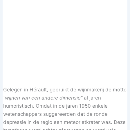
Gelegen in Hérault, gebruikt de wijnmakerij de motto
“wijnen van een andere dimensie”
al jaren
humoristisch. Omdat in de jaren 1950 enkele
wetenschappers suggereerden dat de ronde
depressie in de regio een meteorietkrater was. Deze