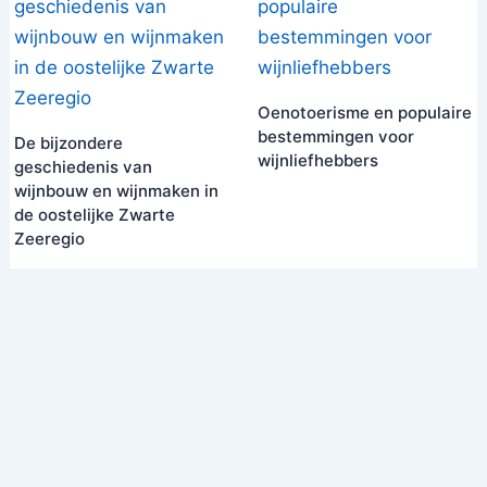
Oenotoerisme en populaire
bestemmingen voor
De bijzondere
wijnliefhebbers
geschiedenis van
wijnbouw en wijnmaken in
de oostelijke Zwarte
Zeeregio