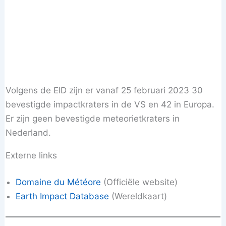
Volgens de EID zijn er vanaf 25 februari 2023 30
bevestigde impactkraters in de VS en 42 in Europa.
Er zijn geen bevestigde meteorietkraters in
Nederland.
Externe links
Domaine du Météore
(Officiële website)
Earth Impact Database
(Wereldkaart)