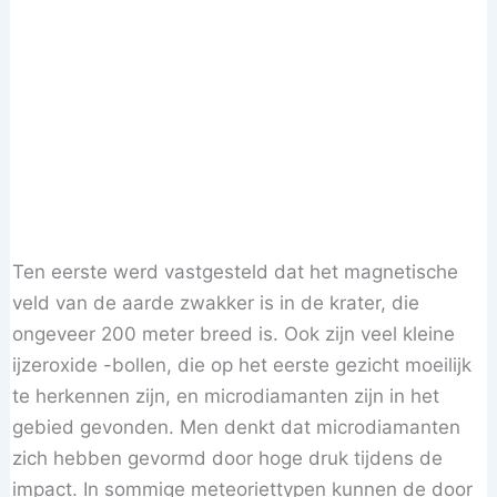
Ten eerste werd vastgesteld dat het magnetische
veld van de aarde zwakker is in de krater, die
ongeveer 200 meter breed is. Ook zijn veel kleine
ijzeroxide -bollen, die op het eerste gezicht moeilijk
te herkennen zijn, en microdiamanten zijn in het
gebied gevonden. Men denkt dat microdiamanten
zich hebben gevormd door hoge druk tijdens de
impact. In sommige meteoriettypen kunnen de door