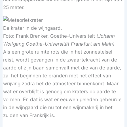
25 meter.
De krater in de wijngaard.
Foto: Frank Brenker, Goethe-Universiteit
(Johann
Wolfgang Goethe-Universität Frankfurt am Main)
Als een grote ruimte rots die in het zonnestelsel
reist, wordt gevangen in de zwaartekracht van de
aarde of zijn baan samenvalt met die van de aarde,
zal het beginnen te branden met het effect van
wrijving zodra het de atmosfeer binnenkomt. Maar
wat er overblijft is genoeg om kraters op aarde te
vormen. En dat is wat er eeuwen geleden gebeurde
in de wijngaard die nu tot een wijnmakerij in het
zuiden van Frankrijk is.