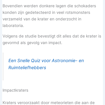
Bovendien werden donkere lagen die schokaders
konden zijn gedetecteerd in veel rotsmonsters
verzameld van de krater en onderzocht in
laboratoria.
Volgens de studie bevestigt dit alles dat de krater is
gevormd als gevolg van impact.
Een Snelle Quiz voor Astronomie- en
Ruimteliefhebbers
Impactkraters
Kraters veroorzaakt door meteorieten die aan de