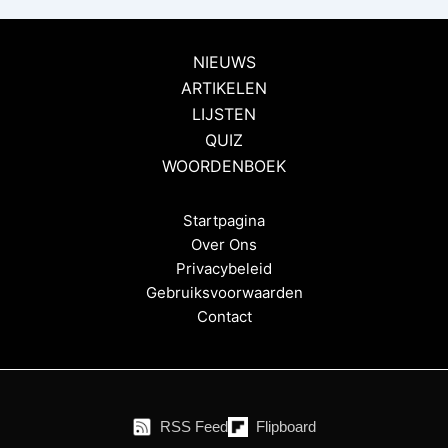
NIEUWS
ARTIKELEN
LIJSTEN
QUIZ
WOORDENBOEK
Startpagina
Over Ons
Privacybeleid
Gebruiksvoorwaarden
Contact
RSS Feed
Flipboard