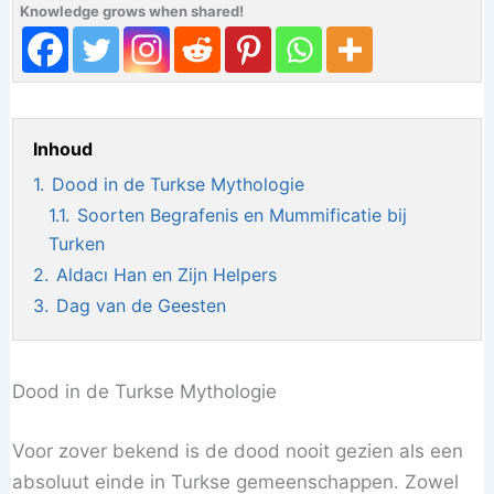
Knowledge grows when shared!
Inhoud
1.
Dood in de Turkse Mythologie
1.1.
Soorten Begrafenis en Mummificatie bij
Turken
2.
Aldacı Han en Zijn Helpers
3.
Dag van de Geesten
Dood in de Turkse Mythologie
Voor zover bekend is de dood nooit gezien als een
absoluut einde in Turkse gemeenschappen. Zowel