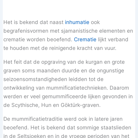
Het is bekend dat naast
inhumatie
ook
begrafenisvormen met sjamanistische elementen en
crematie worden beoefend.
Crematie
lijkt verband
te houden met de reinigende kracht van vuur.
Het feit dat de opgraving van de kurgan en grote
graven soms maanden duurde en de ongunstige
seizoensomstandigheden leidden tot de
ontwikkeling van mummificatietechnieken. Daarom
werden er veel gemummificeerde lijken gevonden in
de Scythische, Hun en Göktürk-graven.
De mummificatietraditie werd ook in latere jaren
beoefend. Het is bekend dat sommige staatslieden
in de Seltsjoeken en in de vroege perioden van het