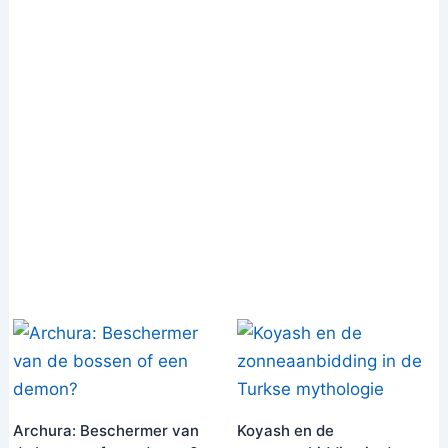
Archura: Beschermer van
Koyash en de