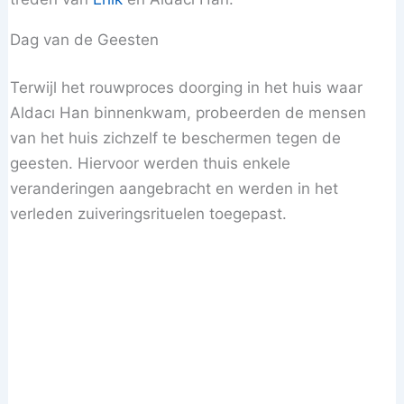
Dag van de Geesten
Terwijl het rouwproces doorging in het huis waar
Aldacı Han binnenkwam, probeerden de mensen
van het huis zichzelf te beschermen tegen de
geesten. Hiervoor werden thuis enkele
veranderingen aangebracht en werden in het
verleden zuiveringsrituelen toegepast.