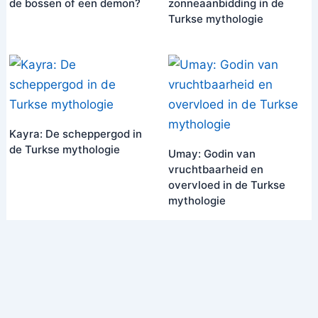
de bossen of een demon?
zonneaanbidding in de
Turkse mythologie
Kayra: De scheppergod in
de Turkse mythologie
Umay: Godin van
vruchtbaarheid en
overvloed in de Turkse
mythologie