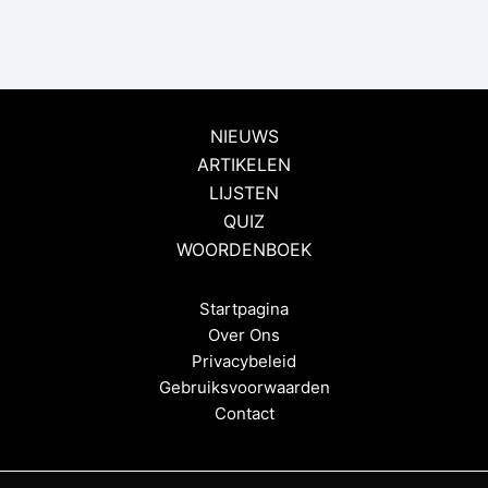
NIEUWS
ARTIKELEN
LIJSTEN
QUIZ
WOORDENBOEK
Startpagina
Over Ons
Privacybeleid
Gebruiksvoorwaarden
Contact