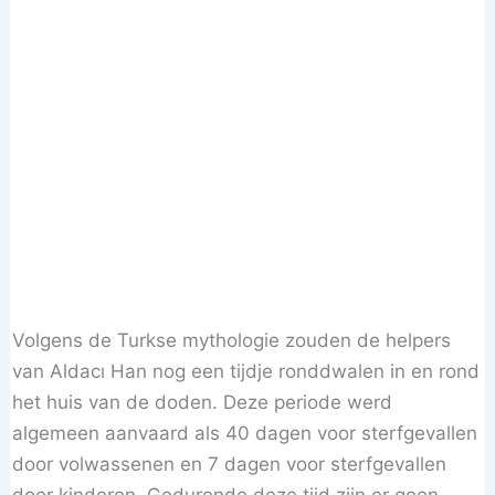
Volgens de Turkse mythologie zouden de helpers
van Aldacı Han nog een tijdje ronddwalen in en rond
het huis van de doden. Deze periode werd
algemeen aanvaard als 40 dagen voor sterfgevallen
door volwassenen en 7 dagen voor sterfgevallen
door kinderen. Gedurende deze tijd zijn er geen