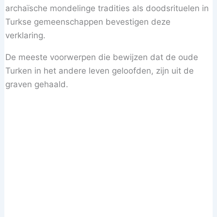
archaïsche mondelinge tradities als doodsrituelen in
Turkse gemeenschappen bevestigen deze
verklaring.
De meeste voorwerpen die bewijzen dat de oude
Turken in het andere leven geloofden, zijn uit de
graven gehaald.