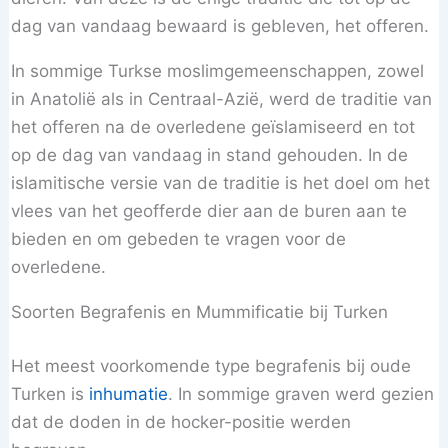
dag van vandaag bewaard is gebleven, het offeren.
In sommige Turkse moslimgemeenschappen, zowel
in Anatolië als in Centraal-Azië, werd de traditie van
het offeren na de overledene geïslamiseerd en tot
op de dag van vandaag in stand gehouden. In de
islamitische versie van de traditie is het doel om het
vlees van het geofferde dier aan de buren aan te
bieden en om gebeden te vragen voor de
overledene.
Soorten Begrafenis en Mummificatie bij Turken
Het meest voorkomende type begrafenis bij oude
Turken is
inhumatie
. In sommige graven werd gezien
dat de doden in de hocker-positie werden