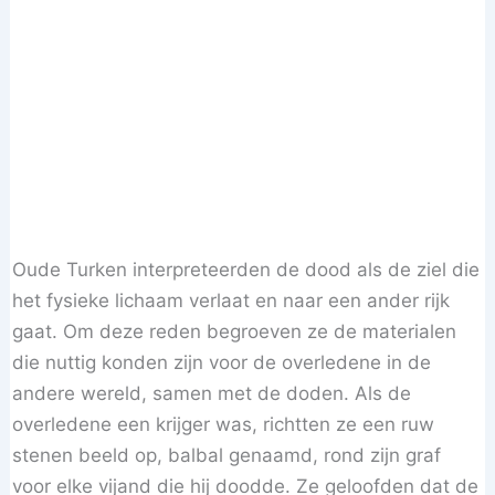
Oude Turken interpreteerden de dood als de ziel die
het fysieke lichaam verlaat en naar een ander rijk
gaat. Om deze reden begroeven ze de materialen
die nuttig konden zijn voor de overledene in de
andere wereld, samen met de doden. Als de
overledene een krijger was, richtten ze een ruw
stenen beeld op, balbal genaamd, rond zijn graf
voor elke vijand die hij doodde. Ze geloofden dat de