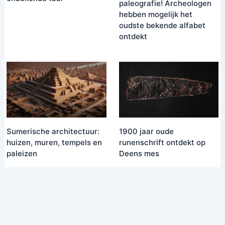
paleografie! Archeologen
hebben mogelijk het
oudste bekende alfabet
ontdekt
Sumerische architectuur:
1900 jaar oude
huizen, muren, tempels en
runenschrift ontdekt op
paleizen
Deens mes