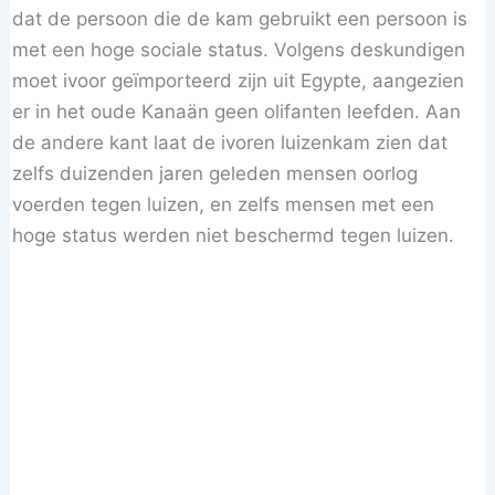
dat de persoon die de kam gebruikt een persoon is
met een hoge sociale status. Volgens deskundigen
moet ivoor geïmporteerd zijn uit Egypte, aangezien
er in het oude Kanaän geen olifanten leefden. Aan
de andere kant laat de ivoren luizenkam zien dat
zelfs duizenden jaren geleden mensen oorlog
voerden tegen luizen, en zelfs mensen met een
hoge status werden niet beschermd tegen luizen.