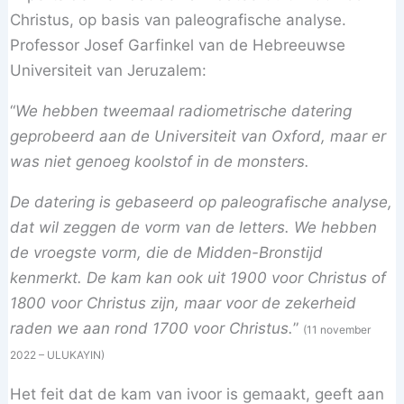
Christus, op basis van paleografische analyse.
Professor Josef Garfinkel van de Hebreeuwse
Universiteit van Jeruzalem:
“
We hebben tweemaal radiometrische datering
geprobeerd aan de Universiteit van Oxford, maar er
was niet genoeg koolstof in de monsters.
De datering is gebaseerd op paleografische analyse,
dat wil zeggen de vorm van de letters. We hebben
de vroegste vorm, die de Midden-Bronstijd
kenmerkt. De kam kan ook uit 1900 voor Christus of
1800 voor Christus zijn, maar voor de zekerheid
raden we aan rond 1700 voor Christus.
”
(11 november
2022 – ULUKAYIN)
Het feit dat de kam van ivoor is gemaakt, geeft aan