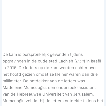
De kam is oorspronkelijk gevonden tijdens
opgravingen in de oude stad Lachish (לכיש) in Israël
in 2016. De letters op de kam werden echter over
het hoofd gezien omdat ze kleiner waren dan drie
millimeter. De ontdekker van de letters was
Madeleine Mumcuoğlu, een onderzoeksassistent
van de Hebreeuwse Universiteit van Jeruzalem.
Mumcuoğlu zei dat hij de letters ontdekte tijdens het