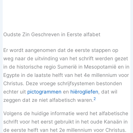
Oudste Zin Geschreven in Eerste alfabet
Er wordt aangenomen dat de eerste stappen op
weg naar de uitvinding van het schrift werden gezet
in de historische regio Sumerië in Mesopotamië en in
Egypte in de laatste helft van het 4e millennium voor
Christus. Deze vroege schrijfsystemen bestonden
echter uit
pictogrammen
en
hiërogliefen
, dat wil
2
zeggen dat ze niet alfabetisch waren.
Volgens de huidige informatie werd het alfabetische
schrift voor het eerst gebruikt in het oude Kanaän in
de eerste helft van het 2e millennium voor Christus.