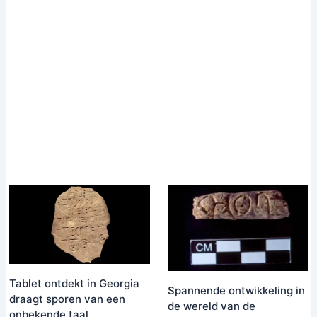
Tablet ontdekt in Georgia
Spannende ontwikkeling in
draagt ​​sporen van een
de wereld van de
onbekende taal