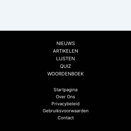
NIEUWS
ARTIKELEN
LIJSTEN
QUIZ
WOORDENBOEK
Startpagina
Over Ons
Privacybeleid
Gebruiksvoorwaarden
Contact