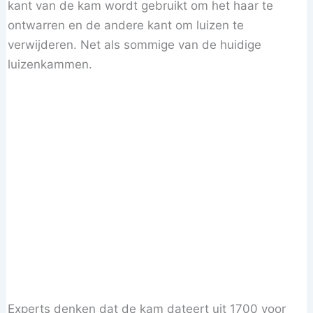
kant van de kam wordt gebruikt om het haar te
ontwarren en de andere kant om luizen te
verwijderen. Net als sommige van de huidige
luizenkammen.
Experts denken dat de kam dateert uit 1700 voor