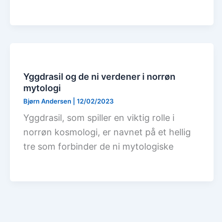
Yggdrasil og de ni verdener i norrøn
mytologi
Bjørn Andersen
|
12/02/2023
Yggdrasil, som spiller en viktig rolle i
norrøn kosmologi, er navnet på et hellig
tre som forbinder de ni mytologiske