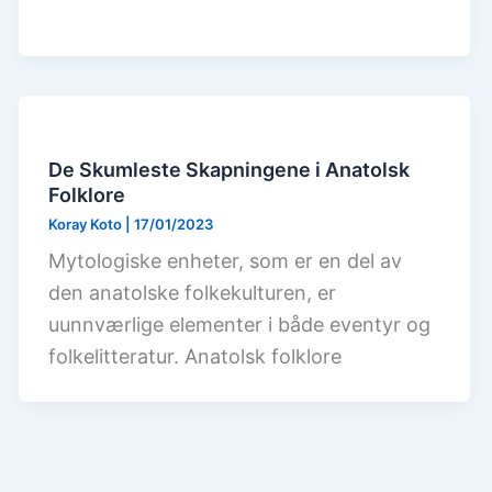
De Skumleste Skapningene i Anatolsk
Folklore
Koray Koto
|
17/01/2023
Mytologiske enheter, som er en del av
den anatolske folkekulturen, er
uunnværlige elementer i både eventyr og
folkelitteratur. Anatolsk folklore