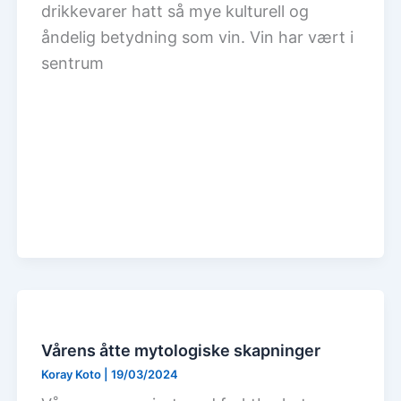
drikkevarer hatt så mye kulturell og
åndelig betydning som vin. Vin har vært i
sentrum
Vårens åtte mytologiske skapninger
Koray Koto
|
19/03/2024