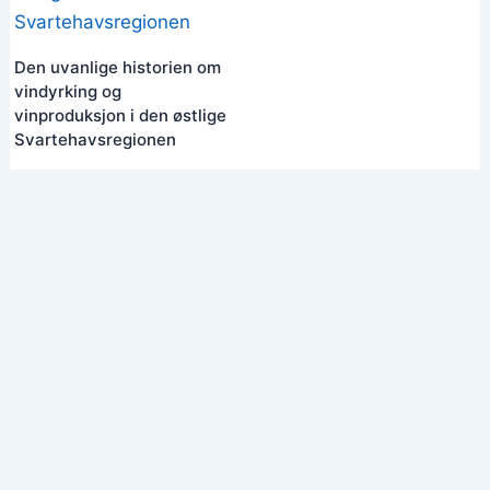
Den uvanlige historien om
vindyrking og
vinproduksjon i den østlige
Svartehavsregionen