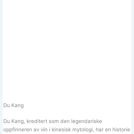
Du Kang
Du Kang, kreditert som den legendariske
oppfinneren av vin i kinesisk mytologi, har en historie