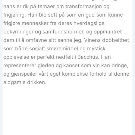
hans er rik på temaer om transformasjon og
frigjøring. Han ble sett på som en gud som kunne
frigjøre mennesker fra deres hverdagslige
bekymringer og samfunnsnormer, og oppmuntret
dem til å omfavne sitt sanne jeg. Vinens dobbelthet
som både sosialt smøremiddel og mystisk
opplevelse er perfekt nedfelt i Bacchus. Han
representerer gleden og kaoset som vin kan bringe,
og gjenspeiler vårt eget komplekse forhold til denne
eldgamle drikken.