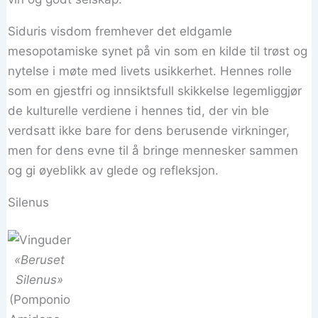
Siduris visdom fremhever det eldgamle
mesopotamiske synet på vin som en kilde til trøst og
nytelse i møte med livets usikkerhet. Hennes rolle
som en gjestfri og innsiktsfull skikkelse legemliggjør
de kulturelle verdiene i hennes tid, der vin ble
verdsatt ikke bare for dens berusende virkninger,
men for dens evne til å bringe mennesker sammen
og gi øyeblikk av glede og refleksjon.
Silenus
«Beruset
Silenus»
(Pomponio