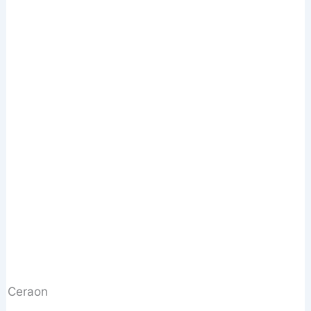
Ceraon