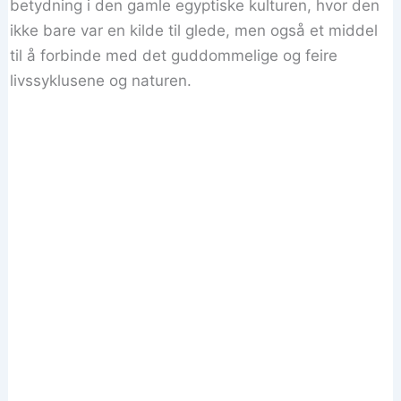
betydning i den gamle egyptiske kulturen, hvor den
ikke bare var en kilde til glede, men også et middel
til å forbinde med det guddommelige og feire
livssyklusene og naturen.