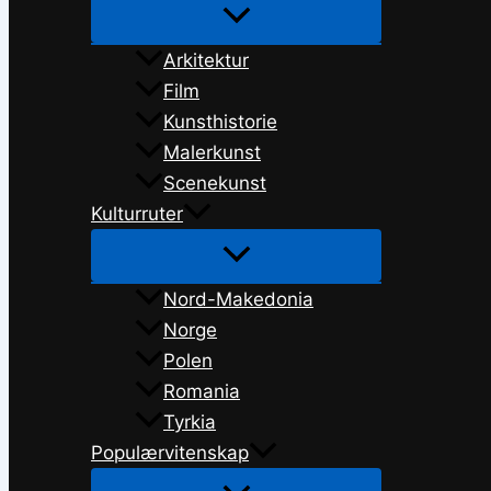
Arkitektur
Film
Kunsthistorie
Malerkunst
Scenekunst
Kulturruter
Nord-Makedonia
Norge
Polen
Romania
Tyrkia
Populærvitenskap