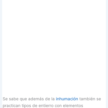
Se sabe que además de la
inhumación
también se
practican tipos de entierro con elementos