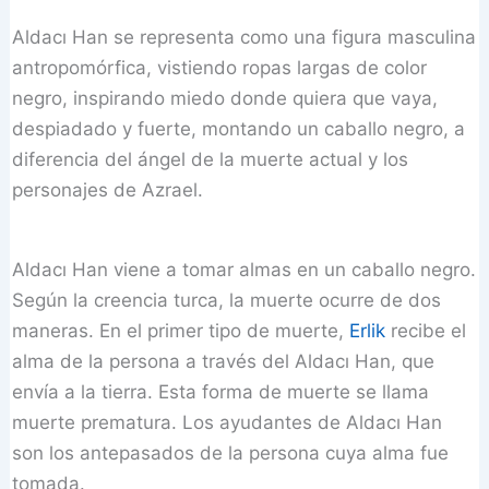
Aldacı Han se representa como una figura masculina
antropomórfica, vistiendo ropas largas de color
negro, inspirando miedo donde quiera que vaya,
despiadado y fuerte, montando un caballo negro, a
diferencia del ángel de la muerte actual y los
personajes de Azrael.
Aldacı Han viene a tomar almas en un caballo negro.
Según la creencia turca, la muerte ocurre de dos
maneras. En el primer tipo de muerte,
Erlik
recibe el
alma de la persona a través del Aldacı Han, que
envía a la tierra. Esta forma de muerte se llama
muerte prematura. Los ayudantes de Aldacı Han
son los antepasados de la persona cuya alma fue
tomada.