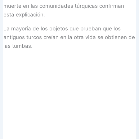
muerte en las comunidades túrquicas confirman
esta explicación.
La mayoría de los objetos que prueban que los
antiguos turcos creían en la otra vida se obtienen de
las tumbas.