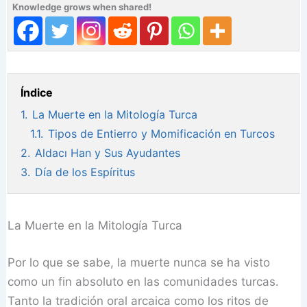
Knowledge grows when shared!
Índice
1.
La Muerte en la Mitología Turca
1.1.
Tipos de Entierro y Momificación en Turcos
2.
Aldacı Han y Sus Ayudantes
3.
Día de los Espíritus
La Muerte en la Mitología Turca
Por lo que se sabe, la muerte nunca se ha visto
como un fin absoluto en las comunidades turcas.
Tanto la tradición oral arcaica como los ritos de