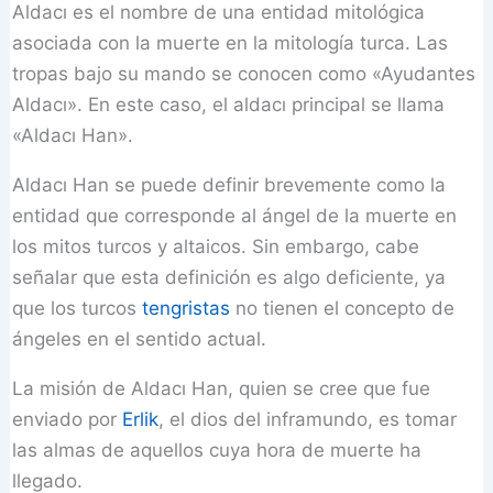
Aldacı es el nombre de una entidad mitológica
asociada con la muerte en la mitología turca. Las
tropas bajo su mando se conocen como «Ayudantes
Aldacı». En este caso, el aldacı principal se llama
«Aldacı Han».
Aldacı Han se puede definir brevemente como la
entidad que corresponde al ángel de la muerte en
los mitos turcos y altaicos. Sin embargo, cabe
señalar que esta definición es algo deficiente, ya
que los turcos
tengristas
no tienen el concepto de
ángeles en el sentido actual.
La misión de Aldacı Han, quien se cree que fue
enviado por
Erlik
, el dios del inframundo, es tomar
las almas de aquellos cuya hora de muerte ha
llegado.