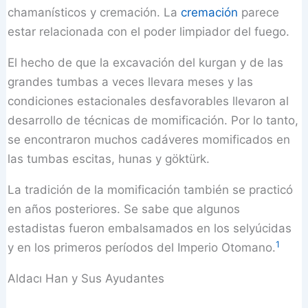
chamanísticos y cremación. La
cremación
parece
estar relacionada con el poder limpiador del fuego.
El hecho de que la excavación del kurgan y de las
grandes tumbas a veces llevara meses y las
condiciones estacionales desfavorables llevaron al
desarrollo de técnicas de momificación. Por lo tanto,
se encontraron muchos cadáveres momificados en
las tumbas escitas, hunas y göktürk.
La tradición de la momificación también se practicó
en años posteriores. Se sabe que algunos
estadistas fueron embalsamados en los selyúcidas
1
y en los primeros períodos del Imperio Otomano.
Aldacı Han y Sus Ayudantes