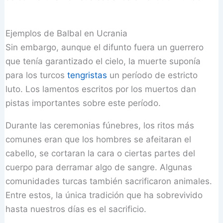
Ejemplos de Balbal en Ucrania
Sin embargo, aunque el difunto fuera un guerrero
que tenía garantizado el cielo, la muerte suponía
para los turcos
tengristas
un período de estricto
luto. Los lamentos escritos por los muertos dan
pistas importantes sobre este período.
Durante las ceremonias fúnebres, los ritos más
comunes eran que los hombres se afeitaran el
cabello, se cortaran la cara o ciertas partes del
cuerpo para derramar algo de sangre. Algunas
comunidades turcas también sacrificaron animales.
Entre estos, la única tradición que ha sobrevivido
hasta nuestros días es el sacrificio.