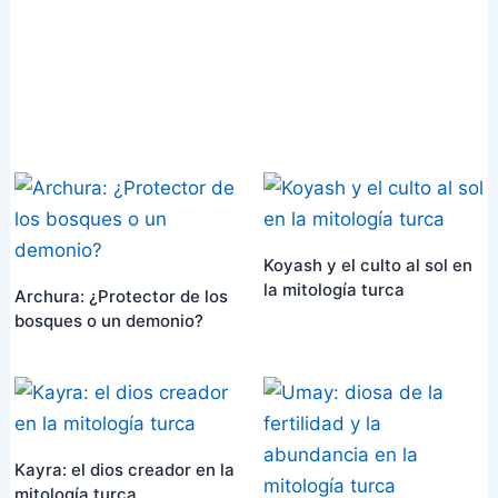
Koyash y el culto al sol en
la mitología turca
Archura: ¿Protector de los
bosques o un demonio?
Kayra: el dios creador en la
mitología turca