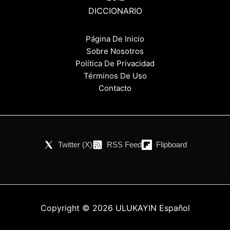
DICCIONARIO
Página De Inicio
Sobre Nosotros
Política De Privacidad
Términos De Uso
Contacto
Twitter (X)
RSS Feed
Flipboard
Copyright © 2026 ULUKAYIN Español