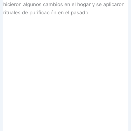
hicieron algunos cambios en el hogar y se aplicaron
rituales de purificación en el pasado.