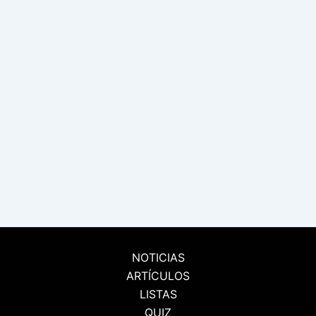
NOTICIAS
ARTÍCULOS
LISTAS
QUIZ