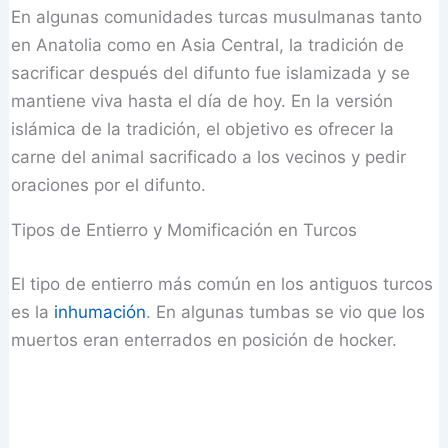
En algunas comunidades turcas musulmanas tanto
en Anatolia como en Asia Central, la tradición de
sacrificar después del difunto fue islamizada y se
mantiene viva hasta el día de hoy. En la versión
islámica de la tradición, el objetivo es ofrecer la
carne del animal sacrificado a los vecinos y pedir
oraciones por el difunto.
Tipos de Entierro y Momificación en Turcos
El tipo de entierro más común en los antiguos turcos
es la
inhumación
. En algunas tumbas se vio que los
muertos eran enterrados en posición de hocker.