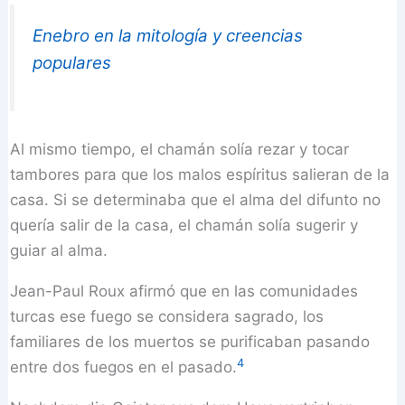
Enebro en la mitología y creencias
populares
Al mismo tiempo, el chamán solía rezar y tocar
tambores para que los malos espíritus salieran de la
casa. Si se determinaba que el alma del difunto no
quería salir de la casa, el chamán solía sugerir y
guiar al alma.
Jean-Paul Roux afirmó que en las comunidades
turcas ese fuego se considera sagrado, los
familiares de los muertos se purificaban pasando
4
entre dos fuegos en el pasado.