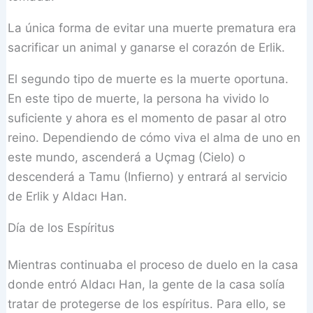
La única forma de evitar una muerte prematura era
sacrificar un animal y ganarse el corazón de Erlik.
El segundo tipo de muerte es la muerte oportuna.
En este tipo de muerte, la persona ha vivido lo
suficiente y ahora es el momento de pasar al otro
reino. Dependiendo de cómo viva el alma de uno en
este mundo, ascenderá a Uçmag (Cielo) o
descenderá a Tamu (Infierno) y entrará al servicio
de Erlik y Aldacı Han.
Día de los Espíritus
Mientras continuaba el proceso de duelo en la casa
donde entró Aldacı Han, la gente de la casa solía
tratar de protegerse de los espíritus. Para ello, se