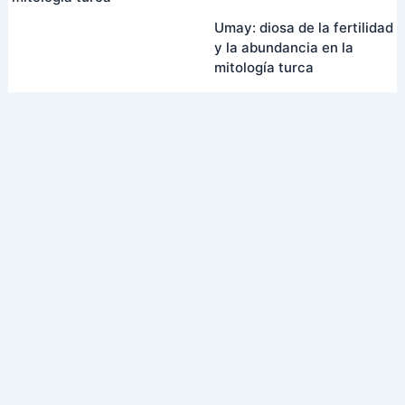
Umay: diosa de la fertilidad
y la abundancia en la
mitología turca