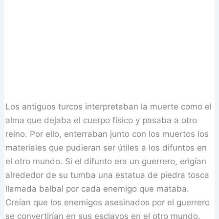
Los antiguos turcos interpretaban la muerte como el
alma que dejaba el cuerpo físico y pasaba a otro
reino. Por ello, enterraban junto con los muertos los
materiales que pudieran ser útiles a los difuntos en
el otro mundo. Si el difunto era un guerrero, erigían
alrededor de su tumba una estatua de piedra tosca
llamada balbal por cada enemigo que mataba.
Creían que los enemigos asesinados por el guerrero
se convertirían en sus esclavos en el otro mundo.