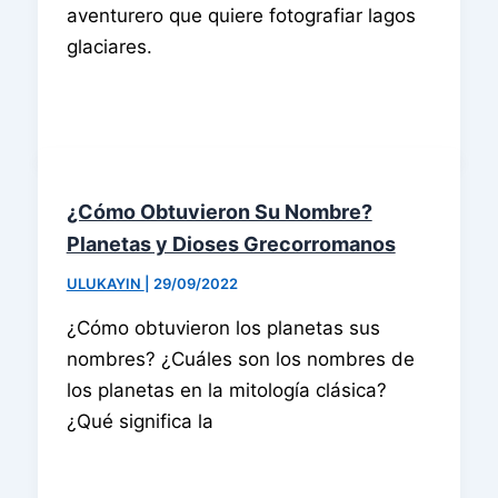
aventurero que quiere fotografiar lagos
glaciares.
¿Cómo Obtuvieron Su Nombre?
Planetas y Dioses Grecorromanos
ULUKAYIN
|
29/09/2022
¿Cómo obtuvieron los planetas sus
nombres? ¿Cuáles son los nombres de
los planetas en la mitología clásica?
¿Qué significa la