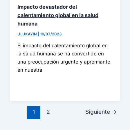
Impacto devastador del
calentamiento global en la salud
humana
ULUKAYIN
|
19/07/2023
El impacto del calentamiento global en
la salud humana se ha convertido en
una preocupación urgente y apremiante
en nuestra
1
2
Siguiente
→