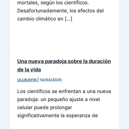
mortales, según los científicos.
Desafortunadamente, los efectos del
cambio climático en […]
Una nueva paradoja sobre la duración
de la vida
ULUKAYIN
|
14/04/2025
Los científicos se enfrentan a una nueva
paradoja: un pequeño ajuste a nivel
celular puede prolongar
significativamente la esperanza de