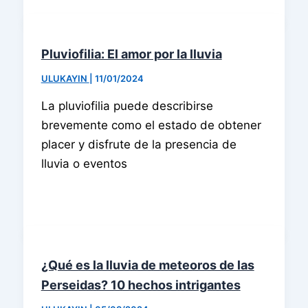
Pluviofilia: El amor por la lluvia
ULUKAYIN
|
11/01/2024
La pluviofilia puede describirse
brevemente como el estado de obtener
placer y disfrute de la presencia de
lluvia o eventos
¿Qué es la lluvia de meteoros de las
Perseidas? 10 hechos intrigantes