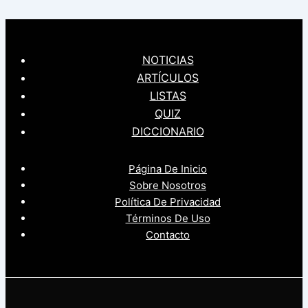
NOTICIAS
ARTÍCULOS
LISTAS
QUIZ
DICCIONARIO
Página De Inicio
Sobre Nosotros
Política De Privacidad
Términos De Uso
Contacto