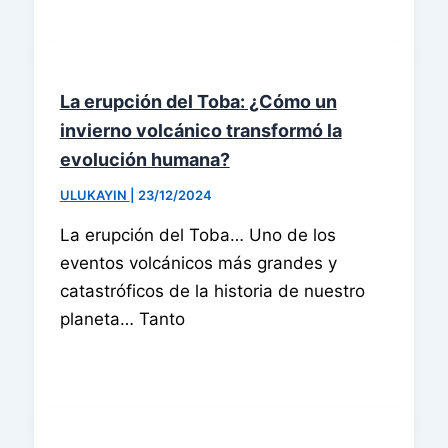
La erupción del Toba: ¿Cómo un
invierno volcánico transformó la
evolución humana?
ULUKAYIN
|
23/12/2024
La erupción del Toba… Uno de los
eventos volcánicos más grandes y
catastróficos de la historia de nuestro
planeta… Tanto