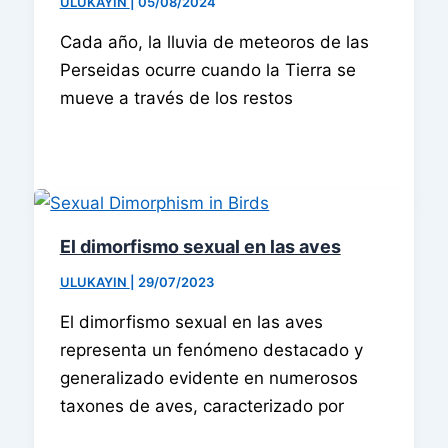
ULUKAYIN
|
05/08/2024
Cada año, la lluvia de meteoros de las
Perseidas ocurre cuando la Tierra se
mueve a través de los restos
El dimorfismo sexual en las aves
ULUKAYIN
|
29/07/2023
El dimorfismo sexual en las aves
representa un fenómeno destacado y
generalizado evidente en numerosos
taxones de aves, caracterizado por