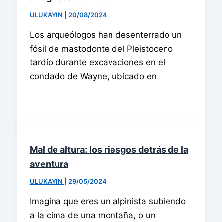
ULUKAYIN
|
20/08/2024
Los arqueólogos han desenterrado un
fósil de mastodonte del Pleistoceno
tardío durante excavaciones en el
condado de Wayne, ubicado en
Mal de altura: los riesgos detrás de la
aventura
ULUKAYIN
|
29/05/2024
Imagina que eres un alpinista subiendo
a la cima de una montaña, o un