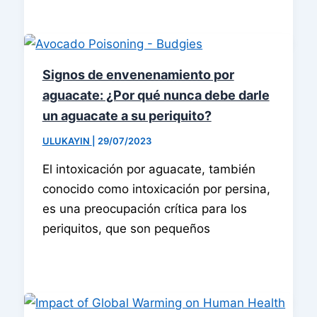
Signos de envenenamiento por
aguacate: ¿Por qué nunca debe darle
un aguacate a su periquito?
ULUKAYIN
|
29/07/2023
El intoxicación por aguacate, también
conocido como intoxicación por persina,
es una preocupación crítica para los
periquitos, que son pequeños