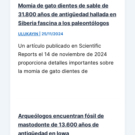
Momia de gato dientes de sable de
31.800 años de antigüedad hallada en
Siberia fascina a los paleontólogos
ULUKAYIN
|
25/11/2024
Un artículo publicado en Scientific
Reports el 14 de noviembre de 2024
proporciona detalles importantes sobre
la momia de gato dientes de
Arqueólogos encuentran fósil de
mastodonte de 13.600 años de
antigüedad en Iowa