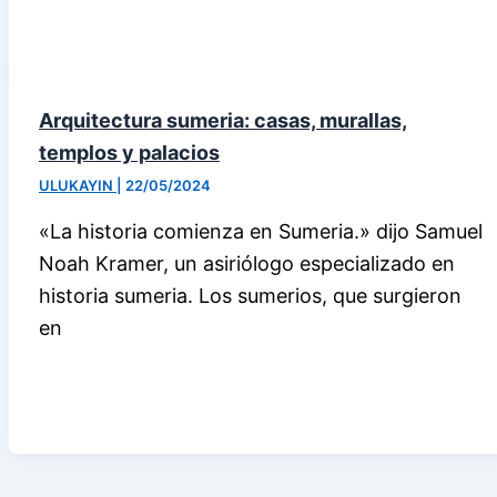
Arquitectura sumeria: casas, murallas,
templos y palacios
ULUKAYIN
|
22/05/2024
«La historia comienza en Sumeria.» dijo Samuel
Noah Kramer, un asiriólogo especializado en
historia sumeria. Los sumerios, que surgieron
en