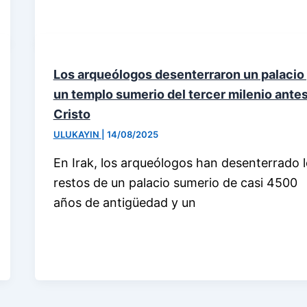
Los arqueólogos desenterraron un palacio
un templo sumerio del tercer milenio ante
Cristo
ULUKAYIN
|
14/08/2025
En Irak, los arqueólogos han desenterrado 
restos de un palacio sumerio de casi 4500
años de antigüedad y un