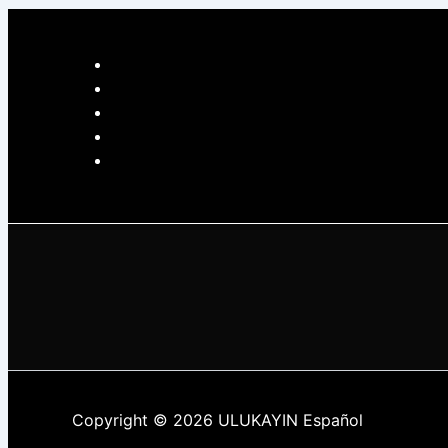
Copyright © 2026 ULUKAYIN Español