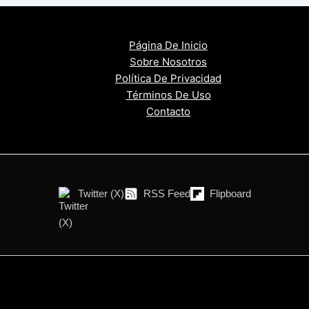
Página De Inicio
Sobre Nosotros
Política De Privacidad
Términos De Uso
Contacto
Twitter (X)
RSS Feed
Flipboard