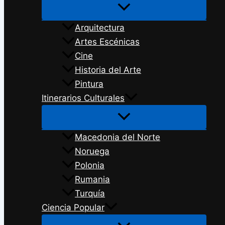
Arquitectura
Artes Escénicas
Cine
Historia del Arte
Pintura
Itinerarios Culturales
Macedonia del Norte
Noruega
Polonia
Rumania
Turquía
Ciencia Popular