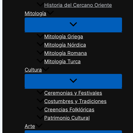
Historia del Cercano Oriente
Mitología
Mitología Griega
Mitología Nórdica
Mitología Romana
Mitología Turca
Cultura
Ceremonias y Festivales
Costumbres y Tradiciones
Creencias Folklóricas
Patrimonio Cultural
Arte