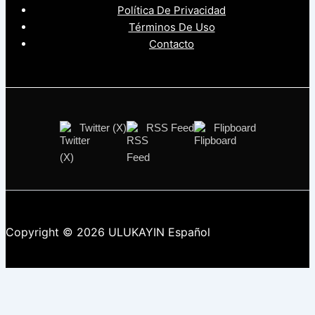
Política De Privacidad
Términos De Uso
Contacto
Twitter (X)
RSS Feed
Flipboard
Copyright © 2026 ULUKAYIN Español