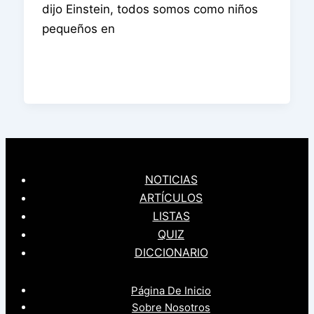
dijo Einstein, todos somos como niños
pequeños en
NOTICIAS
ARTÍCULOS
LISTAS
QUIZ
DICCIONARIO
Página De Inicio
Sobre Nosotros