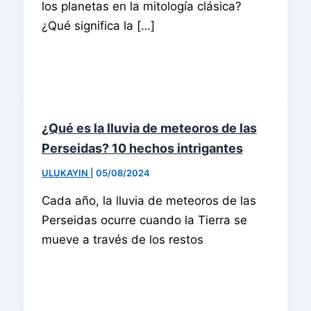
los planetas en la mitología clásica?
¿Qué significa la […]
¿Qué es la lluvia de meteoros de las
Perseidas? 10 hechos intrigantes
ULUKAYIN
|
05/08/2024
Cada año, la lluvia de meteoros de las
Perseidas ocurre cuando la Tierra se
mueve a través de los restos