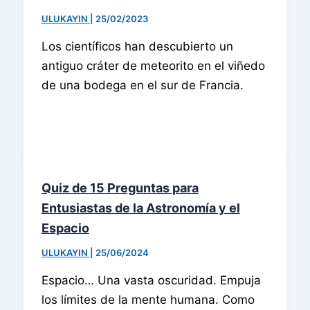
ULUKAYIN
|
25/02/2023
Los científicos han descubierto un
antiguo cráter de meteorito en el viñedo
de una bodega en el sur de Francia.
Quiz de 15 Preguntas para
Entusiastas de la Astronomía y el
Espacio
ULUKAYIN
|
25/06/2024
Espacio… Una vasta oscuridad. Empuja
los límites de la mente humana. Como