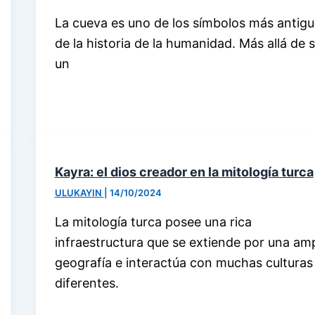
La cueva es uno de los símbolos más antig
de la historia de la humanidad. Más allá de 
un
Kayra: el dios creador en la mitología turca
ULUKAYIN
|
14/10/2024
La mitología turca posee una rica
infraestructura que se extiende por una amp
geografía e interactúa con muchas culturas
diferentes.