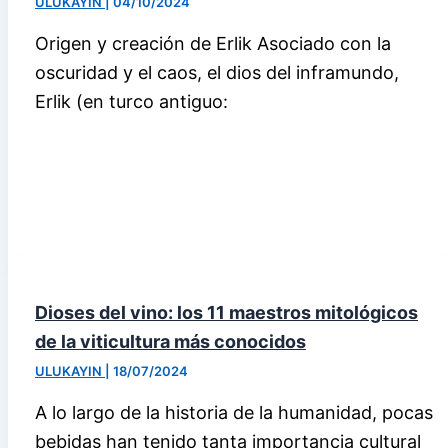
ULUKAYIN
|
04/10/2024
Origen y creación de Erlik Asociado con la
oscuridad y el caos, el dios del inframundo,
Erlik (en turco antiguo:
Dioses del vino: los 11 maestros mitológicos
de la viticultura más conocidos
ULUKAYIN
|
18/07/2024
A lo largo de la historia de la humanidad, pocas
bebidas han tenido tanta importancia cultural