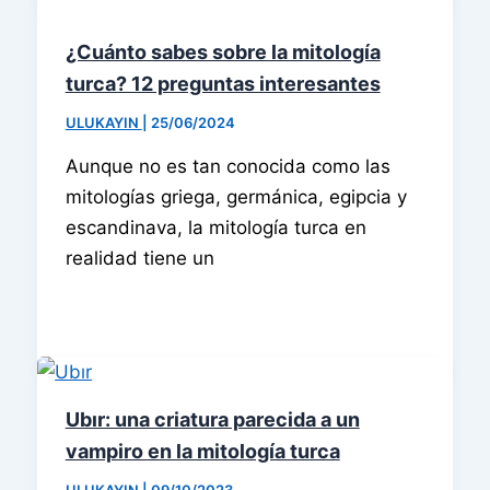
¿Cuánto sabes sobre la mitología
turca? 12 preguntas interesantes
ULUKAYIN
|
25/06/2024
Aunque no es tan conocida como las
mitologías griega, germánica, egipcia y
escandinava, la mitología turca en
realidad tiene un
Ubır: una criatura parecida a un
vampiro en la mitología turca