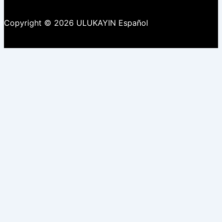
Copyright © 2026 ULUKAYIN Español