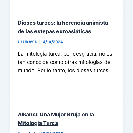
Dioses turcos: la herencia animista
de las estepas euroasiáticas
ULUKAYIN
|
14/10/2024
La mitología turca, por desgracia, no es
tan conocida como otras mitologías del
mundo. Por lo tanto, los dioses turcos
Alkarısı: Una Mujer Bruja en la
Mitología Turca