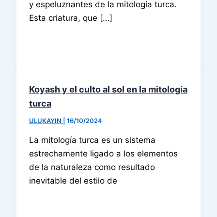
y espeluznantes de la mitología turca.
Esta criatura, que […]
Koyash y el culto al sol en la mitología
turca
ULUKAYIN
|
16/10/2024
La mitología turca es un sistema
estrechamente ligado a los elementos
de la naturaleza como resultado
inevitable del estilo de