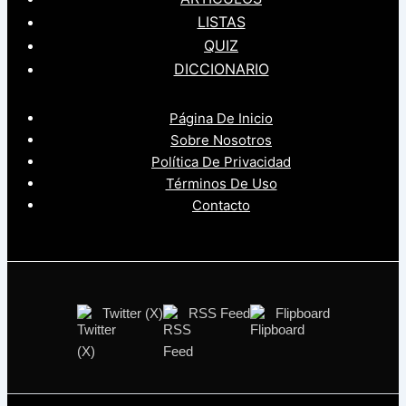
LISTAS
QUIZ
DICCIONARIO
Página De Inicio
Sobre Nosotros
Política De Privacidad
Términos De Uso
Contacto
Twitter (X)
RSS Feed
Flipboard