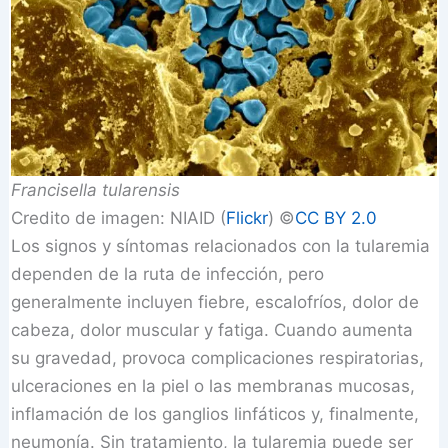
Francisella tularensis
Credito de imagen: NIAID (
Flickr
) ©️
CC BY 2.0
Los signos y síntomas relacionados con la tularemia
dependen de la ruta de infección, pero
generalmente incluyen fiebre, escalofríos, dolor de
cabeza, dolor muscular y fatiga. Cuando aumenta
su gravedad, provoca complicaciones respiratorias,
ulceraciones en la piel o las membranas mucosas,
inflamación de los ganglios linfáticos y, finalmente,
neumonía. Sin tratamiento, la tularemia puede ser