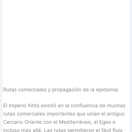
Rutas comerciales y propagación de la epidemia
El Imperio hitita existió en la confluencia de muchas
rutas comerciales importantes que unían el antiguo
Cercano Oriente con el Mediterráneo, el Egeo e
incluso más allá. Las rutas permitieron el fácil flujo