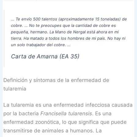
… Te envío 500 talentos (aproximadamente 15 toneladas) de
cobre. … No te preocupes que la cantidad de cobre es
pequeña, hermano. La Mano de Nergal está ahora en mi
tierra. Ha matado a todos los hombres de mi país. No hay ni
un solo trabajador del cobre. …
Carta de Amarna (EA 35)
Definición y síntomas de la enfermedad de
tularemia
La tularemia es una enfermedad infecciosa causada
por la bacteria
Francisella tularensis
. Es una
enfermedad zoonótica, lo que significa que puede
transmitirse de animales a humanos. La