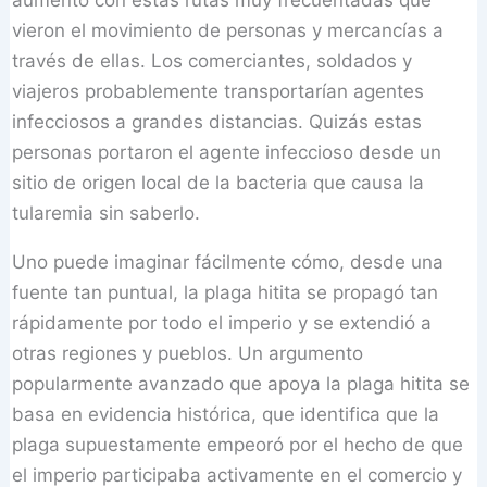
vieron el movimiento de personas y mercancías a
través de ellas. Los comerciantes, soldados y
viajeros probablemente transportarían agentes
infecciosos a grandes distancias. Quizás estas
personas portaron el agente infeccioso desde un
sitio de origen local de la bacteria que causa la
tularemia sin saberlo.
Uno puede imaginar fácilmente cómo, desde una
fuente tan puntual, la plaga hitita se propagó tan
rápidamente por todo el imperio y se extendió a
otras regiones y pueblos. Un argumento
popularmente avanzado que apoya la plaga hitita se
basa en evidencia histórica, que identifica que la
plaga supuestamente empeoró por el hecho de que
el imperio participaba activamente en el comercio y