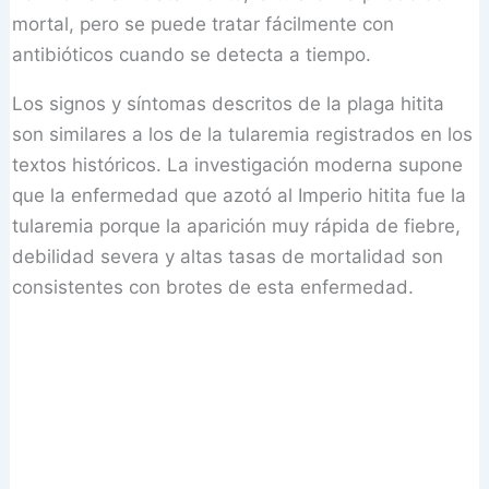
mortal, pero se puede tratar fácilmente con
antibióticos cuando se detecta a tiempo.
Los signos y síntomas descritos de la plaga hitita
son similares a los de la tularemia registrados en los
textos históricos. La investigación moderna supone
que la enfermedad que azotó al Imperio hitita fue la
tularemia porque la aparición muy rápida de fiebre,
debilidad severa y altas tasas de mortalidad son
consistentes con brotes de esta enfermedad.