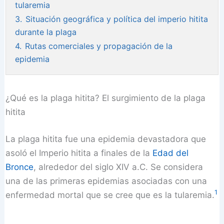
tularemia
3.
Situación geográfica y política del imperio hitita
durante la plaga
4.
Rutas comerciales y propagación de la
epidemia
¿Qué es la plaga hitita? El surgimiento de la plaga
hitita
La plaga hitita fue una epidemia devastadora que
asoló el Imperio hitita a finales de la
Edad del
Bronce
, alrededor del siglo XIV a.C. Se considera
una de las primeras epidemias asociadas con una
1
enfermedad mortal que se cree que es la tularemia.