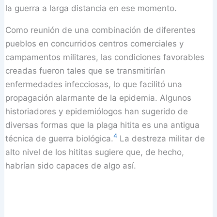
la guerra a larga distancia en ese momento.
Como reunión de una combinación de diferentes
pueblos en concurridos centros comerciales y
campamentos militares, las condiciones favorables
creadas fueron tales que se transmitirían
enfermedades infecciosas, lo que facilitó una
propagación alarmante de la epidemia. Algunos
historiadores y epidemiólogos han sugerido de
diversas formas que la plaga hitita es una antigua
4
técnica de guerra biológica.
La destreza militar de
alto nivel de los hititas sugiere que, de hecho,
habrían sido capaces de algo así.