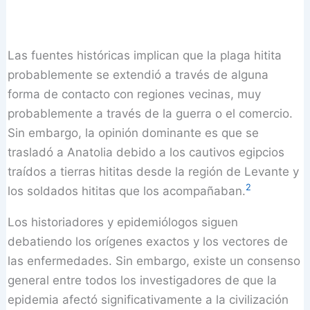
Las fuentes históricas implican que la plaga hitita
probablemente se extendió a través de alguna
forma de contacto con regiones vecinas, muy
probablemente a través de la guerra o el comercio.
Sin embargo, la opinión dominante es que se
trasladó a Anatolia debido a los cautivos egipcios
traídos a tierras hititas desde la región de Levante y
2
los soldados hititas que los acompañaban.
Los historiadores y epidemiólogos siguen
debatiendo los orígenes exactos y los vectores de
las enfermedades. Sin embargo, existe un consenso
general entre todos los investigadores de que la
epidemia afectó significativamente a la civilización