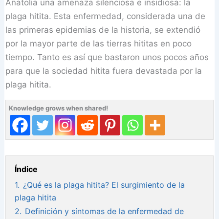
Anatolia una amenaza silenciosa e insidiosa: la
plaga hitita. Esta enfermedad, considerada una de
las primeras epidemias de la historia, se extendió
por la mayor parte de las tierras hititas en poco
tiempo. Tanto es así que bastaron unos pocos años
para que la sociedad hitita fuera devastada por la
plaga hitita.
Knowledge grows when shared!
Índice
1.
¿Qué es la plaga hitita? El surgimiento de la
plaga hitita
2.
Definición y síntomas de la enfermedad de