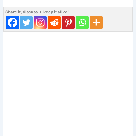
Share it, discuss it, keep it alive!