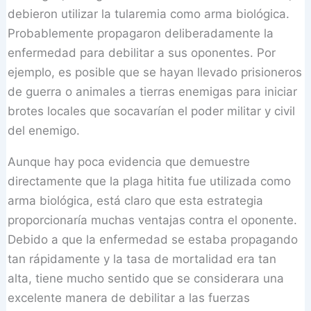
debieron utilizar la tularemia como arma biológica.
Probablemente propagaron deliberadamente la
enfermedad para debilitar a sus oponentes. Por
ejemplo, es posible que se hayan llevado prisioneros
de guerra o animales a tierras enemigas para iniciar
brotes locales que socavarían el poder militar y civil
del enemigo.
Aunque hay poca evidencia que demuestre
directamente que la plaga hitita fue utilizada como
arma biológica, está claro que esta estrategia
proporcionaría muchas ventajas contra el oponente.
Debido a que la enfermedad se estaba propagando
tan rápidamente y la tasa de mortalidad era tan
alta, tiene mucho sentido que se considerara una
excelente manera de debilitar a las fuerzas