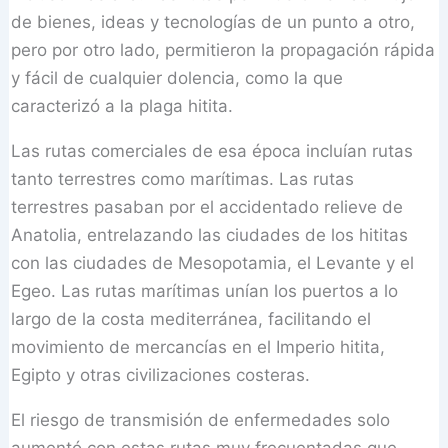
de bienes, ideas y tecnologías de un punto a otro,
pero por otro lado, permitieron la propagación rápida
y fácil de cualquier dolencia, como la que
caracterizó a la plaga hitita.
Las rutas comerciales de esa época incluían rutas
tanto terrestres como marítimas. Las rutas
terrestres pasaban por el accidentado relieve de
Anatolia, entrelazando las ciudades de los hititas
con las ciudades de Mesopotamia, el Levante y el
Egeo. Las rutas marítimas unían los puertos a lo
largo de la costa mediterránea, facilitando el
movimiento de mercancías en el Imperio hitita,
Egipto y otras civilizaciones costeras.
El riesgo de transmisión de enfermedades solo
aumentó con estas rutas muy frecuentadas que