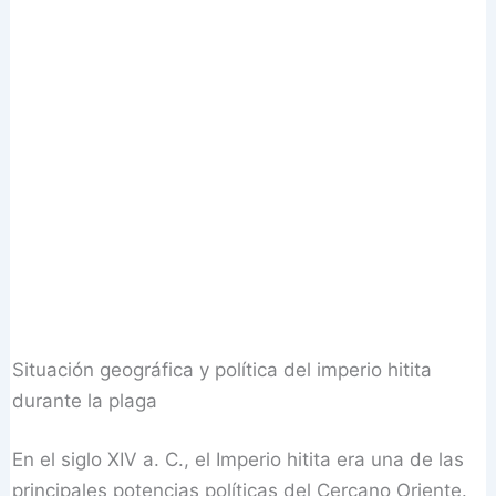
Situación geográfica y política del imperio hitita
durante la plaga
En el siglo XIV a. C., el Imperio hitita era una de las
principales potencias políticas del Cercano Oriente.