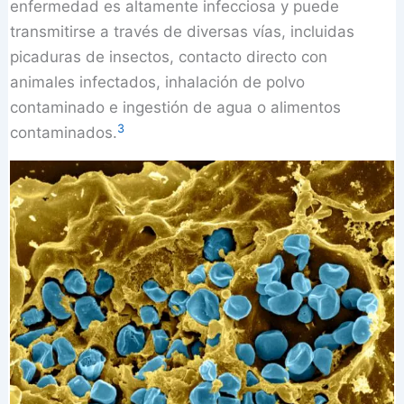
enfermedad es altamente infecciosa y puede
transmitirse a través de diversas vías, incluidas
picaduras de insectos, contacto directo con
animales infectados, inhalación de polvo
contaminado e ingestión de agua o alimentos
3
contaminados.