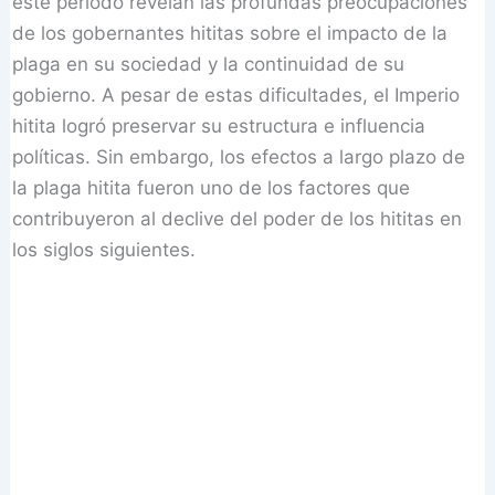
este período revelan las profundas preocupaciones
de los gobernantes hititas sobre el impacto de la
plaga en su sociedad y la continuidad de su
gobierno. A pesar de estas dificultades, el Imperio
hitita logró preservar su estructura e influencia
políticas. Sin embargo, los efectos a largo plazo de
la plaga hitita fueron uno de los factores que
contribuyeron al declive del poder de los hititas en
los siglos siguientes.