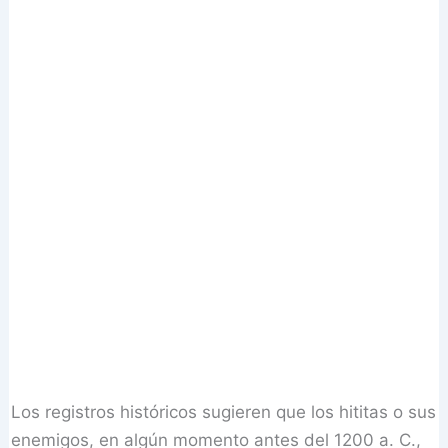
Los registros históricos sugieren que los hititas o sus
enemigos, en algún momento antes del 1200 a. C.,