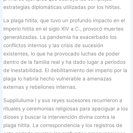
estrategias diplomáticas utilizadas por los hititas.
La plaga hitita, que tuvo un profundo impacto en el
Imperio hitita en el siglo XIV a.C., provocó muertes
generalizadas. La pandemia ha exacerbado los
conflictos internos y las crisis de sucesión
existentes, lo que ha provocado luchas de poder
dentro de la familia real y ha dado lugar a períodos
de inestabilidad. El debilitamiento del imperio por la
plaga lo habría hecho vulnerable a amenazas
externas y rebeliones internas.
Suppiluliuma I y sus reyes sucesores recurrieron a
rituales y ceremonias religiosas para apaciguar a los
dioses y buscar la intervención divina contra la
plaga hitita. La correspondencia y los registros de