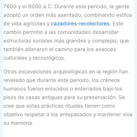
7600 y el 6000 a.C. Durante este período, la gente
adoptó un orden más asentado, combinando estilos
de vida agrícolas y
cazadores-recolectores
. Este
cambio permitió a las comunidades desarrollar
estructuras sociales más grandes y complejas, que
también allanaron el camino para los avances
culturales y tecnológicos.
Otras excavaciones arqueológicas en la región han
revelado que durante este período, los cráneos
humanos fueron enlucidos o enterrados bajo los
pisos de casas antiguas para su preservación. Se
cree que estas prácticas rituales tienen como
objetivo respetar a los antepasados ​​y mantener viva
su memoria.