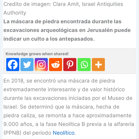
Credito de imagen: Clara Amit, Israel Antiquities
Authority
La máscara de piedra encontrada durante las
excavaciones arqueológicas en Jerusalén puede
indicar un culto a los antepasados.
Knowledge grows when shared!
En 2018, se encontró una máscara de piedra
extremadamente interesante y de valor histórico
durante las excavaciones iniciadas por el Museo de
Israel. Se determinó que la máscara, hecha de
piedra caliza, se remonta a hace aproximadamente
9.000 años, a la fase Neolítica B previa a la alfarería
(PPNB) del período
Neolítico
.