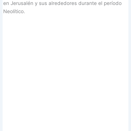
en Jerusalén y sus alrededores durante el período
Neolítico.