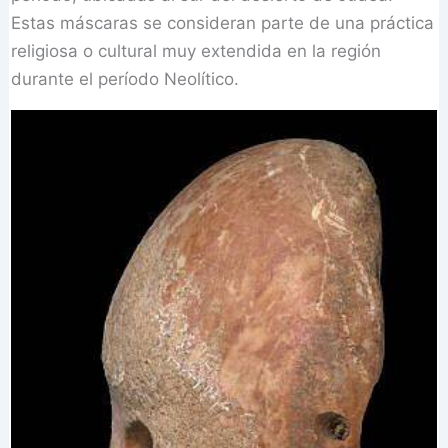
Estas máscaras se consideran parte de una práctica
religiosa o cultural muy extendida en la región
durante el período Neolítico.