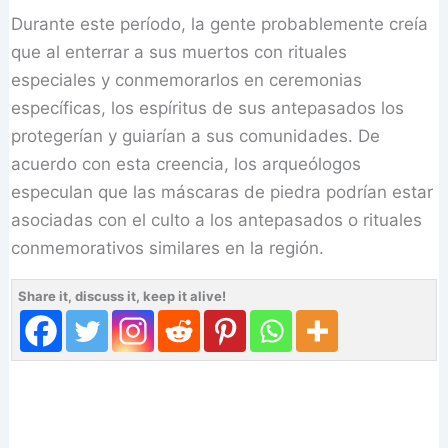
Durante este período, la gente probablemente creía
que al enterrar a sus muertos con rituales
especiales y conmemorarlos en ceremonias
específicas, los espíritus de sus antepasados ​​los
protegerían y guiarían a sus comunidades. De
acuerdo con esta creencia, los arqueólogos
especulan que las máscaras de piedra podrían estar
asociadas con el culto a los antepasados ​​o rituales
conmemorativos similares en la región.
Share it, discuss it, keep it alive!