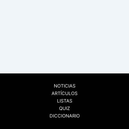
NOTICIAS
ARTÍCULOS
LISTAS
QUIZ
DICCIONARIO