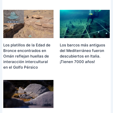
Los barcos más antiguos
Los platillos de la Edad de
del Mediterráneo fueron
Bronce encontrados en
descubiertos en Italia.
Omán reflejan huellas de
¡Tienen 7000 años!
interacción intercultural
en el Golfo Pérsico