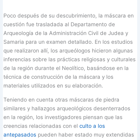
Poco después de su descubrimiento, la máscara en
cuestión fue trasladada al Departamento de
Arqueología de la Administración Civil de Judea y
Samaria para un examen detallado. En los estudios
que realizaron allí, los arqueólogos hicieron algunas
inferencias sobre las prácticas religiosas y culturales
de la región durante el Neolítico, basándose en la
técnica de construcción de la máscara y los
materiales utilizados en su elaboración.
Teniendo en cuenta otras máscaras de piedra
similares y hallazgos arqueológicos desenterrados
en la región, los investigadores piensan que las
creencias relacionadas con el
culto a los
antepasados
​​pueden haber estado muy extendidas