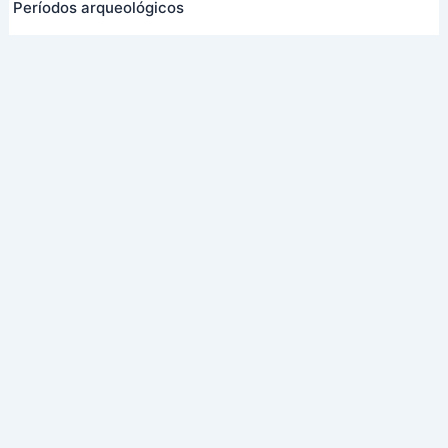
Períodos arqueológicos