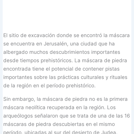
El sitio de excavación donde se encontró la máscara
se encuentra en Jerusalén, una ciudad que ha
albergado muchos descubrimientos importantes
desde tiempos prehistóricos. La máscara de piedra
encontrada tiene el potencial de contener pistas
importantes sobre las prácticas culturales y rituales
de la región en el período prehistórico.
Sin embargo, la máscara de piedra no es la primera
máscara neolítica recuperada en la región. Los
arqueólogos señalaron que se trata de una de las 16
máscaras de piedra descubiertas en el mismo
período, ubicadas al sur del desierto de Judea.