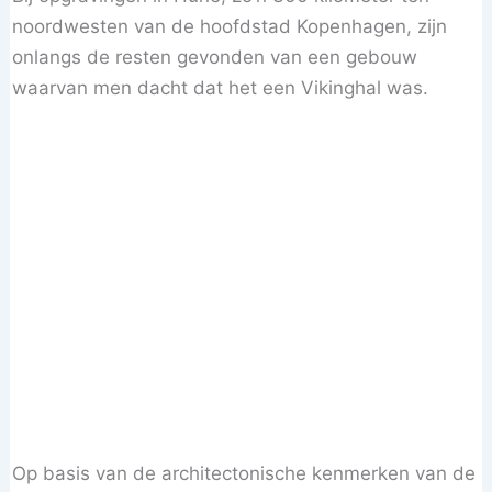
noordwesten van de hoofdstad Kopenhagen, zijn
onlangs de resten gevonden van een gebouw
waarvan men dacht dat het een Vikinghal was.
Op basis van de architectonische kenmerken van de