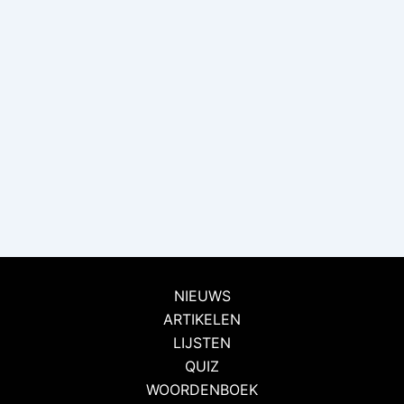
NIEUWS
ARTIKELEN
LIJSTEN
QUIZ
WOORDENBOEK