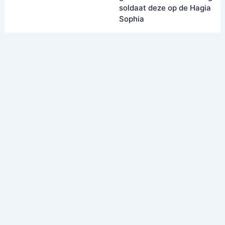
soldaat deze op de Hagia
Sophia