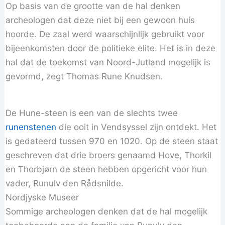
Op basis van de grootte van de hal denken
archeologen dat deze niet bij een gewoon huis
hoorde. De zaal werd waarschijnlijk gebruikt voor
bijeenkomsten door de politieke elite. Het is in deze
hal dat de toekomst van Noord-Jutland mogelijk is
gevormd, zegt Thomas Rune Knudsen.
De Hune-steen is een van de slechts twee
runenstenen
die ooit in Vendsyssel zijn ontdekt. Het
is gedateerd tussen 970 en 1020. Op de steen staat
geschreven dat drie broers genaamd Hove, Thorkil
en Thorbjørn de steen hebben opgericht voor hun
vader, Runulv den Rådsnilde.
Nordjyske Museer
Sommige archeologen denken dat de hal mogelijk