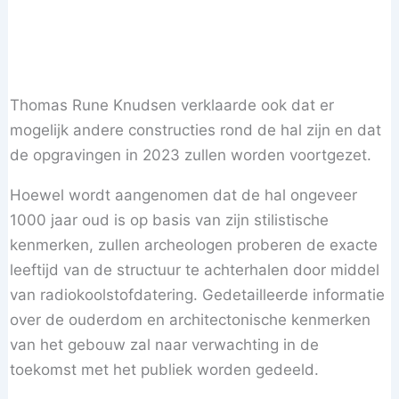
Thomas Rune Knudsen verklaarde ook dat er
mogelijk andere constructies rond de hal zijn en dat
de opgravingen in 2023 zullen worden voortgezet.
Hoewel wordt aangenomen dat de hal ongeveer
1000 jaar oud is op basis van zijn stilistische
kenmerken, zullen archeologen proberen de exacte
leeftijd van de structuur te achterhalen door middel
van radiokoolstofdatering. Gedetailleerde informatie
over de ouderdom en architectonische kenmerken
van het gebouw zal naar verwachting in de
toekomst met het publiek worden gedeeld.