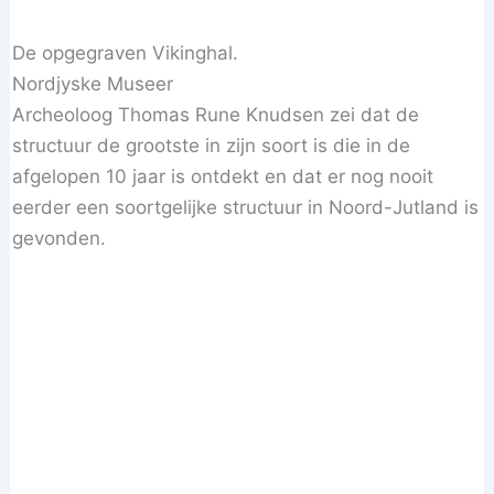
De opgegraven Vikinghal.
Nordjyske Museer
Archeoloog Thomas Rune Knudsen zei dat de
structuur de grootste in zijn soort is die in de
afgelopen 10 jaar is ontdekt en dat er nog nooit
eerder een soortgelijke structuur in Noord-Jutland is
gevonden.