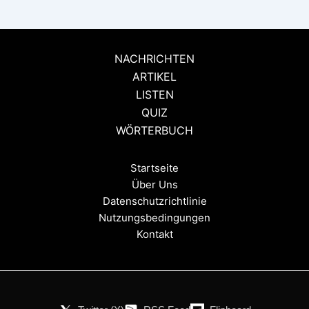
NACHRICHTEN
ARTIKEL
LISTEN
QUIZ
WÖRTERBUCH
Startseite
Über Uns
Datenschutzrichtlinie
Nutzungsbedingungen
Kontakt