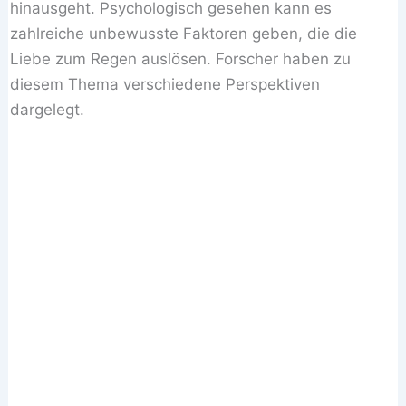
hinausgeht. Psychologisch gesehen kann es
zahlreiche unbewusste Faktoren geben, die die
Liebe zum Regen auslösen. Forscher haben zu
diesem Thema verschiedene Perspektiven
dargelegt.