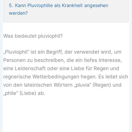
5.
Kann Pluviophilie als Krankheit angesehen
werden?
Was bedeutet pluviophil?
„Pluviophil“ ist ein Begriff, der verwendet wird, um
Personen zu beschreiben, die ein tiefes Interesse,
eine Leidenschaft oder eine Liebe für Regen und
regnerische Wetterbedingungen hegen. Es leitet sich
von den lateinischen Wörtern „pluvia“ (Regen) und
„phile“ (Liebe) ab.