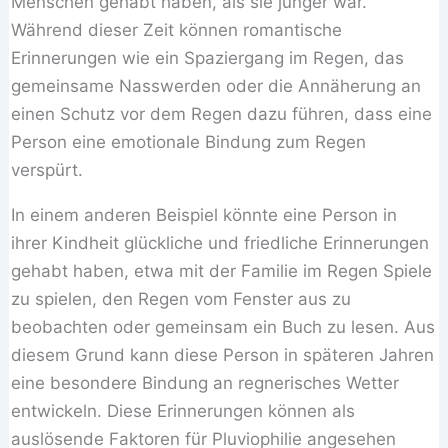
Menschen gehabt haben, als sie jünger war.
Während dieser Zeit können romantische
Erinnerungen wie ein Spaziergang im Regen, das
gemeinsame Nasswerden oder die Annäherung an
einen Schutz vor dem Regen dazu führen, dass eine
Person eine emotionale Bindung zum Regen
verspürt.
In einem anderen Beispiel könnte eine Person in
ihrer Kindheit glückliche und friedliche Erinnerungen
gehabt haben, etwa mit der Familie im Regen Spiele
zu spielen, den Regen vom Fenster aus zu
beobachten oder gemeinsam ein Buch zu lesen. Aus
diesem Grund kann diese Person in späteren Jahren
eine besondere Bindung an regnerisches Wetter
entwickeln. Diese Erinnerungen können als
auslösende Faktoren für Pluviophilie angesehen