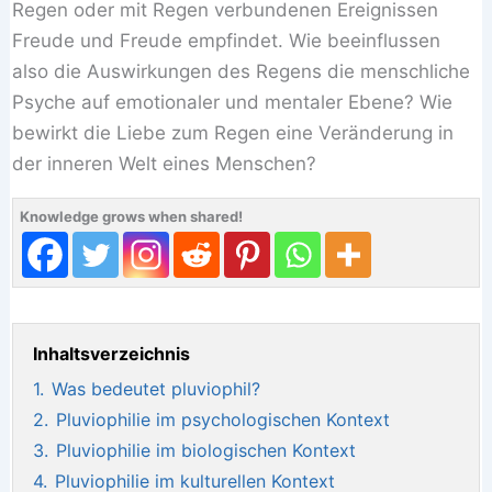
Regen oder mit Regen verbundenen Ereignissen
Freude und Freude empfindet. Wie beeinflussen
also die Auswirkungen des Regens die menschliche
Psyche auf emotionaler und mentaler Ebene? Wie
bewirkt die Liebe zum Regen eine Veränderung in
der inneren Welt eines Menschen?
Knowledge grows when shared!
Inhaltsverzeichnis
1.
Was bedeutet pluviophil?
2.
Pluviophilie im psychologischen Kontext
3.
Pluviophilie im biologischen Kontext
4.
Pluviophilie im kulturellen Kontext