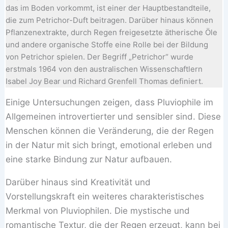
das im Boden vorkommt, ist einer der Hauptbestandteile,
die zum Petrichor-Duft beitragen. Darüber hinaus können
Pflanzenextrakte, durch Regen freigesetzte ätherische Öle
und andere organische Stoffe eine Rolle bei der Bildung
von Petrichor spielen. Der Begriff „Petrichor“ wurde
erstmals 1964 von den australischen Wissenschaftlern
Isabel Joy Bear und Richard Grenfell Thomas definiert.
Einige Untersuchungen zeigen, dass Pluviophile im
Allgemeinen introvertierter und sensibler sind. Diese
Menschen können die Veränderung, die der Regen
in der Natur mit sich bringt, emotional erleben und
eine starke Bindung zur Natur aufbauen.
Darüber hinaus sind Kreativität und
Vorstellungskraft ein weiteres charakteristisches
Merkmal von Pluviophilen. Die mystische und
romantische Textur, die der Regen erzeugt, kann bei