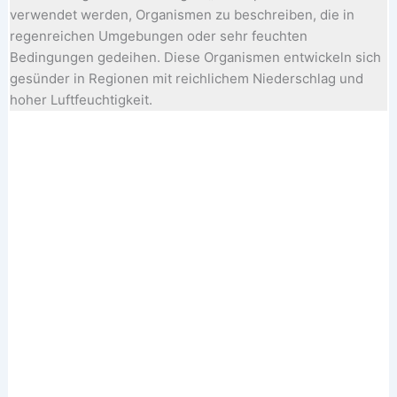
verwendet werden, Organismen zu beschreiben, die in
regenreichen Umgebungen oder sehr feuchten
Bedingungen gedeihen. Diese Organismen entwickeln sich
gesünder in Regionen mit reichlichem Niederschlag und
hoher Luftfeuchtigkeit.