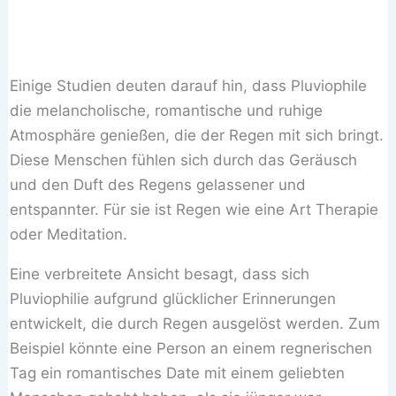
Einige Studien deuten darauf hin, dass Pluviophile
die melancholische, romantische und ruhige
Atmosphäre genießen, die der Regen mit sich bringt.
Diese Menschen fühlen sich durch das Geräusch
und den Duft des Regens gelassener und
entspannter. Für sie ist Regen wie eine Art Therapie
oder Meditation.
Eine verbreitete Ansicht besagt, dass sich
Pluviophilie aufgrund glücklicher Erinnerungen
entwickelt, die durch Regen ausgelöst werden. Zum
Beispiel könnte eine Person an einem regnerischen
Tag ein romantisches Date mit einem geliebten