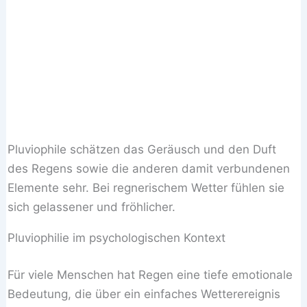
Pluviophile schätzen das Geräusch und den Duft
des Regens sowie die anderen damit verbundenen
Elemente sehr. Bei regnerischem Wetter fühlen sie
sich gelassener und fröhlicher.
Pluviophilie im psychologischen Kontext
Für viele Menschen hat Regen eine tiefe emotionale
Bedeutung, die über ein einfaches Wetterereignis