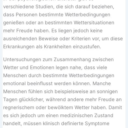
verschiedene Studien, die sich darauf beziehen,
dass Personen bestimmte Wetterbedingungen
genießen oder an bestimmten Wettersituationen
mehr Freude haben. Es liegen jedoch keine
ausreichenden Beweise oder Kriterien vor, um diese
Erkrankungen als Krankheiten einzustufen.
Untersuchungen zum Zusammenhang zwischen
Wetter und Emotionen legen nahe, dass viele
Menschen durch bestimmte Wetterbedingungen
emotional beeinflusst werden können. Manche
Menschen fühlen sich beispielsweise an sonnigen
Tagen glücklicher, während andere mehr Freude an
regnerischem oder bewölktem Wetter haben. Damit
es sich jedoch um einen medizinischen Zustand
handelt, müssen klinisch definierte Symptome