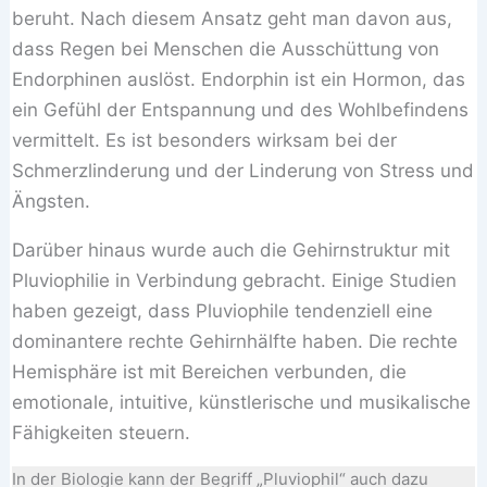
beruht. Nach diesem Ansatz geht man davon aus,
dass Regen bei Menschen die Ausschüttung von
Endorphinen auslöst. Endorphin ist ein Hormon, das
ein Gefühl der Entspannung und des Wohlbefindens
vermittelt. Es ist besonders wirksam bei der
Schmerzlinderung und der Linderung von Stress und
Ängsten.
Darüber hinaus wurde auch die Gehirnstruktur mit
Pluviophilie in Verbindung gebracht. Einige Studien
haben gezeigt, dass Pluviophile tendenziell eine
dominantere rechte Gehirnhälfte haben. Die rechte
Hemisphäre ist mit Bereichen verbunden, die
emotionale, intuitive, künstlerische und musikalische
Fähigkeiten steuern.
In der Biologie kann der Begriff „Pluviophil“ auch dazu