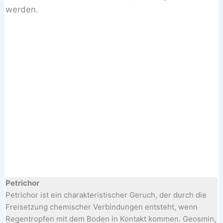
werden.
Petrichor
Petrichor ist ein charakteristischer Geruch, der durch die
Freisetzung chemischer Verbindungen entsteht, wenn
Regentropfen mit dem Boden in Kontakt kommen. Geosmin,