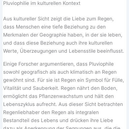
Pluviophilie im kulturellen Kontext
Aus kultureller Sicht zeigt die Liebe zum Regen,
dass Menschen eine tiefe Beziehung zu den
Merkmalen der Geographie haben, in der sie leben,
und dass diese Beziehung auch ihre kulturellen
Werte, Überzeugungen und Lebensstile beeinflusst.
Einige Forscher argumentieren, dass Pluviophile
sowohl geografisch als auch klimatisch an Regen
gewöhnt sind. Für sie ist Regen ein Symbol für Fülle,
Vitalität und Sauberkeit. Regen nährt den Boden,
ermöglicht das Pflanzenwachstum und hält den
Lebenszyklus aufrecht. Aus dieser Sicht betrachten
Regenliebhaber den Regen als integralen
Bestandteil des Lebens und drücken ihre Liebe
dazu als Anerkennung der Segnungen aus, die die