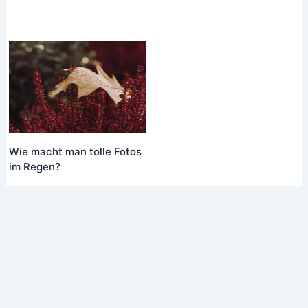
Wie macht man tolle Fotos
im Regen?