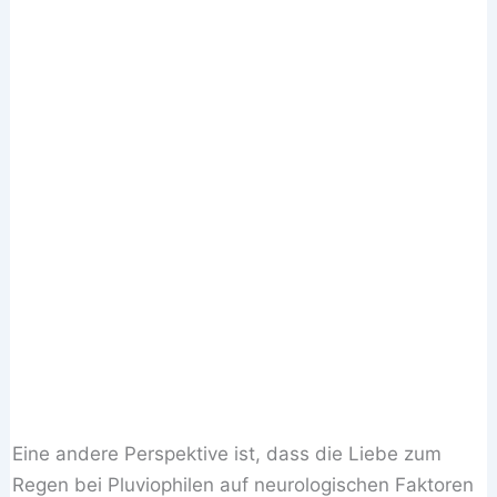
Eine andere Perspektive ist, dass die Liebe zum
Regen bei Pluviophilen auf neurologischen Faktoren