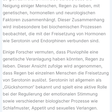
Neigung einiger Menschen, Regen zu lieben, mit
genetischen, hormonellen und neurologischen
Faktoren zusammenhängt. Dieser Zusammenhang
wird insbesondere bei biochemischen Prozessen
beobachtet, die mit der Freisetzung von Hormonen
wie Serotonin und Endorphinen verbunden sind.
Einige Forscher vermuten, dass Pluviophile eine
genetische Veranlagung haben könnten, Regen zu
lieben. Dieser Ansicht zufolge wird angenommen,
dass Regen bei einzelnen Menschen die Freisetzung
von Serotonin auslöst. Serotonin ist allgemein als
„Glückshormon“ bekannt und spielt eine aktive Rolle
bei der Regulierung der emotionalen Stimmung
sowie verschiedener biologischer Prozesse wie
Schlafmuster, Appetit und sexuelles Verlangen.