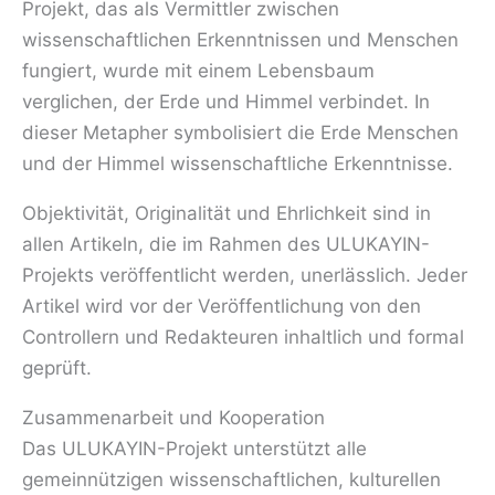
Projekt, das als Vermittler zwischen
wissenschaftlichen Erkenntnissen und Menschen
fungiert, wurde mit einem Lebensbaum
verglichen, der Erde und Himmel verbindet. In
dieser Metapher symbolisiert die Erde Menschen
und der Himmel wissenschaftliche Erkenntnisse.
Objektivität, Originalität und Ehrlichkeit sind in
allen Artikeln, die im Rahmen des ULUKAYIN-
Projekts veröffentlicht werden, unerlässlich. Jeder
Artikel wird vor der Veröffentlichung von den
Controllern und Redakteuren inhaltlich und formal
geprüft.
Zusammenarbeit und Kooperation
Das ULUKAYIN-Projekt unterstützt alle
gemeinnützigen wissenschaftlichen, kulturellen