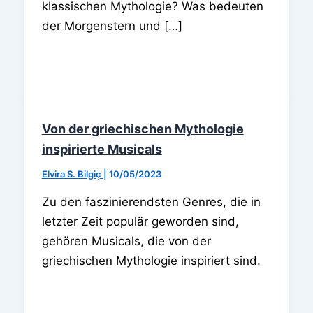
klassischen Mythologie? Was bedeuten
der Morgenstern und […]
Von der griechischen Mythologie
inspirierte Musicals
Elvira S. Bilgiç
|
10/05/2023
Zu den faszinierendsten Genres, die in
letzter Zeit populär geworden sind,
gehören Musicals, die von der
griechischen Mythologie inspiriert sind.