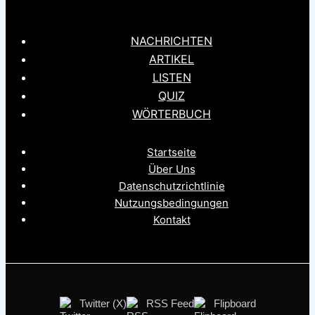
NACHRICHTEN
ARTIKEL
LISTEN
QUIZ
WÖRTERBUCH
Startseite
Über Uns
Datenschutzrichtlinie
Nutzungsbedingungen
Kontakt
Twitter (X)
RSS Feed
Flipboard