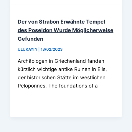
Der von Strabon Erwähnte Tempel
des Poseidon Wurde Möglicherweise
Gefunden
ULUKAYIN
|
13/02/2023
Archäologen in Griechenland fanden
kürzlich wichtige antike Ruinen in Elis,
der historischen Stätte im westlichen
Peloponnes. The foundations of a