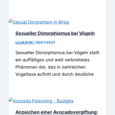
Sexueller Dimorphismus bei Vögeln
ULUKAYIN
|
29/07/2023
Sexueller Dimorphismus bei Vögeln stellt
ein auffälliges und weit verbreitetes
Phänomen dar, das in zahlreichen
Vogeltaxa auftritt und durch deutliche
Anzeichen einer Avocadovergiftung: