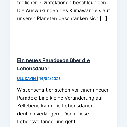
tödlicher Pilzinfektionen beschleunigen.
Die Auswirkungen des Klimawandels auf
unseren Planeten beschränken sich […]
Ein neues Paradoxon über die
Lebensdauer
ULUKAYIN
|
14/04/2025
Wissenschaftler stehen vor einem neuen
Paradox: Eine kleine Veränderung auf
Zellebene kann die Lebensdauer
deutlich verlängern. Doch diese
Lebensverlängerung geht