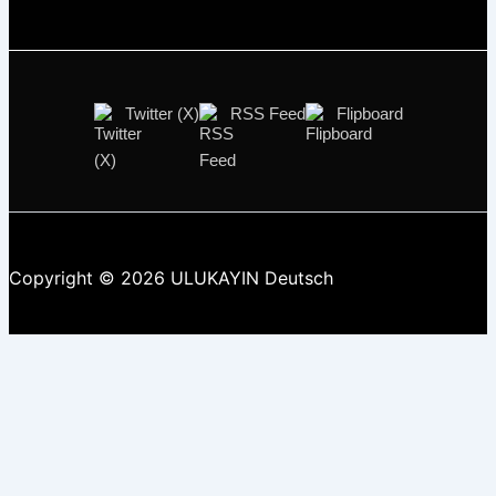
Twitter (X)
RSS Feed
Flipboard
Copyright © 2026 ULUKAYIN Deutsch