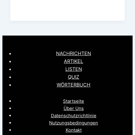
NACHRICHTEN
ARTIKEL
LISTEN
QUIZ
WÖRTERBUCH
Startseite
Über Uns
Datenschutzrichtlinie
Nutzungsbedingungen
Kontakt