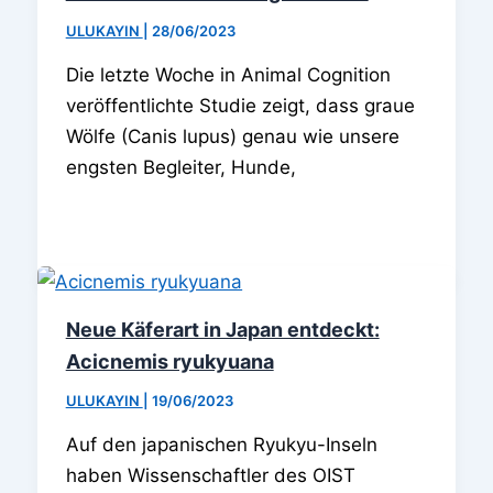
ULUKAYIN
|
28/06/2023
Die letzte Woche in Animal Cognition
veröffentlichte Studie zeigt, dass graue
Wölfe (Canis lupus) genau wie unsere
engsten Begleiter, Hunde,
Neue Käferart in Japan entdeckt:
Acicnemis ryukyuana
ULUKAYIN
|
19/06/2023
Auf den japanischen Ryukyu-Inseln
haben Wissenschaftler des OIST