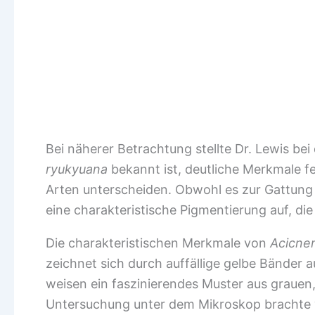
Bei näherer Betrachtung stellte Dr. Lewis bei
ryukyuana
bekannt ist, deutliche Merkmale f
Arten unterscheiden. Obwohl es zur Gattun
eine charakteristische Pigmentierung auf, di
Die charakteristischen Merkmale von
Acicnem
zeichnet sich durch auffällige gelbe Bänder 
weisen ein faszinierendes Muster aus grauen
Untersuchung unter dem Mikroskop brachte 