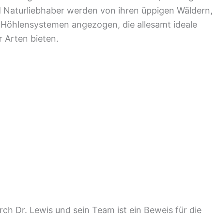
nd Naturliebhaber werden von ihren üppigen Wäldern,
n Höhlensystemen angezogen, die allesamt ideale
 Arten bieten.
rch Dr. Lewis und sein Team ist ein Beweis für die