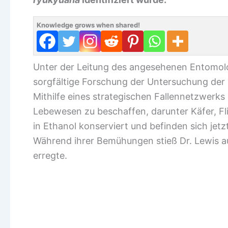
Knowledge grows when shared!
Unter der Leitung des angesehenen Entomolo
sorgfältige Forschung der Untersuchung der
Mithilfe eines strategischen Fallennetzwerks 
Lebewesen zu beschaffen, darunter Käfer, Fl
in Ethanol konserviert und befinden sich jet
Während ihrer Bemühungen stieß Dr. Lewis au
erregte.