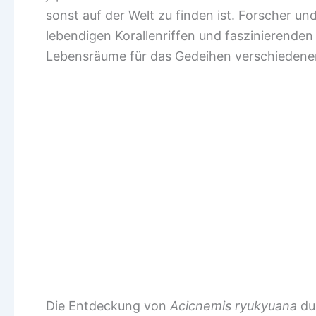
sonst auf der Welt zu finden ist. Forscher u
lebendigen Korallenriffen und faszinierende
Lebensräume für das Gedeihen verschiedener
Die Entdeckung von
Acicnemis ryukyuana
du