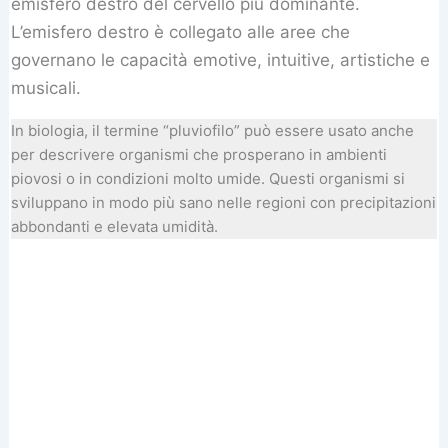
emisfero destro del cervello più dominante.
L’emisfero destro è collegato alle aree che
governano le capacità emotive, intuitive, artistiche e
musicali.
In biologia, il termine “pluviofilo” può essere usato anche
per descrivere organismi che prosperano in ambienti
piovosi o in condizioni molto umide. Questi organismi si
sviluppano in modo più sano nelle regioni con precipitazioni
abbondanti e elevata umidità.