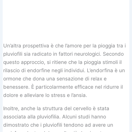
Un’altra prospettiva è che l’amore per la pioggia tra i
pluviofili sia radicato in fattori neurologici. Secondo
questo approccio, si ritiene che la pioggia stimoli il
rilascio di endorfine negli individui. L’endorfina è un
ormone che dona una sensazione di relax e
benessere. È particolarmente efficace nel ridurre il
dolore e alleviare lo stress e l’ansia.
Inoltre, anche la struttura del cervello è stata
associata alla pluviofilia. Alcuni studi hanno
dimostrato che i pluviofili tendono ad avere un