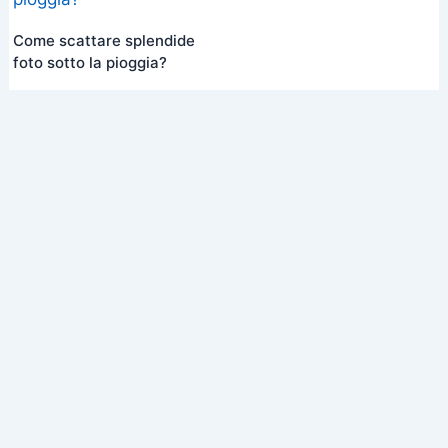
Come scattare splendide
foto sotto la pioggia?