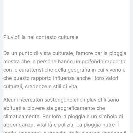
Pluviofilia nel contesto culturale
Da un punto di vista culturale, l’amore per la pioggia
mostra che le persone hanno un profondo rapporto
con le caratteristiche della geografia in cui vivono e
che questo rapporto influenza anche i loro valori
culturali, credenze e stili di vita.
Alcuni ricercatori sostengono che i pluviofili sono
abituati a piovere sia geograficamente che
climaticamente. Per loro la pioggia è un simbolo di
abbondanza, vitalità e pulizia. La pioggia nutre il
suolo, consente la crescita delle piante e sostiene il