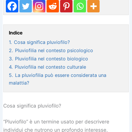
Indice
1.
Cosa significa pluviofilo?
2.
Pluviofilia nel contesto psicologico
3.
Pluviofilia nel contesto biologico
4.
Pluviofilia nel contesto culturale
5.
La pluviofilia può essere considerata una
malattia?
Cosa significa pluviofilo?
“Pluviofilo” è un termine usato per descrivere
individui che nutrono un profondo interesse,