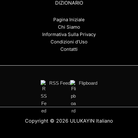
DIZIONARIO
Pagina Iniziale
Chi Siamo
Informativa Sulla Privacy
Condizioni d’Uso
Contatti
RSS Feed
Flipboard
Copyright © 2026 ULUKAYIN Italiano