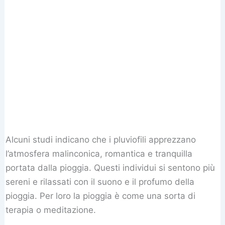
Alcuni studi indicano che i pluviofili apprezzano
l’atmosfera malinconica, romantica e tranquilla
portata dalla pioggia. Questi individui si sentono più
sereni e rilassati con il suono e il profumo della
pioggia. Per loro la pioggia è come una sorta di
terapia o meditazione.