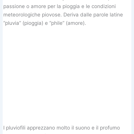
passione o amore per la pioggia e le condizioni
meteorologiche piovose. Deriva dalle parole latine
“pluvia” (pioggia) e “phile” (amore).
I pluviofili apprezzano molto il suono e il profumo