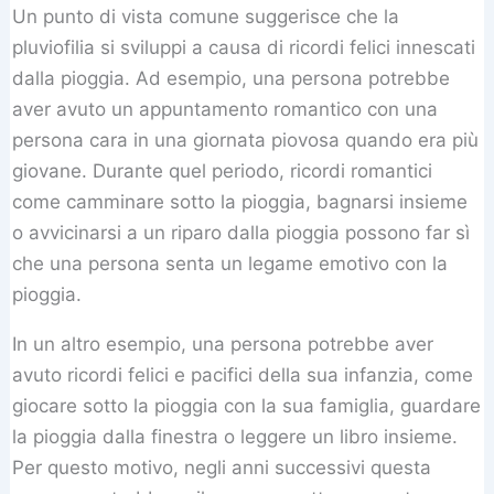
Un punto di vista comune suggerisce che la
pluviofilia si sviluppi a causa di ricordi felici innescati
dalla pioggia. Ad esempio, una persona potrebbe
aver avuto un appuntamento romantico con una
persona cara in una giornata piovosa quando era più
giovane. Durante quel periodo, ricordi romantici
come camminare sotto la pioggia, bagnarsi insieme
o avvicinarsi a un riparo dalla pioggia possono far sì
che una persona senta un legame emotivo con la
pioggia.
In un altro esempio, una persona potrebbe aver
avuto ricordi felici e pacifici della sua infanzia, come
giocare sotto la pioggia con la sua famiglia, guardare
la pioggia dalla finestra o leggere un libro insieme.
Per questo motivo, negli anni successivi questa