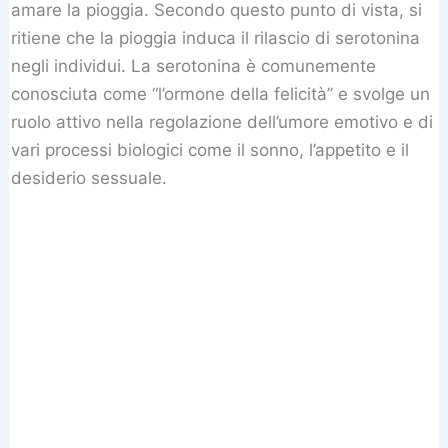
amare la pioggia. Secondo questo punto di vista, si
ritiene che la pioggia induca il rilascio di serotonina
negli individui. La serotonina è comunemente
conosciuta come “l’ormone della felicità” e svolge un
ruolo attivo nella regolazione dell’umore emotivo e di
vari processi biologici come il sonno, l’appetito e il
desiderio sessuale.