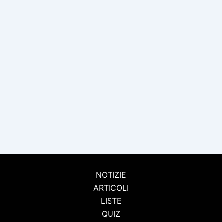
NOTIZIE
ARTICOLI
LISTE
QUIZ