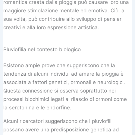
romantica creata dalla pioggia può causare loro una
maggiore stimolazione mentale ed emotiva. Ciò, a
sua volta, può contribuire allo sviluppo di pensieri
creativi e alla loro espressione artistica.
Pluviofilia nel contesto biologico
Esistono ampie prove che suggeriscono che la
tendenza di alcuni individui ad amare la pioggia è
associata a fattori genetici, ormonali e neurologici.
Questa connessione si osserva soprattutto nei
processi biochimici legati al rilascio di ormoni come
la serotonina e le endorfine.
Alcuni ricercatori suggeriscono che i pluviofili
possano avere una predisposizione genetica ad