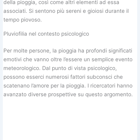
della pioggia, così come altri elementi ad essa
associati. Si sentono più sereni e gioiosi durante il
tempo piovoso.
Pluviofilia nel contesto psicologico
Per molte persone, la pioggia ha profondi significati
emotivi che vanno oltre l’essere un semplice evento
meteorologico. Dal punto di vista psicologico,
possono esserci numerosi fattori subconsci che
scatenano l’amore per la pioggia. I ricercatori hanno
avanzato diverse prospettive su questo argomento.