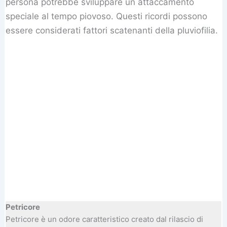
persona potrebbe sviluppare un attaccamento
speciale al tempo piovoso. Questi ricordi possono
essere considerati fattori scatenanti della pluviofilia.
Petricore
Petricore è un odore caratteristico creato dal rilascio di