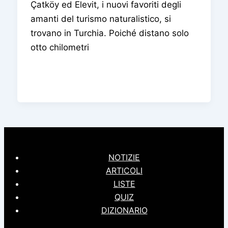
Çatköy ed Elevit, i nuovi favoriti degli
amanti del turismo naturalistico, si
trovano in Turchia. Poiché distano solo
otto chilometri
NOTIZIE
ARTICOLI
LISTE
QUIZ
DIZIONARIO