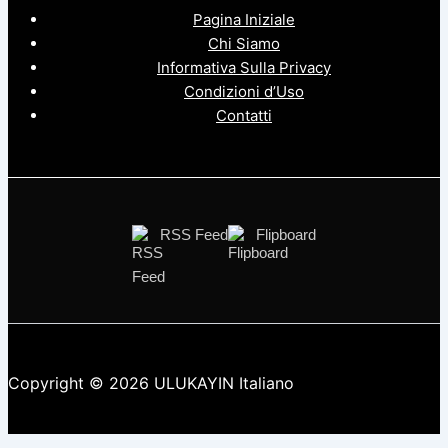
Pagina Iniziale
Chi Siamo
Informativa Sulla Privacy
Condizioni d’Uso
Contatti
RSS Feed
Flipboard
Copyright © 2026 ULUKAYIN Italiano