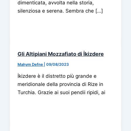
dimenticata, avvolta nella storia,
silenziosa e serena. Sembra che […]
Gli Altipiani Mozzafiato di İkizdere
Mahym Defne
|
09/08/2023
İkizdere è il distretto più grande e
meridionale della provincia di Rize in
Turchia. Grazie ai suoi pendii ripidi, ai