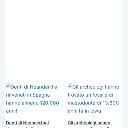
Denti di Neanderthal
Gli archeologi hanno