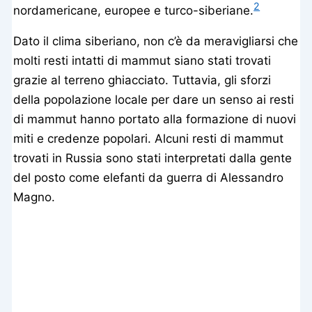
2
nordamericane, europee e turco-siberiane.
Dato il clima siberiano, non c’è da meravigliarsi che
molti resti intatti di mammut siano stati trovati
grazie al terreno ghiacciato. Tuttavia, gli sforzi
della popolazione locale per dare un senso ai resti
di mammut hanno portato alla formazione di nuovi
miti e credenze popolari. Alcuni resti di mammut
trovati in Russia sono stati interpretati dalla gente
del posto come elefanti da guerra di Alessandro
Magno.