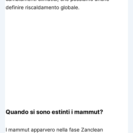
definire riscaldamento globale.
Quando si sono estinti i mammut?
I mammut apparvero nella fase Zanclean