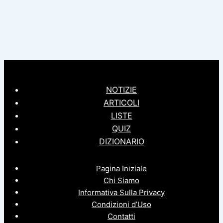
NOTIZIE
ARTICOLI
LISTE
QUIZ
DIZIONARIO
Pagina Iniziale
Chi Siamo
Informativa Sulla Privacy
Condizioni d’Uso
Contatti