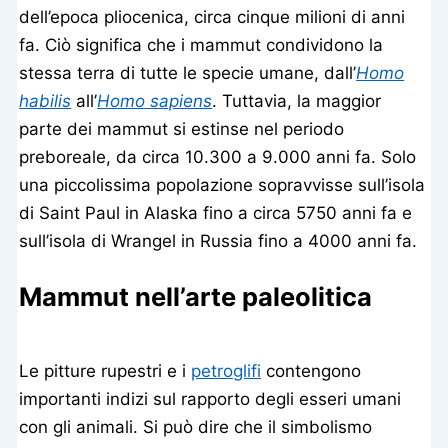
dell’epoca pliocenica, circa cinque milioni di anni
fa. Ciò significa che i mammut condividono la
stessa terra di tutte le specie umane, dall’
Homo
habilis
all’
Homo sapiens
. Tuttavia, la maggior
parte dei mammut si estinse nel periodo
preboreale, da circa 10.300 a 9.000 anni fa. Solo
una piccolissima popolazione sopravvisse sull’isola
di Saint Paul in Alaska fino a circa 5750 anni fa e
sull’isola di Wrangel in Russia fino a 4000 anni fa.
Mammut nell’arte paleolitica
Le pitture rupestri e i
petroglifi
contengono
importanti indizi sul rapporto degli esseri umani
con gli animali. Si può dire che il simbolismo