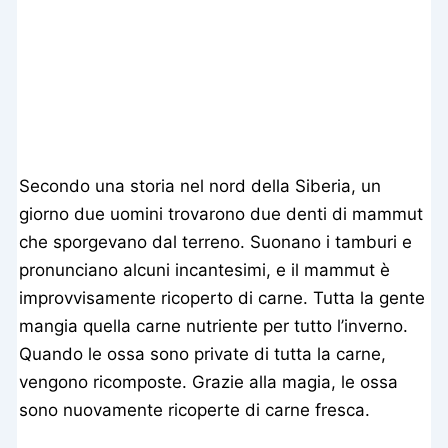
Secondo una storia nel nord della Siberia, un
giorno due uomini trovarono due denti di mammut
che sporgevano dal terreno. Suonano i tamburi e
pronunciano alcuni incantesimi, e il mammut è
improvvisamente ricoperto di carne. Tutta la gente
mangia quella carne nutriente per tutto l’inverno.
Quando le ossa sono private di tutta la carne,
vengono ricomposte. Grazie alla magia, le ossa
sono nuovamente ricoperte di carne fresca.