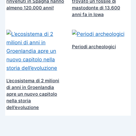
rinvenuti in Spagna hanno
trovato un fossile di
almeno 120.000 anni!
mastodonte di 13.600
anni fa in Iowa
Periodi archeologici
L’ecosistema di 2 milioni
di anni in Groenlandia
apre un nuovo capitolo
nella storia
dell’evoluzione