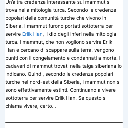
Un’altra credenza interessante sui mammut si
trova nella mitologia turca. Secondo le credenze
popolari delle comunità turche che vivono in
Siberia, i mammut furono portati sottoterra per
servire
Erlik Han
, il dio degli inferi nella mitologia
turca. I mammut, che non vogliono servire Erlik
Han e cercano di scappare sulla terra, vengono
puniti con il congelamento e condannati a morte. I
cadaveri di mammut trovati nella taiga siberiana lo
indicano. Quindi, secondo le credenze popolari
turche nel nord-est della Siberia, i mammut non si
sono effettivamente estinti. Continuano a vivere
sottoterra per servire Erlik Han. Se questo si
chiama vivere, certo…