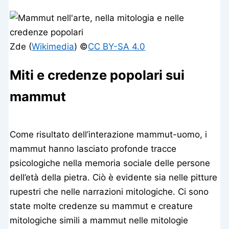
Zde (
Wikimedia
) ©️
CC BY-SA 4.0
Miti e credenze popolari sui
mammut
Come risultato dell’interazione mammut-uomo, i
mammut hanno lasciato profonde tracce
psicologiche nella memoria sociale delle persone
dell’età della pietra. Ciò è evidente sia nelle pitture
rupestri che nelle narrazioni mitologiche. Ci sono
state molte credenze su mammut e creature
mitologiche simili a mammut nelle mitologie