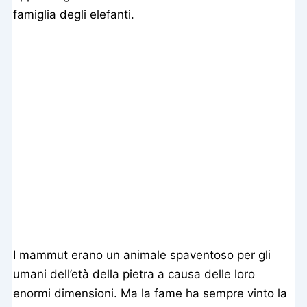
famiglia degli elefanti.
I mammut erano un animale spaventoso per gli
umani dell’età della pietra a causa delle loro
enormi dimensioni. Ma la fame ha sempre vinto la