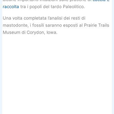
raccolta
tra i popoli del tardo Paleolitico.
Una volta completata l’analisi dei resti di
mastodonte, i fossili saranno esposti al Prairie Trails
Museum di Corydon, Iowa.