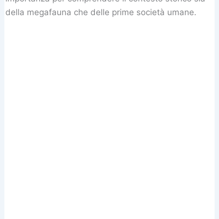
della megafauna che delle prime società umane.