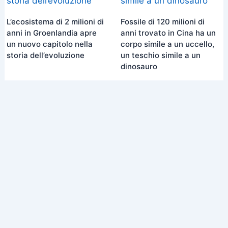
L’ecosistema di 2 milioni di
Fossile di 120 milioni di
anni in Groenlandia apre
anni trovato in Cina ha un
un nuovo capitolo nella
corpo simile a un uccello,
storia dell’evoluzione
un teschio simile a un
dinosauro