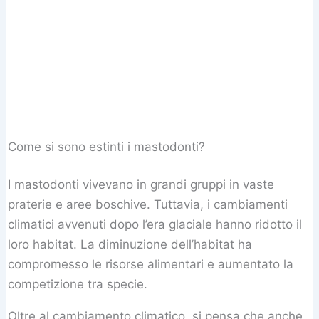
Come si sono estinti i mastodonti?
I mastodonti vivevano in grandi gruppi in vaste
praterie e aree boschive. Tuttavia, i cambiamenti
climatici avvenuti dopo l’era glaciale hanno ridotto il
loro habitat. La diminuzione dell’habitat ha
compromesso le risorse alimentari e aumentato la
competizione tra specie.
Oltre al cambiamento climatico, si pensa che anche