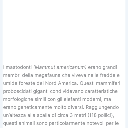
I mastodonti
(Mammut americanum)
erano grandi
membri della megafauna che viveva nelle fredde e
umide foreste del Nord America. Questi mammiferi
proboscidati giganti condividevano caratteristiche
morfologiche simili con gli elefanti moderni, ma
erano geneticamente molto diversi. Raggiungendo
un’altezza alla spalla di circa 3 metri (118 pollici),
questi animali sono particolarmente notevoli per le