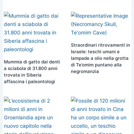
Straordinari ritrovamenti in
Israele: teschi umani e
lampade a olio nella grotta
Mummia di gatto dai denti
di Te’omim puntano alla
a sciabola di 31.800 anni
negromanzia
trovata in Siberia
affascina i paleontologi