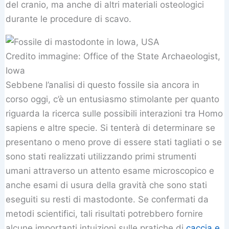
del cranio, ma anche di altri materiali osteologici
durante le procedure di scavo.
Credito immagine: Office of the State Archaeologist,
Iowa
Sebbene l’analisi di questo fossile sia ancora in
corso oggi, c’è un entusiasmo stimolante per quanto
riguarda la ricerca sulle possibili interazioni tra Homo
sapiens e altre specie. Si tenterà di determinare se
presentano o meno prove di essere stati tagliati o se
sono stati realizzati utilizzando primi strumenti
umani attraverso un attento esame microscopico e
anche esami di usura della gravità che sono stati
eseguiti su resti di mastodonte. Se confermati da
metodi scientifici, tali risultati potrebbero fornire
alcune importanti intuizioni sulle pratiche di
caccia e