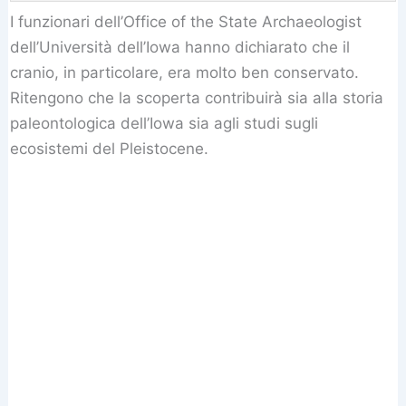
I funzionari dell’Office of the State Archaeologist
dell’Università dell’Iowa hanno dichiarato che il
cranio, in particolare, era molto ben conservato.
Ritengono che la scoperta contribuirà sia alla storia
paleontologica dell’Iowa sia agli studi sugli
ecosistemi del Pleistocene.