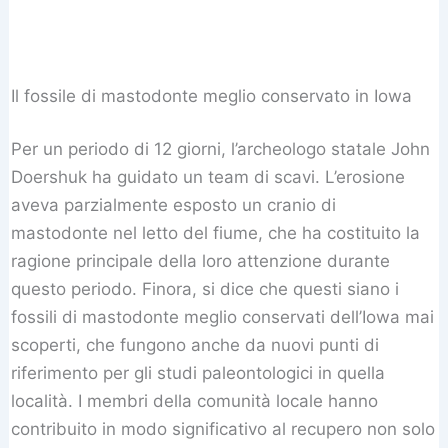
Il fossile di mastodonte meglio conservato in Iowa
Per un periodo di 12 giorni, l’archeologo statale John
Doershuk ha guidato un team di scavi. L’erosione
aveva parzialmente esposto un cranio di
mastodonte nel letto del fiume, che ha costituito la
ragione principale della loro attenzione durante
questo periodo. Finora, si dice che questi siano i
fossili di mastodonte meglio conservati dell’Iowa mai
scoperti, che fungono anche da nuovi punti di
riferimento per gli studi paleontologici in quella
località. I ​​membri della comunità locale hanno
contribuito in modo significativo al recupero non solo