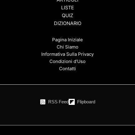
LISTE
QUIZ
DIZIONARIO
Pagina Iniziale
Chi Siamo
Informativa Sulla Privacy
Condizioni d’Uso
Contatti
RSS Feed
Flipboard