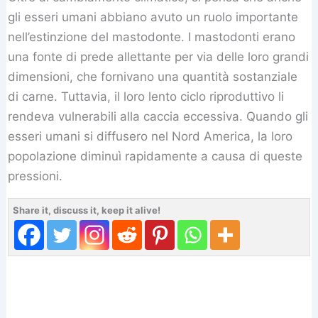
gli esseri umani abbiano avuto un ruolo importante
nell’estinzione del mastodonte. I mastodonti erano
una fonte di prede allettante per via delle loro grandi
dimensioni, che fornivano una quantità sostanziale
di carne. Tuttavia, il loro lento ciclo riproduttivo li
rendeva vulnerabili alla caccia eccessiva. Quando gli
esseri umani si diffusero nel Nord America, la loro
popolazione diminuì rapidamente a causa di queste
pressioni.
Share it, discuss it, keep it alive!