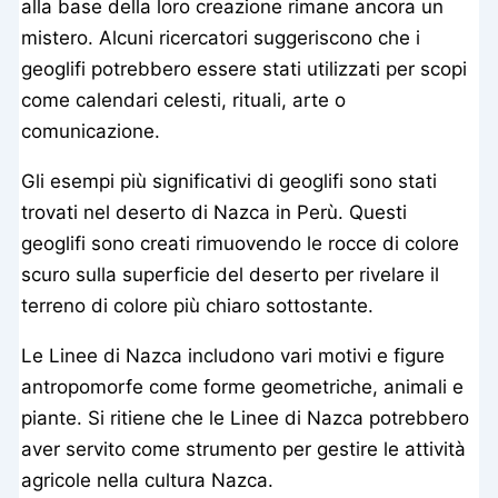
alla base della loro creazione rimane ancora un
mistero. Alcuni ricercatori suggeriscono che i
geoglifi potrebbero essere stati utilizzati per scopi
come calendari celesti, rituali, arte o
comunicazione.
Gli esempi più significativi di geoglifi sono stati
trovati nel deserto di Nazca in Perù. Questi
geoglifi sono creati rimuovendo le rocce di colore
scuro sulla superficie del deserto per rivelare il
terreno di colore più chiaro sottostante.
Le Linee di Nazca includono vari motivi e figure
antropomorfe come forme geometriche, animali e
piante. Si ritiene che le Linee di Nazca potrebbero
aver servito come strumento per gestire le attività
agricole nella cultura Nazca.