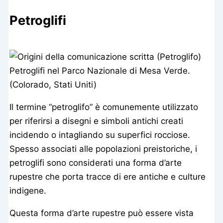
Petroglifi
Petroglifi nel Parco Nazionale di Mesa Verde.
(Colorado, Stati Uniti)
Il termine “petroglifo” è comunemente utilizzato
per riferirsi a disegni e simboli antichi creati
incidendo o intagliando su superfici rocciose.
Spesso associati alle popolazioni preistoriche, i
petroglifi sono considerati una forma d’arte
rupestre che porta tracce di ere antiche e culture
indigene.
Questa forma d’arte rupestre può essere vista