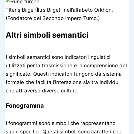
“İlteriş Bilge (İltrs Bilge)” nell’alfabeto Orkhon.
(Fondatore del Secondo Impero Turco.)
Altri simboli semantici
I simboli semantici sono indicatori linguistici
utilizzati per la trasmissione e la comprensione del
significato. Questi indicatori fungono da sistema
formale che facilita l’interazione sia tra individui
che attraverso diverse culture.
Fonogramma
I fonogrammi sono simboli che rappresentano
suoni specifici. Questi simboli sono caratteri che