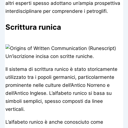
altri esperti spesso adottano un’ampia prospettiva
interdisciplinare per comprendere i petroglifi.
Scrittura runica
Un’iscrizione incisa con scritte runiche.
Il sistema di scrittura runico è stato storicamente
utilizzato tra i popoli germanici, particolarmente
prominente nelle culture dell’Antico Norreno e
dell’Antico Inglese. L’alfabeto runico si basa su
simboli semplici, spesso composti da linee
verticali.
L’alfabeto runico è anche conosciuto come