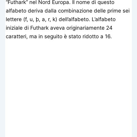
“Futhark” nel Nord Europa. Il nome di questo
alfabeto deriva dalla combinazione delle prime sei
lettere (f, u, þ, a, r, k) dell’alfabeto. L’alfabeto
iniziale di Futhark aveva originariamente 24
caratteri, ma in seguito è stato ridotto a 16.