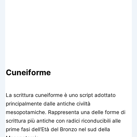
Cuneiforme
La scrittura cuneiforme è uno script adottato
principalmente dalle antiche civiltà
mesopotamiche. Rappresenta una delle forme di
scrittura più antiche con radici riconducibili alle
prime fasi dell’Età del Bronzo nel sud della