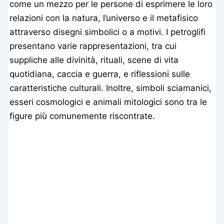
come un mezzo per le persone di esprimere le loro
relazioni con la natura, l’universo e il metafisico
attraverso disegni simbolici o a motivi. I petroglifi
presentano varie rappresentazioni, tra cui
suppliche alle divinità, rituali, scene di vita
quotidiana, caccia e guerra, e riflessioni sulle
caratteristiche culturali. Inoltre, simboli sciamanici,
esseri cosmologici e animali mitologici sono tra le
figure più comunemente riscontrate.