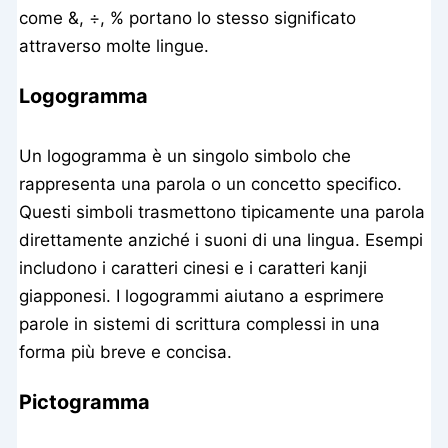
come &, ÷, % portano lo stesso significato
attraverso molte lingue.
Logogramma
Un logogramma è un singolo simbolo che
rappresenta una parola o un concetto specifico.
Questi simboli trasmettono tipicamente una parola
direttamente anziché i suoni di una lingua. Esempi
includono i caratteri cinesi e i caratteri kanji
giapponesi. I logogrammi aiutano a esprimere
parole in sistemi di scrittura complessi in una
forma più breve e concisa.
Pictogramma