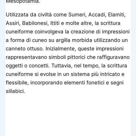
Mesopotamia.
Utilizzata da civiltà come Sumeri, Accadi, Elamiti,
Assiri, Babilonesi, Ittiti e molte altre, la scrittura
cuneiforme coinvolgeva la creazione di impressioni
a forma di cuneo su argilla morbida utilizzando un
canneto ottuso. Inizialmente, queste impressioni
rappresentavano simboli pittorici che raffiguravano
oggetti o concetti. Tuttavia, nel tempo, la scrittura
cuneiforme si evolse in un sistema più intricato e
flessibile, incorporando elementi fonetici e segni
sillabici.