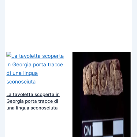
La tavoletta scoperta in
Georgia porta tracce di
una lingua sconosciuta