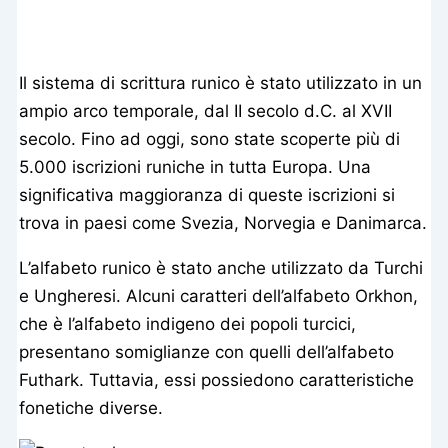
Il sistema di scrittura runico è stato utilizzato in un
ampio arco temporale, dal II secolo d.C. al XVII
secolo. Fino ad oggi, sono state scoperte più di
5.000 iscrizioni runiche in tutta Europa. Una
significativa maggioranza di queste iscrizioni si
trova in paesi come Svezia, Norvegia e Danimarca.
L’alfabeto runico è stato anche utilizzato da Turchi
e Ungheresi. Alcuni caratteri dell’alfabeto Orkhon,
che è l’alfabeto indigeno dei popoli turcici,
presentano somiglianze con quelli dell’alfabeto
Futhark. Tuttavia, essi possiedono caratteristiche
fonetiche diverse.