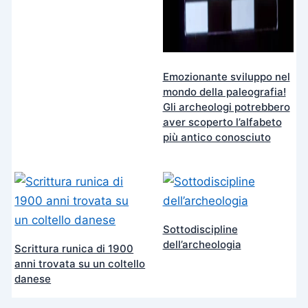
Emozionante sviluppo nel
mondo della paleografia!
Gli archeologi potrebbero
aver scoperto l’alfabeto
più antico conosciuto
Sottodiscipline
dell’archeologia
Scrittura runica di 1900
anni trovata su un coltello
danese