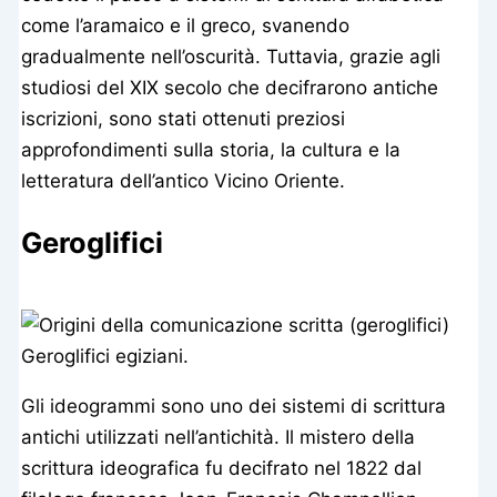
come l’aramaico e il greco, svanendo
gradualmente nell’oscurità. Tuttavia, grazie agli
studiosi del XIX secolo che decifrarono antiche
iscrizioni, sono stati ottenuti preziosi
approfondimenti sulla storia, la cultura e la
letteratura dell’antico Vicino Oriente.
Geroglifici
Geroglifici egiziani.
Gli ideogrammi sono uno dei sistemi di scrittura
antichi utilizzati nell’antichità. Il mistero della
scrittura ideografica fu decifrato nel 1822 dal