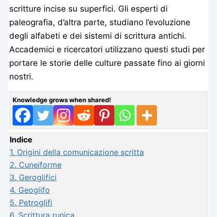
scritture incise su superfici. Gli esperti di
paleografia, d’altra parte, studiano l’evoluzione
degli alfabeti e dei sistemi di scrittura antichi.
Accademici e ricercatori utilizzano questi studi per
portare le storie delle culture passate fino ai giorni
nostri.
Knowledge grows when shared!
Indice
1.
Origini della comunicazione scritta
2.
Cuneiforme
3.
Geroglifici
4.
Geoglifo
5.
Petroglifi
6.
Scrittura runica