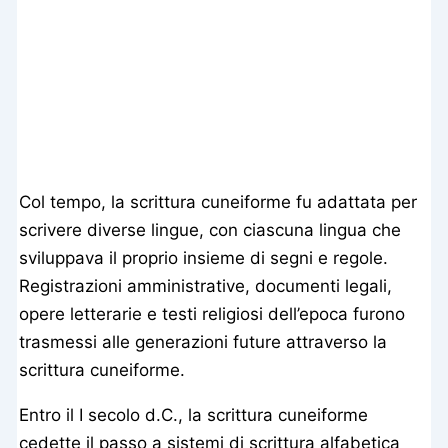
Col tempo, la scrittura cuneiforme fu adattata per
scrivere diverse lingue, con ciascuna lingua che
sviluppava il proprio insieme di segni e regole.
Registrazioni amministrative, documenti legali,
opere letterarie e testi religiosi dell’epoca furono
trasmessi alle generazioni future attraverso la
scrittura cuneiforme.
Entro il I secolo d.C., la scrittura cuneiforme
cedette il passo a sistemi di scrittura alfabetica