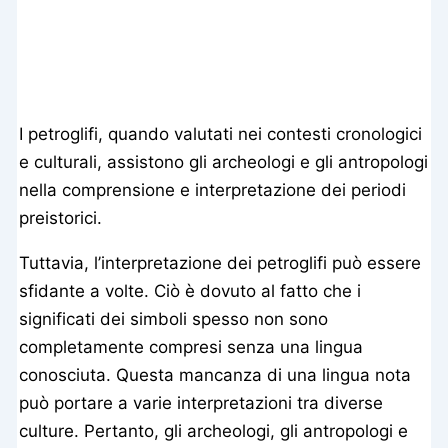
I petroglifi, quando valutati nei contesti cronologici
e culturali, assistono gli archeologi e gli antropologi
nella comprensione e interpretazione dei periodi
preistorici.
Tuttavia, l’interpretazione dei petroglifi può essere
sfidante a volte. Ciò è dovuto al fatto che i
significati dei simboli spesso non sono
completamente compresi senza una lingua
conosciuta. Questa mancanza di una lingua nota
può portare a varie interpretazioni tra diverse
culture. Pertanto, gli archeologi, gli antropologi e