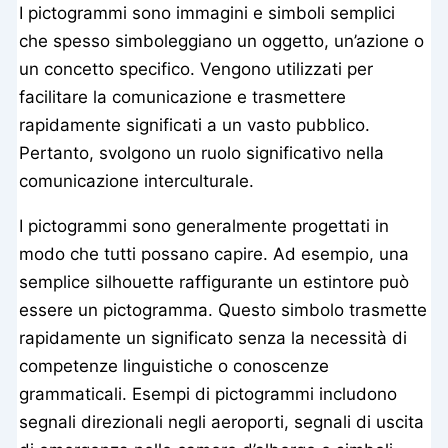
I pictogrammi sono immagini e simboli semplici
che spesso simboleggiano un oggetto, un’azione o
un concetto specifico. Vengono utilizzati per
facilitare la comunicazione e trasmettere
rapidamente significati a un vasto pubblico.
Pertanto, svolgono un ruolo significativo nella
comunicazione interculturale.
I pictogrammi sono generalmente progettati in
modo che tutti possano capire. Ad esempio, una
semplice silhouette raffigurante un estintore può
essere un pictogramma. Questo simbolo trasmette
rapidamente un significato senza la necessità di
competenze linguistiche o conoscenze
grammaticali. Esempi di pictogrammi includono
segnali direzionali negli aeroporti, segnali di uscita