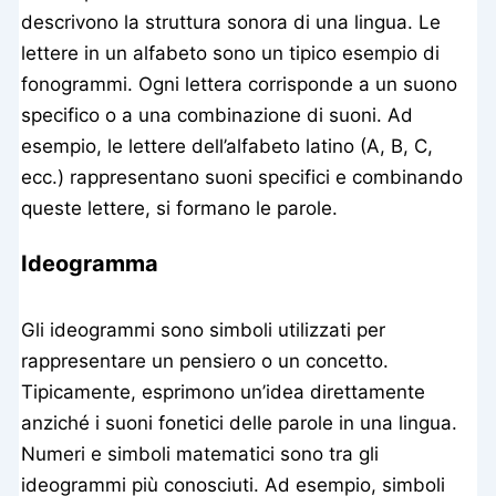
descrivono la struttura sonora di una lingua. Le
lettere in un alfabeto sono un tipico esempio di
fonogrammi. Ogni lettera corrisponde a un suono
specifico o a una combinazione di suoni. Ad
esempio, le lettere dell’alfabeto latino (A, B, C,
ecc.) rappresentano suoni specifici e combinando
queste lettere, si formano le parole.
Ideogramma
Gli ideogrammi sono simboli utilizzati per
rappresentare un pensiero o un concetto.
Tipicamente, esprimono un’idea direttamente
anziché i suoni fonetici delle parole in una lingua.
Numeri e simboli matematici sono tra gli
ideogrammi più conosciuti. Ad esempio, simboli