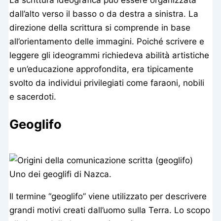
La scrittura ideografica può essere organizzata
dall’alto verso il basso o da destra a sinistra. La
direzione della scrittura si comprende in base
all’orientamento delle immagini. Poiché scrivere e
leggere gli ideogrammi richiedeva abilità artistiche
e un’educazione approfondita, era tipicamente
svolto da individui privilegiati come faraoni, nobili
e sacerdoti.
Geoglifo
Uno dei geoglifi di Nazca.
Il termine “geoglifo” viene utilizzato per descrivere
grandi motivi creati dall’uomo sulla Terra. Lo scopo