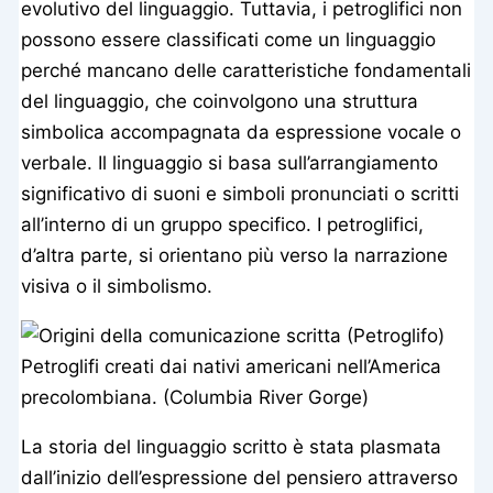
evolutivo del linguaggio. Tuttavia, i petroglifici non
possono essere classificati come un linguaggio
perché mancano delle caratteristiche fondamentali
del linguaggio, che coinvolgono una struttura
simbolica accompagnata da espressione vocale o
verbale. Il linguaggio si basa sull’arrangiamento
significativo di suoni e simboli pronunciati o scritti
all’interno di un gruppo specifico. I petroglifici,
d’altra parte, si orientano più verso la narrazione
visiva o il simbolismo.
Petroglifi creati dai nativi americani nell’America
precolombiana. (Columbia River Gorge)
La storia del linguaggio scritto è stata plasmata
dall’inizio dell’espressione del pensiero attraverso