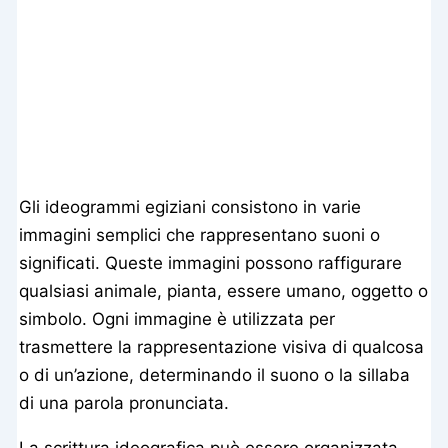
Gli ideogrammi egiziani consistono in varie
immagini semplici che rappresentano suoni o
significati. Queste immagini possono raffigurare
qualsiasi animale, pianta, essere umano, oggetto o
simbolo. Ogni immagine è utilizzata per
trasmettere la rappresentazione visiva di qualcosa
o di un’azione, determinando il suono o la sillaba
di una parola pronunciata.