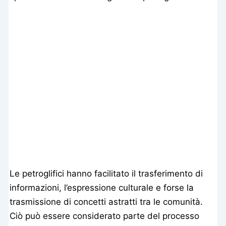
Le petroglifici hanno facilitato il trasferimento di
informazioni, l’espressione culturale e forse la
trasmissione di concetti astratti tra le comunità.
Ciò può essere considerato parte del processo