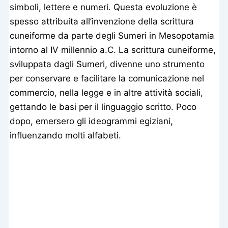
simboli, lettere e numeri. Questa evoluzione è
spesso attribuita all’invenzione della scrittura
cuneiforme da parte degli Sumeri in Mesopotamia
intorno al IV millennio a.C. La scrittura cuneiforme,
sviluppata dagli Sumeri, divenne uno strumento
per conservare e facilitare la comunicazione nel
commercio, nella legge e in altre attività sociali,
gettando le basi per il linguaggio scritto. Poco
dopo, emersero gli ideogrammi egiziani,
influenzando molti alfabeti.