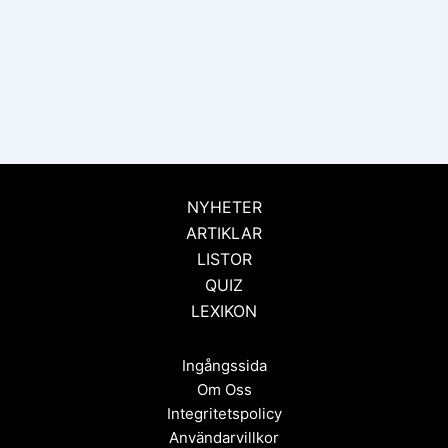
NYHETER
ARTIKLAR
LISTOR
QUIZ
LEXIKON
Ingångssida
Om Oss
Integritetspolicy
Användarvillkor