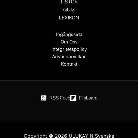
LISTOR
QUIZ
LEXIKON
Ingångssida
Om Oss
Integritetspolicy
Användarvillkor
Kontakt
RSS Feed
Flipboard
Copyright © 2026 ULUKAYIN Svenska