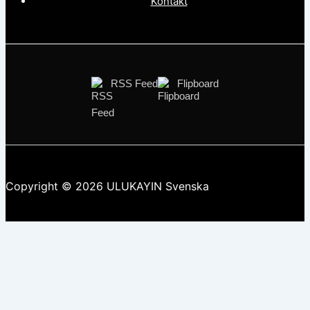
Kontakt
RSS Feed
Flipboard
Copyright © 2026 ULUKAYIN Svenska