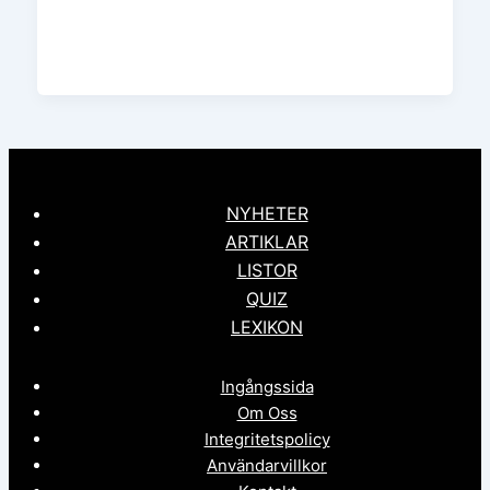
NYHETER
ARTIKLAR
LISTOR
QUIZ
LEXIKON
Ingångssida
Om Oss
Integritetspolicy
Användarvillkor