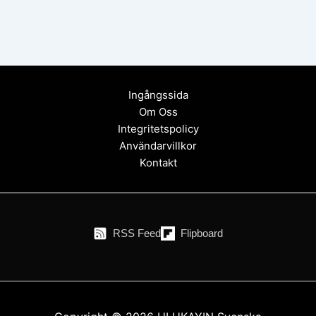
Ingångssida
Om Oss
Integritetspolicy
Användarvillkor
Kontakt
RSS Feed
Flipboard