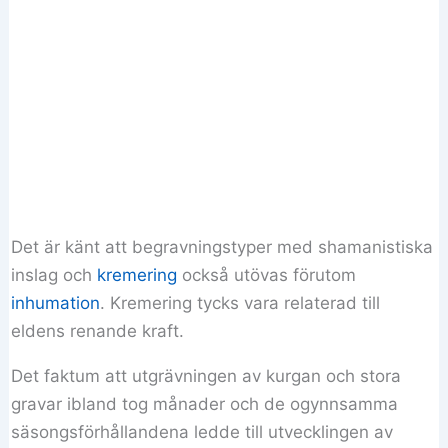
Det är känt att begravningstyper med shamanistiska
inslag och
kremering
också utövas förutom
inhumation
. Kremering tycks vara relaterad till
eldens renande kraft.
Det faktum att utgrävningen av kurgan och stora
gravar ibland tog månader och de ogynnsamma
säsongsförhållandena ledde till utvecklingen av