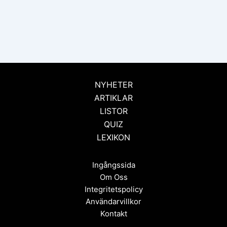
NYHETER
ARTIKLAR
LISTOR
QUIZ
LEXIKON
Ingångssida
Om Oss
Integritetspolicy
Användarvillkor
Kontakt