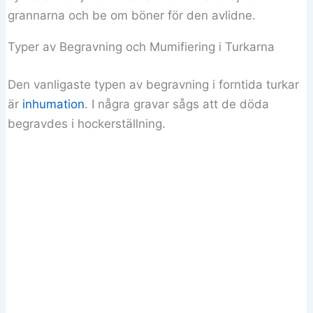
grannarna och be om böner för den avlidne.
Typer av Begravning och Mumifiering i Turkarna
Den vanligaste typen av begravning i forntida turkar
är
inhumation
. I några gravar sågs att de döda
begravdes i hockerställning.