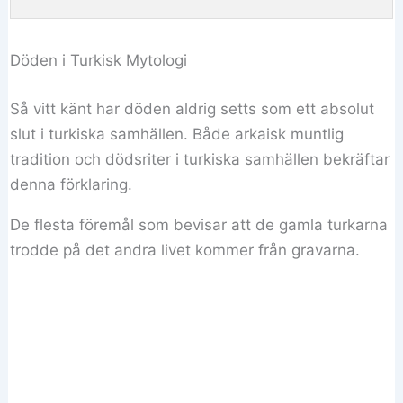
Döden i Turkisk Mytologi
Så vitt känt har döden aldrig setts som ett absolut
slut i turkiska samhällen. Både arkaisk muntlig
tradition och dödsriter i turkiska samhällen bekräftar
denna förklaring.
De flesta föremål som bevisar att de gamla turkarna
trodde på det andra livet kommer från gravarna.