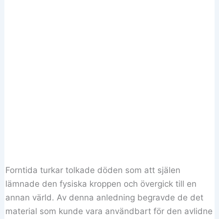
Forntida turkar tolkade döden som att själen
lämnade den fysiska kroppen och övergick till en
annan värld. Av denna anledning begravde de det
material som kunde vara användbart för den avlidne