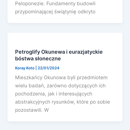
Peloponezie. Fundamenty budowli
przypominającej świątynię odkryto
Petroglify Okunewa i eurazjatyckie
bóstwa słoneczne
Koray Koto
|
22/01/2024
Mieszkańcy Okunowa byli przedmiotem
wielu badań, zarówno dotyczących ich
pochodzenia, jak i interesujących
abstrakcyjnych rysunków, które po sobie
pozostawili. W