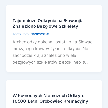
Tajemnicze Odkrycie na Słowacji:
Znaleziono Bezgłowe Szkielety
Koray Koto
|
13/02/2023
Archeolodzy dokonali ostatnio na Słowacji
mrożącego krew w żyłach odkrycia. Na
zachodzie kraju znaleziono wiele
bezgłowych szkieletów z epoki neolitu.
W Północnych Niemczech Odkryto
10500-Letni Grobowiec Kremacyjny