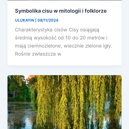
Symbolika cisu w mitologii i folklorze
ULUKAYIN
|
08/11/2024
Charakterystyka cisów Cisy osiągają
średnią wysokość od 10 do 20 metrów i
mają ciemnozielone, wiecznie zielone igły.
Rośnie zwłaszcza w