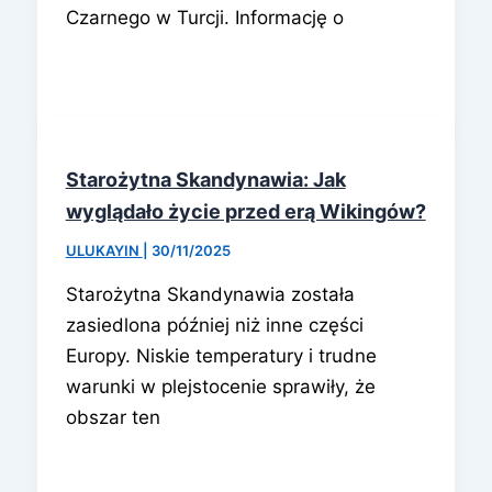
Czarnego w Turcji. Informację o
Starożytna Skandynawia: Jak
wyglądało życie przed erą Wikingów?
ULUKAYIN
|
30/11/2025
Starożytna Skandynawia została
zasiedlona później niż inne części
Europy. Niskie temperatury i trudne
warunki w plejstocenie sprawiły, że
obszar ten