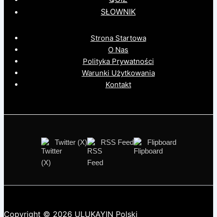
SŁOWNIK
Strona Startowa
O Nas
Polityka Prywatności
Warunki Użytkowania
Kontakt
Twitter (X)
RSS Feed
Flipboard
Copyright © 2026 ULUKAYIN Polski