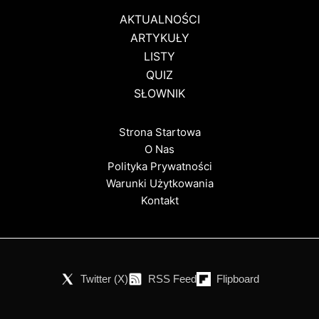
AKTUALNOŚCI
ARTYKUŁY
LISTY
QUIZ
SŁOWNIK
Strona Startowa
O Nas
Polityka Prywatności
Warunki Użytkowania
Kontakt
Twitter (X)
RSS Feed
Flipboard