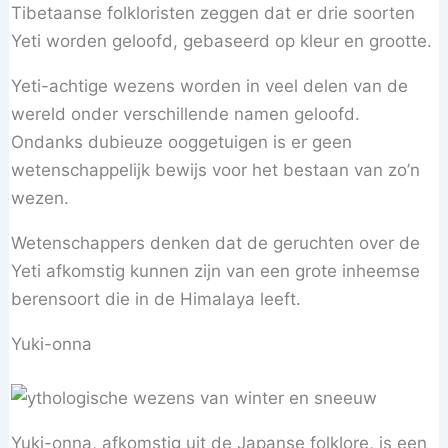
Tibetaanse folkloristen zeggen dat er drie soorten
Yeti worden geloofd, gebaseerd op kleur en grootte.
Yeti-achtige wezens worden in veel delen van de
wereld onder verschillende namen geloofd.
Ondanks dubieuze ooggetuigen is er geen
wetenschappelijk bewijs voor het bestaan van zo’n
wezen.
Wetenschappers denken dat de geruchten over de
Yeti afkomstig kunnen zijn van een grote inheemse
berensoort die in de Himalaya leeft.
Yuki-onna
Yuki-onna, afkomstig uit de Japanse folklore, is een