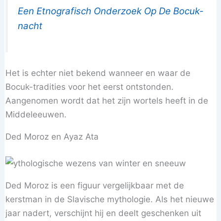
Een Etnografisch Onderzoek Op De Bocuk-
nacht
Het is echter niet bekend wanneer en waar de
Bocuk-tradities voor het eerst ontstonden.
Aangenomen wordt dat het zijn wortels heeft in de
Middeleeuwen.
Ded Moroz en Ayaz Ata
Ded Moroz is een figuur vergelijkbaar met de
kerstman in de Slavische mythologie. Als het nieuwe
jaar nadert, verschijnt hij en deelt geschenken uit