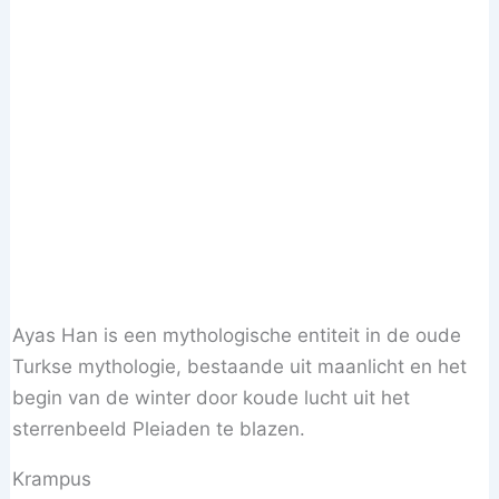
Ayas Han is een mythologische entiteit in de oude
Turkse mythologie, bestaande uit maanlicht en het
begin van de winter door koude lucht uit het
sterrenbeeld Pleiaden te blazen.
Krampus