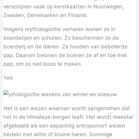
verschijnen vaak op kerstkaarten in Noorwegen,
Zweden, Denemarken en Finland.
Volgens mythologische verhalen wonen ze in
boerderijen en schuren. Zo beschermen ze de
boerderij en de dieren. Ze houden van beboterde
pap. Daarom belonen de boeren ze af en toe met
pap, om ze niet boos te maken.
Yeti
Het is een wezen waarvan wordt aangenomen dat
het in de Himalaya-bergen leeft. Het wordt meestal
afgebeeld als een aapachtig antropomorf wezen
bedekt met witte of bruine haren. Sommige