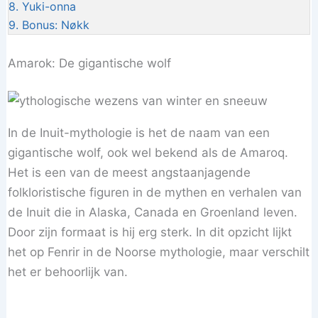
8.
Yuki-onna
9.
Bonus: Nøkk
Amarok: De gigantische wolf
In de Inuit-mythologie is het de naam van een
gigantische wolf, ook wel bekend als de Amaroq.
Het is een van de meest angstaanjagende
folkloristische figuren in de mythen en verhalen van
de Inuit die in Alaska, Canada en Groenland leven.
Door zijn formaat is hij erg sterk. In dit opzicht lijkt
het op Fenrir in de Noorse mythologie, maar verschilt
het er behoorlijk van.