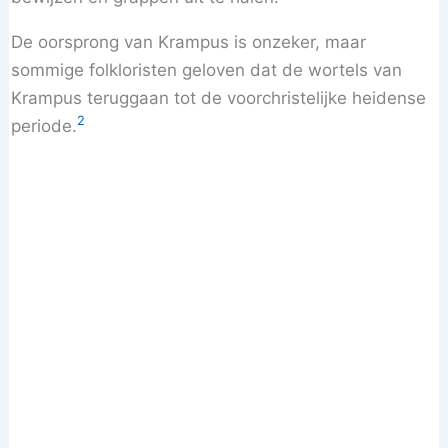
De oorsprong van Krampus is onzeker, maar
sommige folkloristen geloven dat de wortels van
Krampus teruggaan tot de voorchristelijke heidense
2
periode.