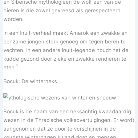
en Siberische mythologieën de wolf een van de
dieren is die zowel gevreesd als gerespecteerd
worden.
In een Inuit-verhaal maakt Amarok een zwakke en
eenzame jongen sterk genoeg om tegen beren te
vechten. In een andere Inuit-legende houdt het de
kudde gezond door zieke en zwakke rendieren te
1
eten.
Bocuk: De winterheks
Bocuk is de naam van een heksachtig kwaadaardig
wezen in de Thracische volksovertuigingen. Er wordt
aangenomen dat ze door te verschijnen in de
koudste winterdagen kwaad doet en mensen