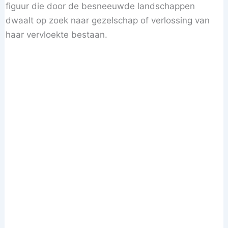
figuur die door de besneeuwde landschappen
dwaalt op zoek naar gezelschap of verlossing van
haar vervloekte bestaan.