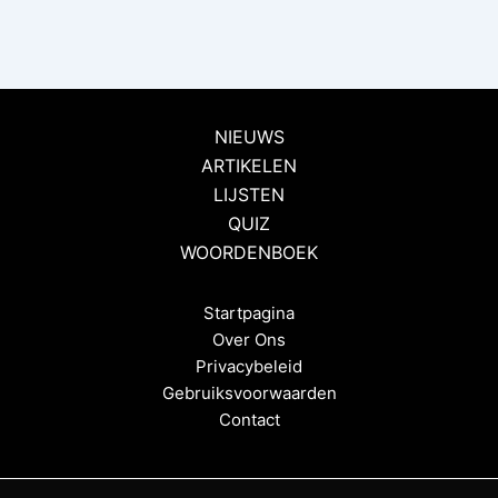
NIEUWS
ARTIKELEN
LIJSTEN
QUIZ
WOORDENBOEK
Startpagina
Over Ons
Privacybeleid
Gebruiksvoorwaarden
Contact