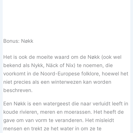
Bonus: Nøkk
Het is ook de moeite waard om de Nøkk (ook wel
bekend als Nykk, Näck of Nix) te noemen, die
voorkomt in de Noord-Europese folklore, hoewel het
niet precies als een winterwezen kan worden
beschreven.
Een Nøkk is een watergeest die naar verluidt leeft in
koude rivieren, meren en moerassen. Het heeft de
gave om van vorm te veranderen. Het misleidt
mensen en trekt ze het water in om ze te