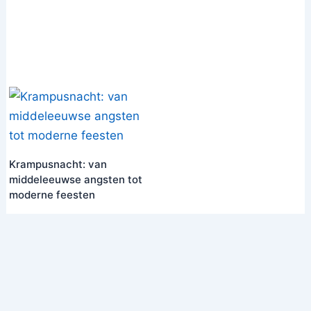
Krampusnacht: van
middeleeuwse angsten tot
moderne feesten