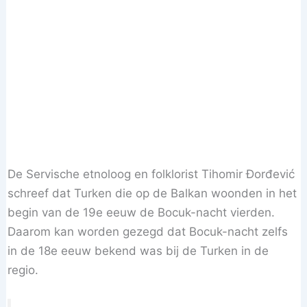
De Servische etnoloog en folklorist Tihomir Đorđević
schreef dat Turken die op de Balkan woonden in het
begin van de 19e eeuw de Bocuk-nacht vierden.
Daarom kan worden gezegd dat Bocuk-nacht zelfs
in de 18e eeuw bekend was bij de Turken in de
regio.