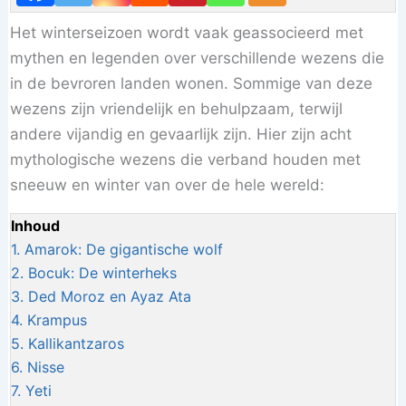
Het winterseizoen wordt vaak geassocieerd met
mythen en legenden over verschillende wezens die
in de bevroren landen wonen. Sommige van deze
wezens zijn vriendelijk en behulpzaam, terwijl
andere vijandig en gevaarlijk zijn. Hier zijn acht
mythologische wezens die verband houden met
sneeuw en winter van over de hele wereld:
Inhoud
1.
Amarok: De gigantische wolf
2.
Bocuk: De winterheks
3.
Ded Moroz en Ayaz Ata
4.
Krampus
5.
Kallikantzaros
6.
Nisse
7.
Yeti