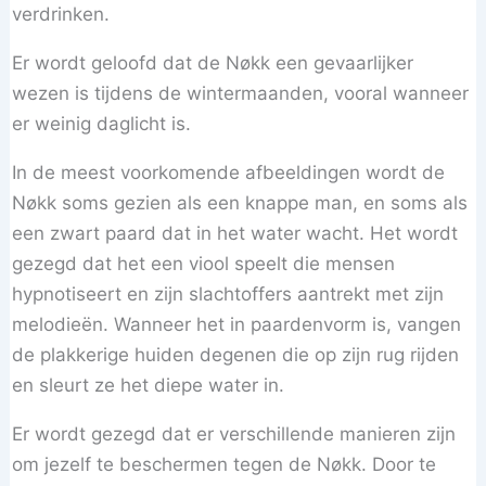
verdrinken.
Er wordt geloofd dat de Nøkk een gevaarlijker
wezen is tijdens de wintermaanden, vooral wanneer
er weinig daglicht is.
In de meest voorkomende afbeeldingen wordt de
Nøkk soms gezien als een knappe man, en soms als
een zwart paard dat in het water wacht. Het wordt
gezegd dat het een viool speelt die mensen
hypnotiseert en zijn slachtoffers aantrekt met zijn
melodieën. Wanneer het in paardenvorm is, vangen
de plakkerige huiden degenen die op zijn rug rijden
en sleurt ze het diepe water in.
Er wordt gezegd dat er verschillende manieren zijn
om jezelf te beschermen tegen de Nøkk. Door te