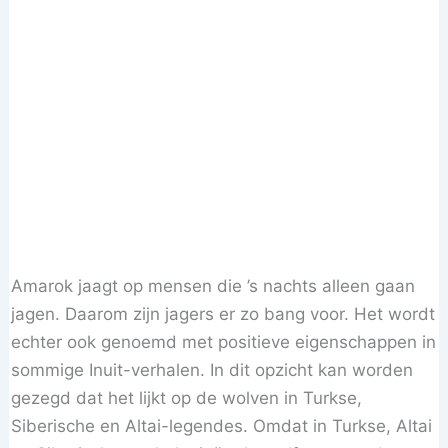
Amarok jaagt op mensen die ’s nachts alleen gaan
jagen. Daarom zijn jagers er zo bang voor. Het wordt
echter ook genoemd met positieve eigenschappen in
sommige Inuit-verhalen. In dit opzicht kan worden
gezegd dat het lijkt op de wolven in Turkse,
Siberische en Altai-legendes. Omdat in Turkse, Altai