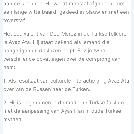
aan de kinderen. Hij wordt meestal afgebeeld met
een lange witte baard, gekleed in blauw en met een
toverstaf.
Het equivalent van Ded Moroz in de Turkse folklore
is Ayaz Ata. Hij staat bekend als iemand die
hongerigen en daklozen helpt. Er zijn twee
verschillende opvattingen over de oorsprong van
hem:
1. Als resultaat van culturele interactie ging Ayaz Ata
over van de Russen naar de Turken.
2. Hij is opgenomen in de moderne Turkse folklore
met de aanpassing van Ayas Han in oude Turkse
mythen.