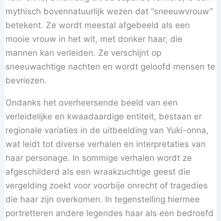
mythisch bovennatuurlijk wezen dat “sneeuwvrouw”
betekent. Ze wordt meestal afgebeeld als een
mooie vrouw in het wit, met donker haar, die
mannen kan verleiden. Ze verschijnt op
sneeuwachtige nachten en wordt geloofd mensen te
bevriezen.
Ondanks het overheersende beeld van een
verleidelijke en kwaadaardige entiteit, bestaan er
regionale variaties in de uitbeelding van Yuki-onna,
wat leidt tot diverse verhalen en interpretaties van
haar personage. In sommige verhalen wordt ze
afgeschilderd als een wraakzuchtige geest die
vergelding zoekt voor voorbije onrecht of tragedies
die haar zijn overkomen. In tegenstelling hiermee
portretteren andere legendes haar als een bedroefd