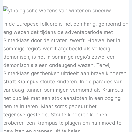
In de Europese folklore is het een harig, gehoornd en
eng wezen dat tijdens de adventsperiode met
Sinterklaas door de straten zwerft. Hoewel het in
sommige regio’s wordt afgebeeld als volledig
demonisch, is het in sommige regio’s zowel een
demonisch als een ondeugend wezen. Terwijl
Sinterklaas geschenken uitdeelt aan brave kinderen,
straft Krampus stoute kinderen. In de parades van
vandaag kunnen sommigen vermomd als Krampus
het publiek met een stok aanstoten in een poging
hen te irriteren. Maar soms gebeurt het
tegenovergestelde. Stoute kinderen kunnen
proberen een Krampus te plagen om hun moed te
bewijzen en grappen uit te halen.