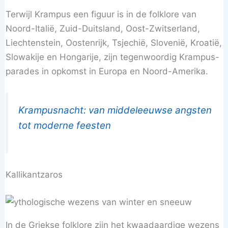
Terwijl Krampus een figuur is in de folklore van
Noord-Italië, Zuid-Duitsland, Oost-Zwitserland,
Liechtenstein, Oostenrijk, Tsjechië, Slovenië, Kroatië,
Slowakije en Hongarije, zijn tegenwoordig Krampus-
parades in opkomst in Europa en Noord-Amerika.
Krampusnacht: van middeleeuwse angsten
tot moderne feesten
Kallikantzaros
In de Griekse folklore zijn het kwaadaardige wezens