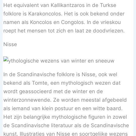
Het equivalent van Kallikantzaros in de Turkse
folklore is Karakoncolos. Het is ook bekend onder
namen als Koncolos en Congolos. In de vrieskou
roept het mensen tot zich en laat ze doodvriezen.
Nisse
In de Scandinavische folklore is Nisse, ook wel
bekend als Tomte, een mythologisch wezen dat
wordt geassocieerd met de winter en de
winterzonnewende. Ze worden meestal afgebeeld
als iemand van klein postuur en een witte baard.
Het zijn belangrijke mythologische figuren in zowel
de Scandinavische literatuur als de Scandinavische
kunst. Illustraties van Nisse en soortgelijke wezens