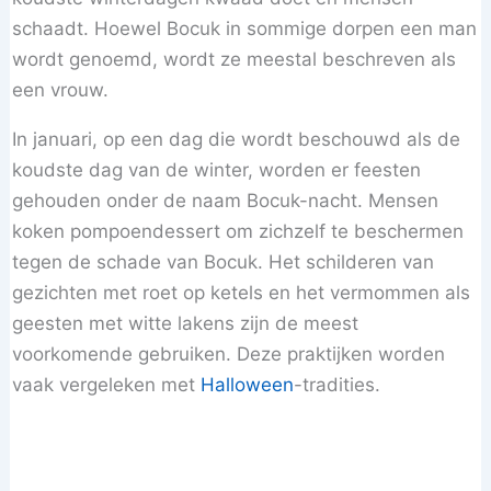
schaadt. Hoewel Bocuk in sommige dorpen een man
wordt genoemd, wordt ze meestal beschreven als
een vrouw.
In januari, op een dag die wordt beschouwd als de
koudste dag van de winter, worden er feesten
gehouden onder de naam Bocuk-nacht. Mensen
koken pompoendessert om zichzelf te beschermen
tegen de schade van Bocuk. Het schilderen van
gezichten met roet op ketels en het vermommen als
geesten met witte lakens zijn de meest
voorkomende gebruiken. Deze praktijken worden
vaak vergeleken met
Halloween
-tradities.