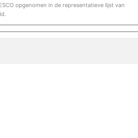
SCO opgenomen in de representatieve lijst van
id.