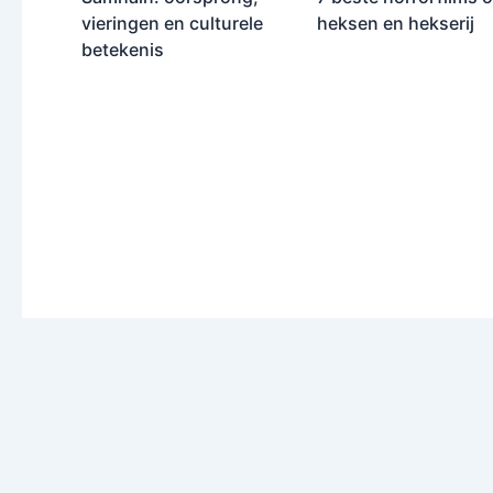
vieringen en culturele
heksen en hekserij
betekenis