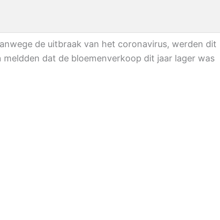
 vanwege de uitbraak van het coronavirus, werden dit
n meldden dat de bloemenverkoop dit jaar lager was