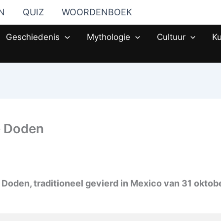
N
QUIZ
WOORDENBOEK
Geschiedenis
Mythologie
Cultuur
Ku
e Doden
 Doden, traditioneel gevierd in Mexico van 31 oktob