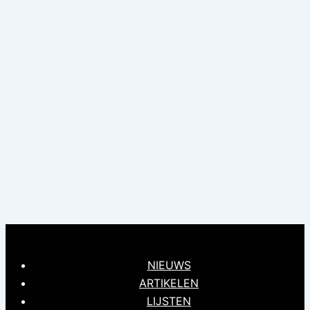
NIEUWS
ARTIKELEN
LIJSTEN