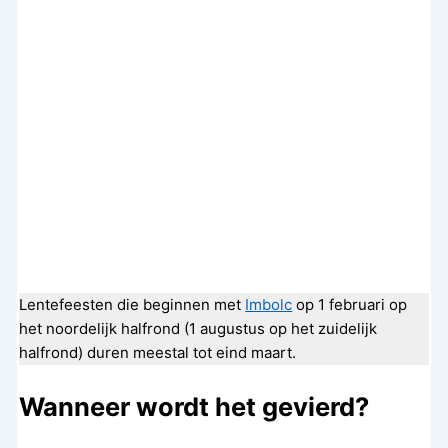
Lentefeesten die beginnen met
Imbolc
op 1 februari op
het noordelijk halfrond (1 augustus op het zuidelijk
halfrond) duren meestal tot eind maart.
Wanneer wordt het gevierd?