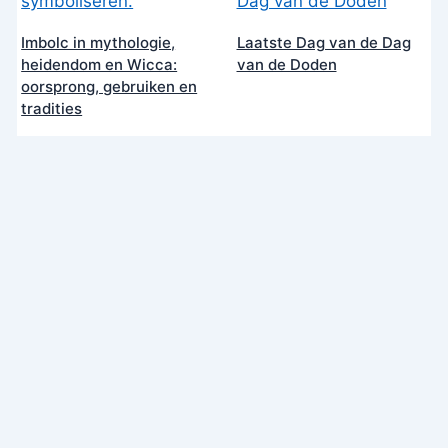
Imbolc in mythologie,
Laatste Dag van de Dag
heidendom en Wicca:
van de Doden
oorsprong, gebruiken en
tradities