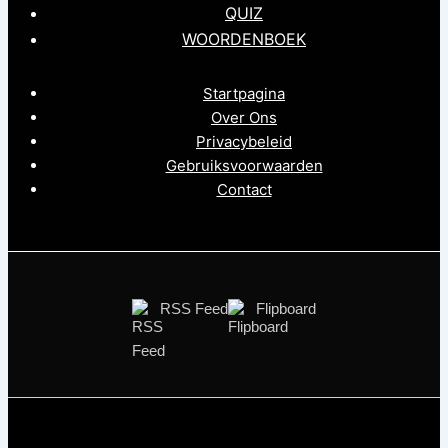
QUIZ
WOORDENBOEK
Startpagina
Over Ons
Privacybeleid
Gebruiksvoorwaarden
Contact
RSS Feed
Flipboard