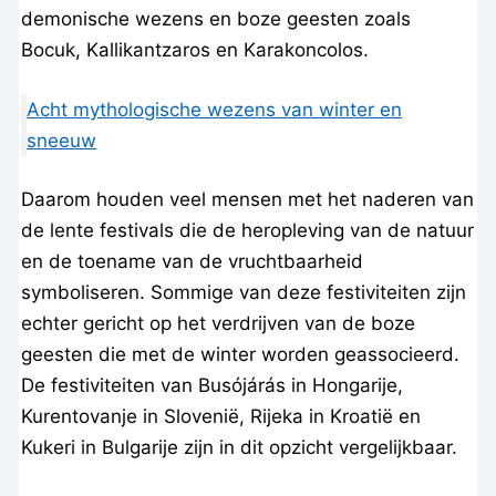
demonische wezens en boze geesten zoals
Bocuk, Kallikantzaros en Karakoncolos.
Acht mythologische wezens van winter en
sneeuw
Daarom houden veel mensen met het naderen van
de lente festivals die de heropleving van de natuur
en de toename van de vruchtbaarheid
symboliseren. Sommige van deze festiviteiten zijn
echter gericht op het verdrijven van de boze
geesten die met de winter worden geassocieerd.
De festiviteiten van Busójárás in Hongarije,
Kurentovanje in Slovenië, Rijeka in Kroatië en
Kukeri in Bulgarije zijn in dit opzicht vergelijkbaar.