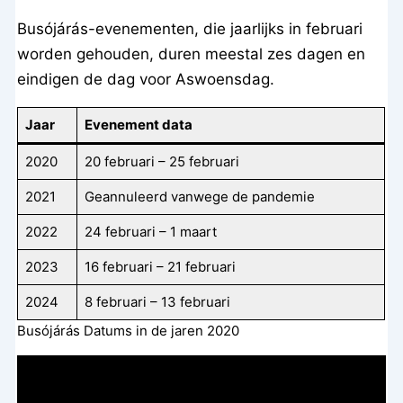
Busójárás-evenementen, die jaarlijks in februari
worden gehouden, duren meestal zes dagen en
eindigen de dag voor Aswoensdag.
Jaar
Evenement data
2020
20 februari – 25 februari
2021
Geannuleerd vanwege de pandemie
2022
24 februari – 1 maart
2023
16 februari – 21 februari
2024
8 februari – 13 februari
Busójárás Datums in de jaren 2020