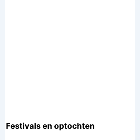
Festivals en optochten