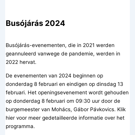
Busójárás 2024
Busójárás-evenementen, die in 2021 werden
geannuleerd vanwege de pandemie, werden in
2022 hervat.
De evenementen van 2024 beginnen op
donderdag 8 februari en eindigen op dinsdag 13
februari. Het openingsevenement wordt gehouden
op donderdag 8 februari om 09:30 uur door de
burgemeester van Mohács, Gábor Pávkovics. Klik
hier voor meer gedetailleerde informatie over het
programma.