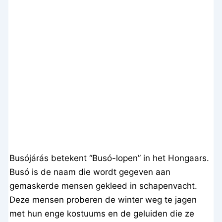
Busójárás betekent “Busó-lopen” in het Hongaars.
Busó is de naam die wordt gegeven aan
gemaskerde mensen gekleed in schapenvacht.
Deze mensen proberen de winter weg te jagen
met hun enge kostuums en de geluiden die ze