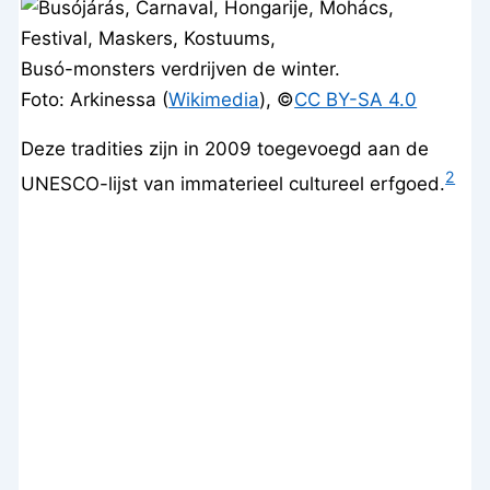
Busó-monsters verdrijven de winter.
Foto: Arkinessa (
Wikimedia
), ©
CC BY-SA 4.0
Deze tradities zijn in 2009 toegevoegd aan de
2
UNESCO-lijst van immaterieel cultureel erfgoed.