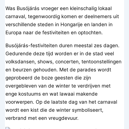
Was Busójárás vroeger een kleinschalig lokaal
carnaval, tegenwoordig komen er deelnemers uit
verschillende steden in Hongarije en landen in
Europa naar de festiviteiten en optochten.
Busójárás-festiviteiten duren meestal zes dagen.
Gedurende deze tijd worden er in de stad veel
volksdansen, shows, concerten, tentoonstellingen
en beurzen gehouden. Met de parades wordt
geprobeerd de boze geesten die zijn
overgebleven van de winter te verdrijven met
enge kostuums en wat lawaai makende
voorwerpen. Op de laatste dag van het carnaval
wordt een kist die de winter symboliseert,
verbrand met een vreugdevuur.