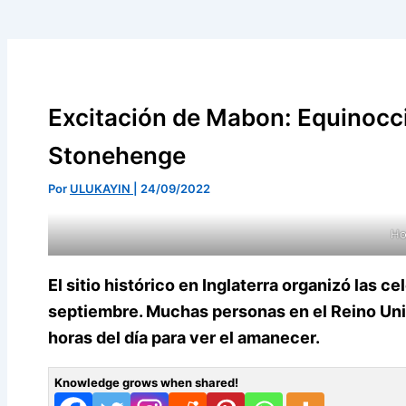
Excitación de Mabon: Equinocc
Stonehenge
Por
ULUKAYIN
|
24/09/2022
Ho
El sitio histórico en Inglaterra organizó las
septiembre. Muchas personas en el Reino Uni
horas del día para ver el amanecer.
Knowledge grows when shared!