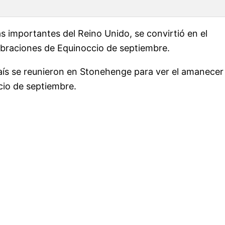
s importantes del Reino Unido, se convirtió en el
lebraciones de Equinoccio de septiembre.
aís se reunieron en Stonehenge para ver el amanecer
ccio de septiembre.