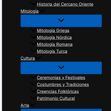
Historia del Cercano Oriente
Mitología
Mitología Griega
Mitología Nórdica
Mitología Romana
Mitología Turca
Cultura
Ceremonias y Festivales
Costumbres y Tradiciones
Creencias Folklóricas
Patrimonio Cultural
Arte