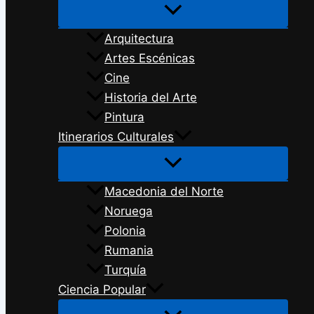
Arquitectura
Artes Escénicas
Cine
Historia del Arte
Pintura
Itinerarios Culturales
Macedonia del Norte
Noruega
Polonia
Rumania
Turquía
Ciencia Popular