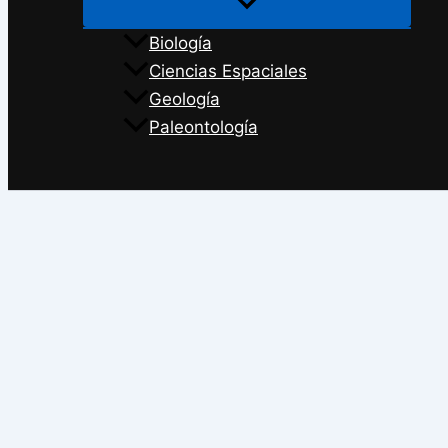
Biología
Ciencias Espaciales
Geología
Paleontología
Buscar