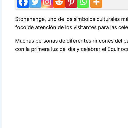
Stonehenge, uno de los símbolos culturales má
foco de atención de los visitantes para las ce
Muchas personas de diferentes rincones del p
con la primera luz del día y celebrar el Equino