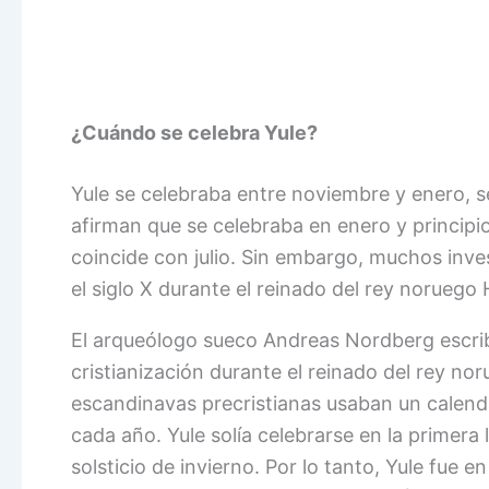
¿Cuándo se celebra Yule?
Yule se celebraba entre noviembre y enero, 
afirman que se celebraba en enero y principio
coincide con julio. Sin embargo, muchos inv
el siglo X durante el reinado del rey noruego
El arqueólogo sueco Andreas Nordberg escrib
cristianización durante el reinado del rey 
escandinavas precristianas usaban un calenda
cada año. Yule solía celebrarse en la primera
solsticio de invierno. Por lo tanto, Yule fue 