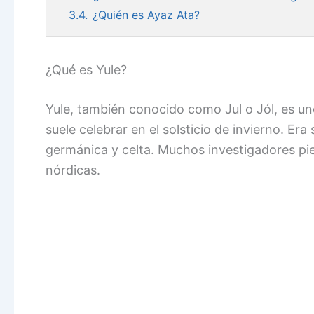
3.4.
¿Quién es Ayaz Ata?
¿Qué es Yule?
Yule, también conocido como Jul o Jól, es un
suele celebrar en el solsticio de invierno. E
germánica y celta. Muchos investigadores pien
nórdicas.