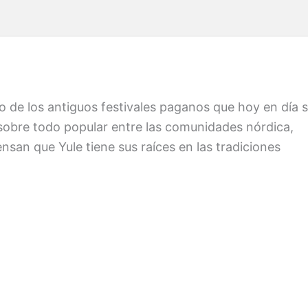
o de los antiguos festivales paganos que hoy en día 
ra sobre todo popular entre las comunidades nórdica,
san que Yule tiene sus raíces en las tradiciones