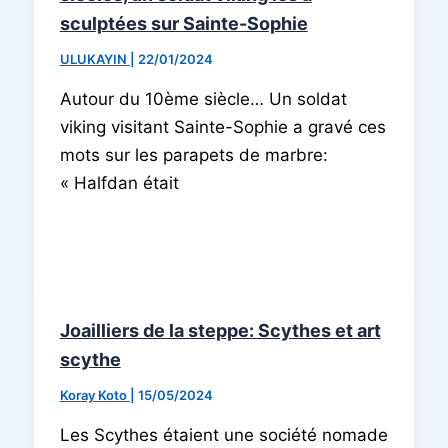
sculptées sur Sainte-Sophie
ULUKAYIN
|
22/01/2024
Autour du 10ème siècle… Un soldat
viking visitant Sainte-Sophie a gravé ces
mots sur les parapets de marbre:
« Halfdan était
Joailliers de la steppe: Scythes et art
scythe
Koray Koto
|
15/05/2024
Les Scythes étaient une société nomade