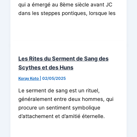
qui a émergé au 8ème siècle avant JC
dans les steppes pontiques, lorsque les
Les Rites du Serment de Sang des
Scythes et des Huns
Koray Koto
|
02/05/2025
Le serment de sang est un rituel,
généralement entre deux hommes, qui
procure un sentiment symbolique
d’attachement et d’amitié éternelle.