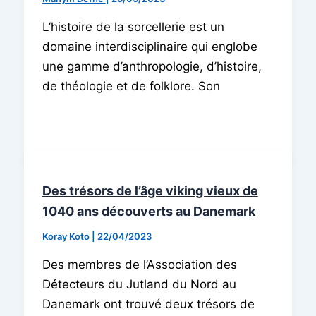
L’histoire de la sorcellerie est un
domaine interdisciplinaire qui englobe
une gamme d’anthropologie, d’histoire,
de théologie et de folklore. Son
Des trésors de l’âge viking vieux de
1040 ans découverts au Danemark
Koray Koto
|
22/04/2023
Des membres de l’Association des
Détecteurs du Jutland du Nord au
Danemark ont trouvé deux trésors de