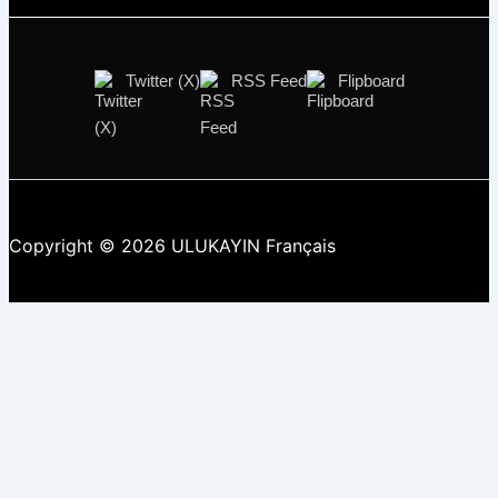
Twitter (X)
RSS Feed
Flipboard
Copyright © 2026 ULUKAYIN Français