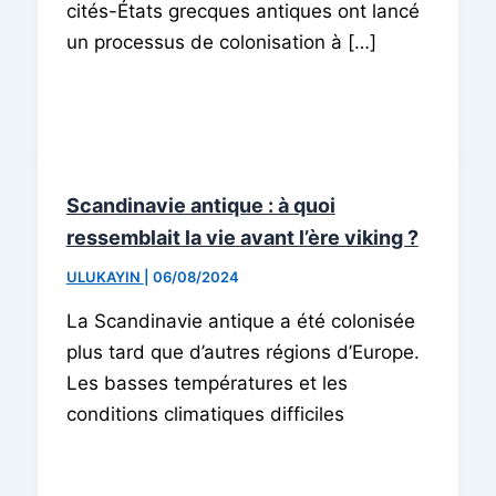
cités-États grecques antiques ont lancé
un processus de colonisation à […]
Scandinavie antique : à quoi
ressemblait la vie avant l’ère viking ?
ULUKAYIN
|
06/08/2024
La Scandinavie antique a été colonisée
plus tard que d’autres régions d’Europe.
Les basses températures et les
conditions climatiques difficiles