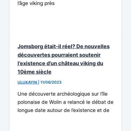
l’âge viking près
Jomsborg était-il réel? De nouvelles
découvertes pourraient soutenir
l’existence d’un château viking du
10ème siècle
ULUKAYIN
|
11/06/2023
Une découverte archéologique sur l’île
polonaise de Wolin a relancé le débat de
longue date autour de l’existence et de