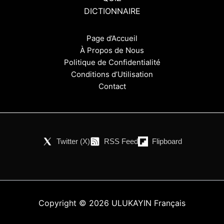
DICTIONNAIRE
Page d’Accueil
À Propos de Nous
Politique de Confidentialité
Conditions d’Utilisation
Contact
Twitter (X)
RSS Feed
Flipboard
Copyright © 2026 ULUKAYIN Français