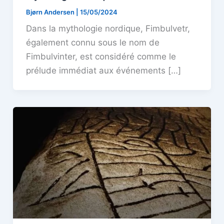
Bjørn Andersen
|
15/05/2024
Dans la mythologie nordique, Fimbulvetr,
également connu sous le nom de
Fimbulvinter, est considéré comme le
prélude immédiat aux événements […]