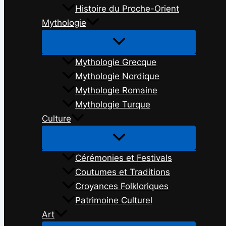
Histoire du Proche-Orient
Mythologie
Mythologie Grecque
Mythologie Nordique
Mythologie Romaine
Mythologie Turque
Culture
Cérémonies et Festivals
Coutumes et Traditions
Croyances Folkloriques
Patrimoine Culturel
Art