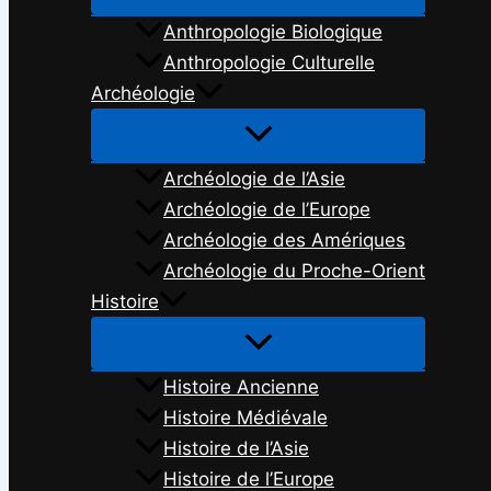
Anthropologie Biologique
Anthropologie Culturelle
Archéologie
Archéologie de l’Asie
Archéologie de l’Europe
Archéologie des Amériques
Archéologie du Proche-Orient
Histoire
Histoire Ancienne
Histoire Médiévale
Histoire de l’Asie
Histoire de l’Europe