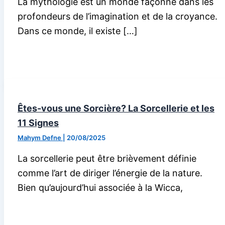
La mythologie est un monde façonné dans les
profondeurs de l’imagination et de la croyance.
Dans ce monde, il existe […]
Êtes-vous une Sorcière? La Sorcellerie et les
11 Signes
Mahym Defne
|
20/08/2025
La sorcellerie peut être brièvement définie
comme l’art de diriger l’énergie de la nature.
Bien qu’aujourd’hui associée à la Wicca,