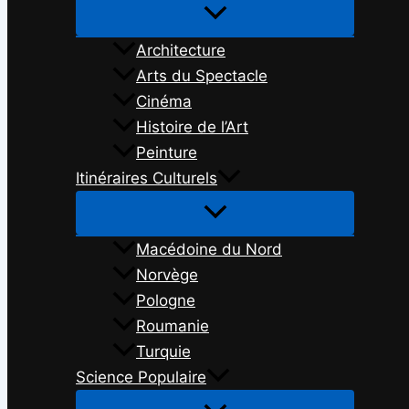
Architecture
Arts du Spectacle
Cinéma
Histoire de l’Art
Peinture
Itinéraires Culturels
Macédoine du Nord
Norvège
Pologne
Roumanie
Turquie
Science Populaire