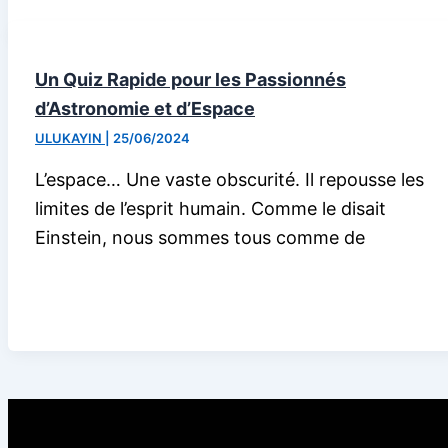
Un Quiz Rapide pour les Passionnés
d’Astronomie et d’Espace
ULUKAYIN
|
25/06/2024
L’espace… Une vaste obscurité. Il repousse les
limites de l’esprit humain. Comme le disait
Einstein, nous sommes tous comme de