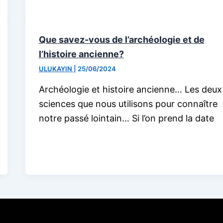
Que savez-vous de l’archéologie et de
l’histoire ancienne?
ULUKAYIN
|
25/06/2024
Archéologie et histoire ancienne… Les deux
sciences que nous utilisons pour connaître
notre passé lointain… Si l’on prend la date