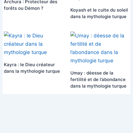
Archura : Protecteur des
forêts ou Démon ?
Koyash et le culte du soleil
dans la mythologie turque
Kayra : le Dieu créateur
dans la mythologie turque
Umay : déesse de la
fertilité et de l’abondance
dans la mythologie turque