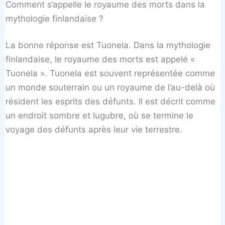
Comment s’appelle le royaume des morts dans la
mythologie finlandaise ?
La bonne réponse est Tuonela. Dans la mythologie
finlandaise, le royaume des morts est appelé «
Tuonela ». Tuonela est souvent représentée comme
un monde souterrain ou un royaume de l’au-delà où
résident les esprits des défunts. Il est décrit comme
un endroit sombre et lugubre, où se termine le
voyage des défunts après leur vie terrestre.