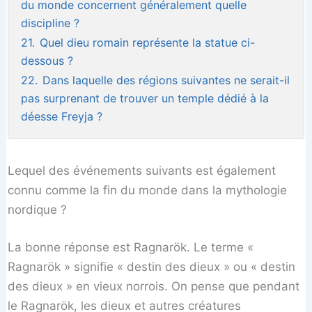
du monde concernent généralement quelle
discipline ?
21.
Quel dieu romain représente la statue ci-
dessous ?
22.
Dans laquelle des régions suivantes ne serait-il
pas surprenant de trouver un temple dédié à la
déesse Freyja ?
Lequel des événements suivants est également
connu comme la fin du monde dans la mythologie
nordique ?
La bonne réponse est Ragnarök. Le terme «
Ragnarök » signifie « destin des dieux » ou « destin
des dieux » en vieux norrois. On pense que pendant
le Ragnarök, les dieux et autres créatures