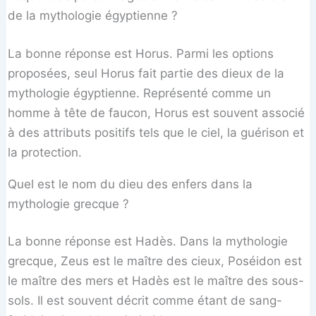
de la mythologie égyptienne ?
La bonne réponse est Horus. Parmi les options
proposées, seul Horus fait partie des dieux de la
mythologie égyptienne. Représenté comme un
homme à tête de faucon, Horus est souvent associé
à des attributs positifs tels que le ciel, la guérison et
la protection.
Quel est le nom du dieu des enfers dans la
mythologie grecque ?
La bonne réponse est Hadès. Dans la mythologie
grecque, Zeus est le maître des cieux, Poséidon est
le maître des mers et Hadès est le maître des sous-
sols. Il est souvent décrit comme étant de sang-