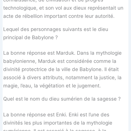
technologique, et son vol aux dieux représentait un
acte de rébellion important contre leur autorité.
Lequel des personnages suivants est le dieu
principal de Babylone ?
La bonne réponse est Marduk. Dans la mythologie
babylonienne, Marduk est considérée comme la
divinité protectrice de la ville de Babylone. Il était
associé à divers attributs, notamment la justice, la
magie, l’eau, la végétation et le jugement.
Quel est le nom du dieu sumérien de la sagesse ?
La bonne réponse est Enki. Enki est l’une des
divinités les plus importantes de la mythologie
sumérienne. Il est associé à la sagesse, à la