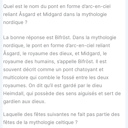
Quel est le nom du pont en forme d’arc-en-ciel
reliant Åsgard et Midgard dans la mythologie
nordique ?
La bonne réponse est Bifröst. Dans la mythologie
nordique, le pont en forme d’arc-en-ciel reliant
Åsgard, le royaume des dieux, et Midgard, le
royaume des humains, s’appelle Bifröst. Il est
souvent décrit comme un pont chatoyant et
multicolore qui comble le fossé entre les deux
royaumes. On dit qu’il est gardé par le dieu
Heimdall, qui possède des sens aiguisés et sert de
gardien aux dieux.
Laquelle des fêtes suivantes ne fait pas partie des
fêtes de la mythologie celtique ?