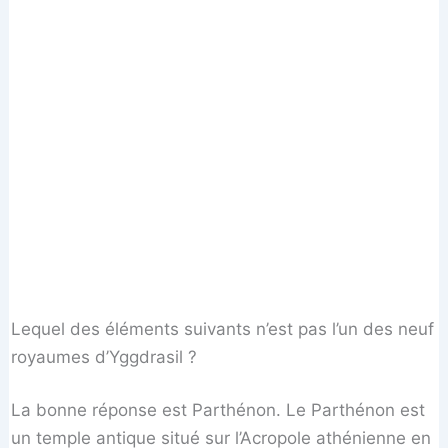
Lequel des éléments suivants n’est pas l’un des neuf
royaumes d’Yggdrasil ?
La bonne réponse est Parthénon. Le Parthénon est
un temple antique situé sur l’Acropole athénienne en