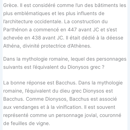
Grèce. Il est considéré comme l’un des bâtiments les
plus emblématiques et les plus influents de
l’architecture occidentale. La construction du
Parthénon a commencé en 447 avant JC et s’est
achevée en 438 avant JC. Il était dédié à la déesse
Athéna, divinité protectrice d’Athènes.
Dans la mythologie romaine, lequel des personnages
suivants est l’équivalent du Dionysos grec ?
La bonne réponse est Bacchus. Dans la mythologie
romaine, l’équivalent du dieu grec Dionysos est
Bacchus. Comme Dionysos, Bacchus est associé
aux vendanges et à la vinification. Il est souvent
représenté comme un personnage jovial, couronné
de feuilles de vigne.