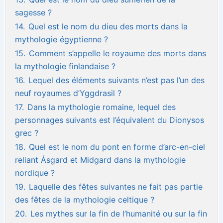
sagesse ?
14.
Quel est le nom du dieu des morts dans la
mythologie égyptienne ?
15.
Comment s’appelle le royaume des morts dans
la mythologie finlandaise ?
16.
Lequel des éléments suivants n’est pas l’un des
neuf royaumes d’Yggdrasil ?
17.
Dans la mythologie romaine, lequel des
personnages suivants est l’équivalent du Dionysos
grec ?
18.
Quel est le nom du pont en forme d’arc-en-ciel
reliant Åsgard et Midgard dans la mythologie
nordique ?
19.
Laquelle des fêtes suivantes ne fait pas partie
des fêtes de la mythologie celtique ?
20.
Les mythes sur la fin de l’humanité ou sur la fin