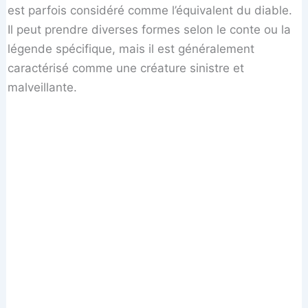
est parfois considéré comme l’équivalent du diable.
Il peut prendre diverses formes selon le conte ou la
légende spécifique, mais il est généralement
caractérisé comme une créature sinistre et
malveillante.