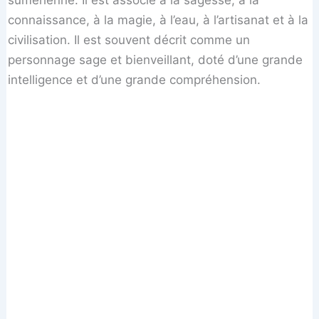
connaissance, à la magie, à l’eau, à l’artisanat et à la
civilisation. Il est souvent décrit comme un
personnage sage et bienveillant, doté d’une grande
intelligence et d’une grande compréhension.