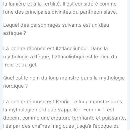
la lumière et à la fertilité. Il est considéré comme
l’une des principales divinités du panthéon slave.
Lequel des personnages suivants est un dieu
aztèque ?
La bonne réponse est Itztlacoliuhqui. Dans la
mythologie aztèque, Itztlacoliuhqui est le dieu du
froid et du gel.
Quel est le nom du loup monstre dans la mythologie
nordique ?
La bonne réponse est Fenrir. Le loup monstre dans
la mythologie nordique s’appelle « Fenrir ». Il est
dépeint comme une créature terrifiante et puissante,
liée par des chaînes magiques jusqu’à l’époque du