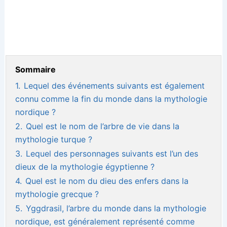
Sommaire
1.
Lequel des événements suivants est également
connu comme la fin du monde dans la mythologie
nordique ?
2.
Quel est le nom de l’arbre de vie dans la
mythologie turque ?
3.
Lequel des personnages suivants est l’un des
dieux de la mythologie égyptienne ?
4.
Quel est le nom du dieu des enfers dans la
mythologie grecque ?
5.
Yggdrasil, l’arbre du monde dans la mythologie
nordique, est généralement représenté comme