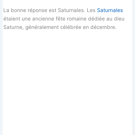
La bonne réponse est Saturnales. Les
Saturnales
étaient une ancienne fête romaine dédiée au dieu
Saturne, généralement célébrée en décembre.