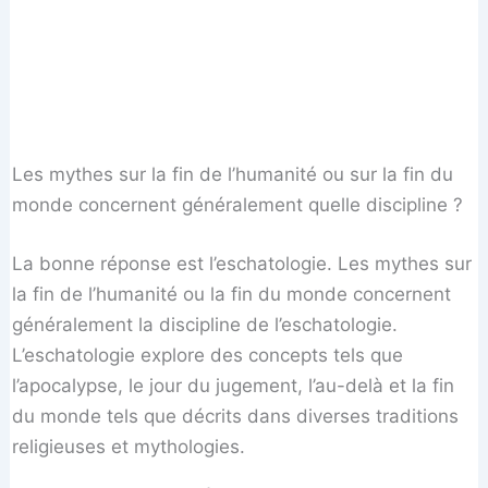
Les mythes sur la fin de l’humanité ou sur la fin du
monde concernent généralement quelle discipline ?
La bonne réponse est l’eschatologie. Les mythes sur
la fin de l’humanité ou la fin du monde concernent
généralement la discipline de l’eschatologie.
L’eschatologie explore des concepts tels que
l’apocalypse, le jour du jugement, l’au-delà et la fin
du monde tels que décrits dans diverses traditions
religieuses et mythologies.