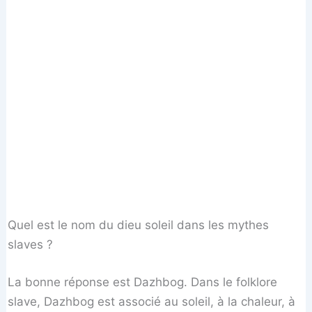
Quel est le nom du dieu soleil dans les mythes
slaves ?
La bonne réponse est Dazhbog. Dans le folklore
slave, Dazhbog est associé au soleil, à la chaleur, à