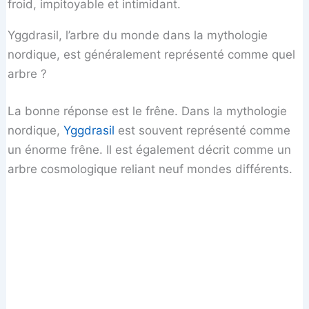
froid, impitoyable et intimidant.
Yggdrasil, l’arbre du monde dans la mythologie
nordique, est généralement représenté comme quel
arbre ?
La bonne réponse est le frêne. Dans la mythologie
nordique,
Yggdrasil
est souvent représenté comme
un énorme frêne. Il est également décrit comme un
arbre cosmologique reliant neuf mondes différents.