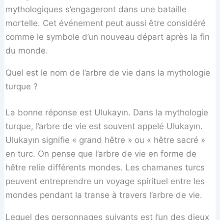
mythologiques s’engageront dans une bataille
mortelle. Cet événement peut aussi être considéré
comme le symbole d’un nouveau départ après la fin
du monde.
Quel est le nom de l’arbre de vie dans la mythologie
turque ?
La bonne réponse est Ulukayın. Dans la mythologie
turque, l’arbre de vie est souvent appelé Ulukayın.
Ulukayın signifie « grand hêtre » ou « hêtre sacré »
en turc. On pense que l’arbre de vie en forme de
hêtre relie différents mondes. Les chamanes turcs
peuvent entreprendre un voyage spirituel entre les
mondes pendant la transe à travers l’arbre de vie.
Lequel des personnages suivants est l’un des dieux