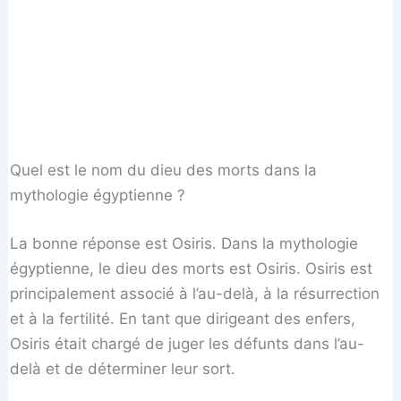
Quel est le nom du dieu des morts dans la
mythologie égyptienne ?
La bonne réponse est Osiris. Dans la mythologie
égyptienne, le dieu des morts est Osiris. Osiris est
principalement associé à l’au-delà, à la résurrection
et à la fertilité. En tant que dirigeant des enfers,
Osiris était chargé de juger les défunts dans l’au-
delà et de déterminer leur sort.