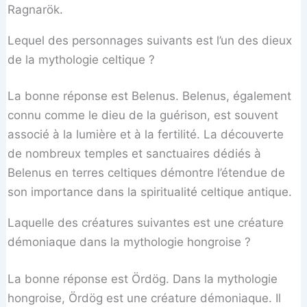
Ragnarök.
Lequel des personnages suivants est l’un des dieux
de la mythologie celtique ?
La bonne réponse est Belenus. Belenus, également
connu comme le dieu de la guérison, est souvent
associé à la lumière et à la fertilité. La découverte
de nombreux temples et sanctuaires dédiés à
Belenus en terres celtiques démontre l’étendue de
son importance dans la spiritualité celtique antique.
Laquelle des créatures suivantes est une créature
démoniaque dans la mythologie hongroise ?
La bonne réponse est Ördög. Dans la mythologie
hongroise, Ördög est une créature démoniaque. Il