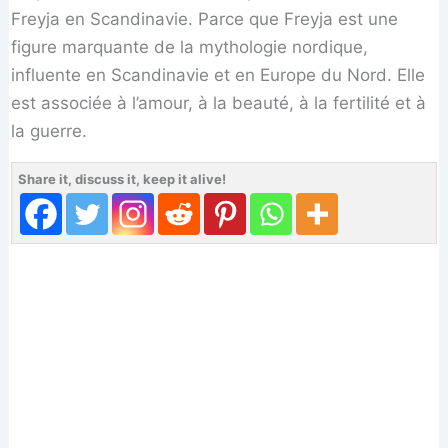
Freyja en Scandinavie. Parce que Freyja est une
figure marquante de la mythologie nordique,
influente en Scandinavie et en Europe du Nord. Elle
est associée à l’amour, à la beauté, à la fertilité et à
la guerre.
Share it, discuss it, keep it alive!