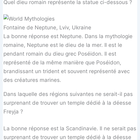
Quel dieu romain représente la statue ci-dessous ?
Fontaine de Neptune, Lviv, Ukraine
La bonne réponse est Neptune. Dans la mythologie
romaine, Neptune est le dieu de la mer. Il est le
pendant romain du dieu grec Poséidon. Il est
représenté de la même manière que Poséidon,
brandissant un trident et souvent représenté avec
des créatures marines.
Dans laquelle des régions suivantes ne serait-il pas
surprenant de trouver un temple dédié à la déesse
Freyja ?
La bonne réponse est la Scandinavie. Il ne serait pas
surprenant de trouver un temple dédié à la déesse