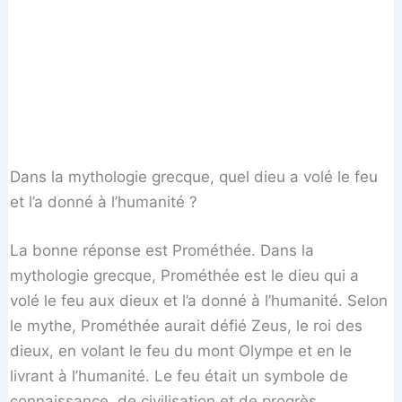
Dans la mythologie grecque, quel dieu a volé le feu
et l’a donné à l’humanité ?
La bonne réponse est Prométhée. Dans la
mythologie grecque, Prométhée est le dieu qui a
volé le feu aux dieux et l’a donné à l’humanité. Selon
le mythe, Prométhée aurait défié Zeus, le roi des
dieux, en volant le feu du mont Olympe et en le
livrant à l’humanité. Le feu était un symbole de
connaissance, de civilisation et de progrès