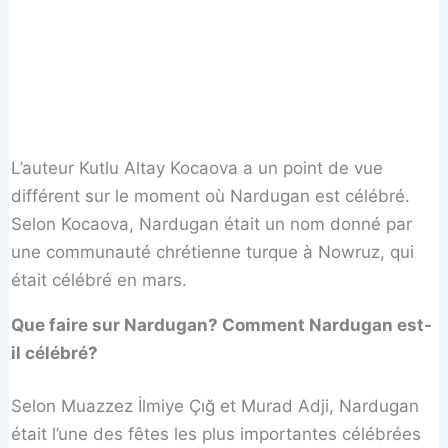
L’auteur Kutlu Altay Kocaova a un point de vue
différent sur le moment où Nardugan est célébré.
Selon Kocaova, Nardugan était un nom donné par
une communauté chrétienne turque à Nowruz, qui
était célébré en mars.
Que faire sur Nardugan? Comment Nardugan est-
il célébré?
Selon Muazzez İlmiye Çığ et Murad Adji, Nardugan
était l’une des fêtes les plus importantes célébrées