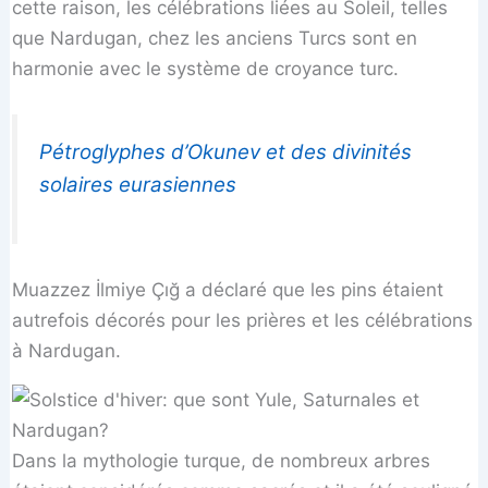
cette raison, les célébrations liées au Soleil, telles
que Nardugan, chez les anciens Turcs sont en
harmonie avec le système de croyance turc.
Pétroglyphes d’Okunev et des divinités
solaires eurasiennes
Muazzez İlmiye Çığ a déclaré que les pins étaient
autrefois décorés pour les prières et les célébrations
à Nardugan.
Dans la mythologie turque, de nombreux arbres