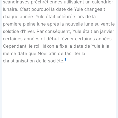
scandinaves préchrétiennes utilisaient un calendrier
lunaire. C’est pourquoi la date de Yule changeait
chaque année. Yule était célébrée lors de la
première pleine lune après la nouvelle lune suivant le
solstice d’hiver. Par conséquent, Yule était en janvier
certaines années et début février certaines années.
Cependant, le roi Håkon a fixé la date de Yule à la
même date que Noël afin de faciliter la
1
christianisation de la société.