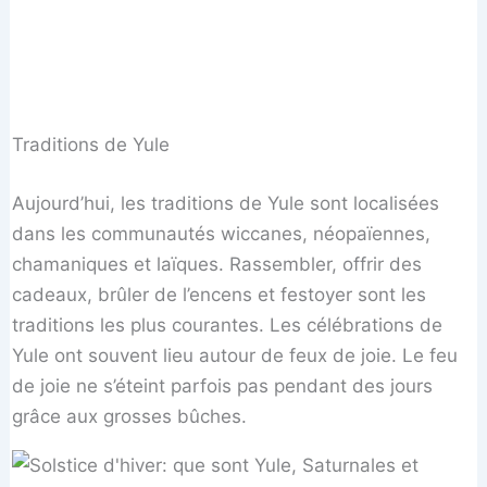
Traditions de Yule
Aujourd’hui, les traditions de Yule sont localisées
dans les communautés wiccanes, néopaïennes,
chamaniques et laïques. Rassembler, offrir des
cadeaux, brûler de l’encens et festoyer sont les
traditions les plus courantes. Les célébrations de
Yule ont souvent lieu autour de feux de joie. Le feu
de joie ne s’éteint parfois pas pendant des jours
grâce aux grosses bûches.