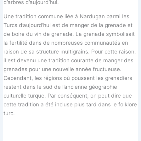
d’arbres d’aujourd’hui.
Une tradition commune liée à Nardugan parmi les
Turcs d’aujourd’hui est de manger de la grenade et
de boire du vin de grenade. La grenade symbolisait
la fertilité dans de nombreuses communautés en
raison de sa structure multigrains. Pour cette raison,
il est devenu une tradition courante de manger des
grenades pour une nouvelle année fructueuse.
Cependant, les régions où poussent les grenadiers
restent dans le sud de l’ancienne géographie
culturelle turque. Par conséquent, on peut dire que
cette tradition a été incluse plus tard dans le folklore
turc.