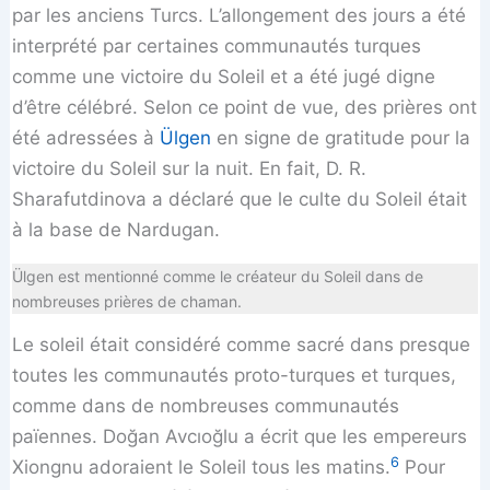
par les anciens Turcs. L’allongement des jours a été
interprété par certaines communautés turques
comme une victoire du Soleil et a été jugé digne
d’être célébré. Selon ce point de vue, des prières ont
été adressées à
Ülgen
en signe de gratitude pour la
victoire du Soleil sur la nuit. En fait, D. R.
Sharafutdinova a déclaré que le culte du Soleil était
à la base de Nardugan.
Ülgen est mentionné comme le créateur du Soleil dans de
nombreuses prières de chaman.
Le soleil était considéré comme sacré dans presque
toutes les communautés proto-turques et turques,
comme dans de nombreuses communautés
païennes. Doğan Avcıoğlu a écrit que les empereurs
6
Xiongnu adoraient le Soleil tous les matins.
Pour