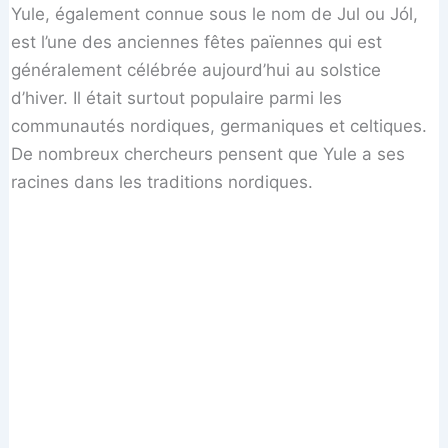
Yule, également connue sous le nom de Jul ou Jól,
est l’une des anciennes fêtes païennes qui est
généralement célébrée aujourd’hui au solstice
d’hiver. Il était surtout populaire parmi les
communautés nordiques, germaniques et celtiques.
De nombreux chercheurs pensent que Yule a ses
racines dans les traditions nordiques.