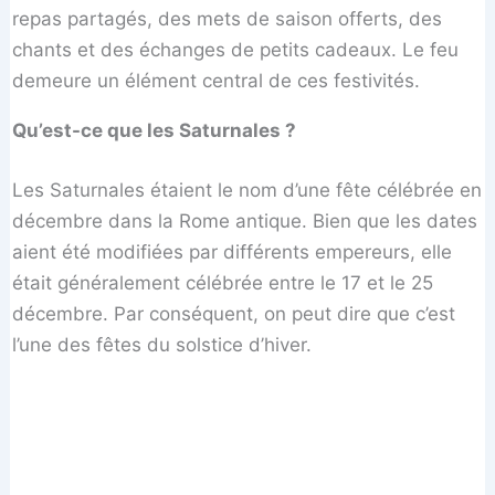
repas partagés, des mets de saison offerts, des
chants et des échanges de petits cadeaux. Le feu
demeure un élément central de ces festivités.
Qu’est-ce que les Saturnales ?
Les Saturnales étaient le nom d’une fête célébrée en
décembre dans la Rome antique. Bien que les dates
aient été modifiées par différents empereurs, elle
était généralement célébrée entre le 17 et le 25
décembre. Par conséquent, on peut dire que c’est
l’une des fêtes du solstice d’hiver.