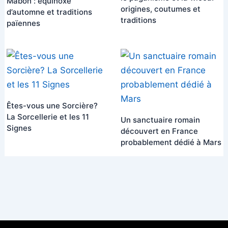
Mabon : équinoxe
origines, coutumes et
d’automne et traditions
traditions
païennes
Êtes-vous une Sorcière?
La Sorcellerie et les 11
Un sanctuaire romain
Signes
découvert en France
probablement dédié à Mars