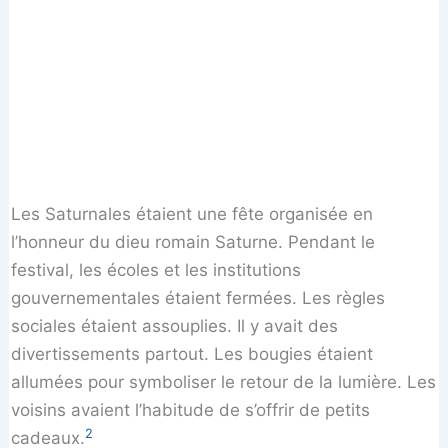
Les Saturnales étaient une fête organisée en
l’honneur du dieu romain Saturne. Pendant le
festival, les écoles et les institutions
gouvernementales étaient fermées. Les règles
sociales étaient assouplies. Il y avait des
divertissements partout. Les bougies étaient
allumées pour symboliser le retour de la lumière. Les
voisins avaient l’habitude de s’offrir de petits
2
cadeaux.