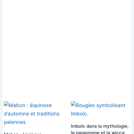
Imbolc dans la mythologie,
le paganisme et la wicca: