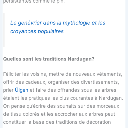
persistantes comme le pin.
Le genévrier dans la mythologie et les
croyances populaires
Quelles sont les traditions Nardugan?
Féliciter les voisins, mettre de nouveaux vêtements,
offrir des cadeaux, organiser des divertissements,
prier
Ülgen
et faire des offrandes sous les arbres
étaient les pratiques les plus courantes à Nardugan.
On pense qu’écrire des souhaits sur des morceaux
de tissu colorés et les accrocher aux arbres peut
constituer la base des traditions de décoration