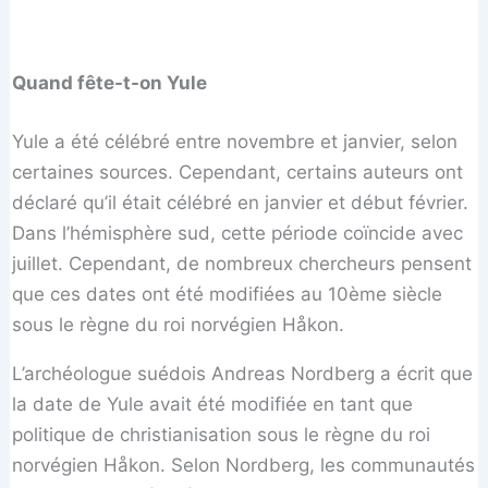
Quand fête-t-on Yule
Yule a été célébré entre novembre et janvier, selon
certaines sources. Cependant, certains auteurs ont
déclaré qu’il était célébré en janvier et début février.
Dans l’hémisphère sud, cette période coïncide avec
juillet. Cependant, de nombreux chercheurs pensent
que ces dates ont été modifiées au 10ème siècle
sous le règne du roi norvégien Håkon.
L’archéologue suédois Andreas Nordberg a écrit que
la date de Yule avait été modifiée en tant que
politique de christianisation sous le règne du roi
norvégien Håkon. Selon Nordberg, les communautés