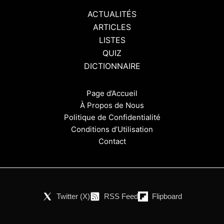
ACTUALITÉS
ARTICLES
LISTES
QUIZ
DICTIONNAIRE
Page d’Accueil
À Propos de Nous
Politique de Confidentialité
Conditions d’Utilisation
Contact
Twitter (X)
RSS Feed
Flipboard