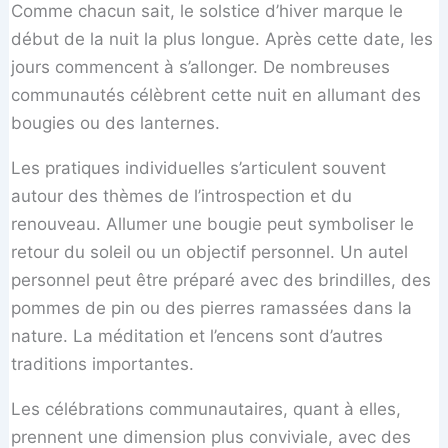
Comme chacun sait, le solstice d’hiver marque le
début de la nuit la plus longue. Après cette date, les
jours commencent à s’allonger. De nombreuses
communautés célèbrent cette nuit en allumant des
bougies ou des lanternes.
Les pratiques individuelles s’articulent souvent
autour des thèmes de l’introspection et du
renouveau. Allumer une bougie peut symboliser le
retour du soleil ou un objectif personnel. Un autel
personnel peut être préparé avec des brindilles, des
pommes de pin ou des pierres ramassées dans la
nature. La méditation et l’encens sont d’autres
traditions importantes.
Les célébrations communautaires, quant à elles,
prennent une dimension plus conviviale, avec des