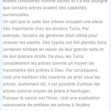
étaient considérés comme sacrés et il a été souligné
que certains arbres avaient des capacités
surnaturelles.
On sait que le culte des arbres occupait une place
très importante chez les anciens Turcs. Par
exemple, l’encens de genévrier était utilisé pour
chasser les esprits. Des cyprès ont été plantés dans
certaines tombes en raison de leur grande taille et
de leur posture droite. De plus, les Turcs
considéraient les arbres comme un moyen de
transmettre des prières à Dieu. Par conséquent,
c’est une tradition très courante de prier sous les
arbres. Autrement dit, il est possible d’utiliser les
arbres comme moyen de prière à Nardugan.
Puisque la saison est l’hiver, c’est une explication
raisonnable de préférer les arbres à feuilles