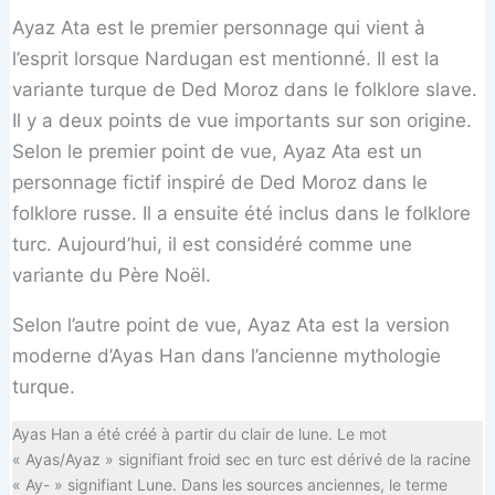
Ayaz Ata est le premier personnage qui vient à
l’esprit lorsque Nardugan est mentionné. Il est la
variante turque de Ded Moroz dans le folklore slave.
Il y a deux points de vue importants sur son origine.
Selon le premier point de vue, Ayaz Ata est un
personnage fictif inspiré de Ded Moroz dans le
folklore russe. Il a ensuite été inclus dans le folklore
turc. Aujourd’hui, il est considéré comme une
variante du Père Noël.
Selon l’autre point de vue, Ayaz Ata est la version
moderne d’Ayas Han dans l’ancienne mythologie
turque.
Ayas Han a été créé à partir du clair de lune. Le mot
« Ayas/Ayaz » signifiant froid sec en turc est dérivé de la racine
« Ay- » signifiant Lune. Dans les sources anciennes, le terme