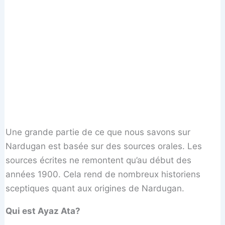
Une grande partie de ce que nous savons sur
Nardugan est basée sur des sources orales. Les
sources écrites ne remontent qu’au début des
années 1900. Cela rend de nombreux historiens
sceptiques quant aux origines de Nardugan.
Qui est Ayaz Ata?