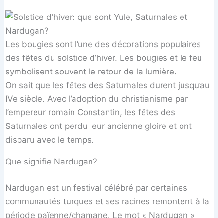
Les bougies sont l’une des décorations populaires
des fêtes du solstice d’hiver. Les bougies et le feu
symbolisent souvent le retour de la lumière.
On sait que les fêtes des Saturnales durent jusqu’au
IVe siècle. Avec l’adoption du christianisme par
l’empereur romain Constantin, les fêtes des
Saturnales ont perdu leur ancienne gloire et ont
disparu avec le temps.
Que signifie Nardugan?
Nardugan est un festival célébré par certaines
communautés turques et ses racines remontent à la
période païenne/chamane. Le mot « Nardugan »