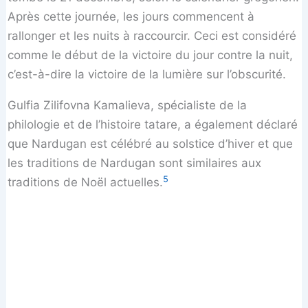
Après cette journée, les jours commencent à
rallonger et les nuits à raccourcir. Ceci est considéré
comme le début de la victoire du jour contre la nuit,
c’est-à-dire la victoire de la lumière sur l’obscurité.
Gulfia Zilifovna Kamalieva, spécialiste de la
philologie et de l’histoire tatare, a également déclaré
que Nardugan est célébré au solstice d’hiver et que
les traditions de Nardugan sont similaires aux
5
traditions de Noël actuelles.