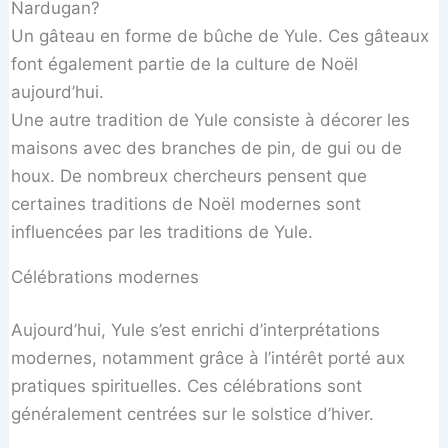
Un gâteau en forme de bûche de Yule. Ces gâteaux
font également partie de la culture de Noël
aujourd’hui.
Une autre tradition de Yule consiste à décorer les
maisons avec des branches de pin, de gui ou de
houx. De nombreux chercheurs pensent que
certaines traditions de Noël modernes sont
influencées par les traditions de Yule.
Célébrations modernes
Aujourd’hui, Yule s’est enrichi d’interprétations
modernes, notamment grâce à l’intérêt porté aux
pratiques spirituelles. Ces célébrations sont
généralement centrées sur le solstice d’hiver.