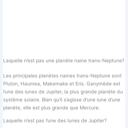
Laquelle n’est pas une planète naine trans-Neptune?
Les principales planètes naines trans-Neptune sont
Pluton, Haumea, Makemake et Eris. Ganymède est
l’une des lunes de Jupiter, la plus grande planète du
système solaire. Bien qu’il s’agisse d’une lune d’une
planète, elle est plus grande que Mercure.
Laquelle n’est pas l’une des lunes de Jupiter?