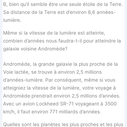
B, bien qu’il semble être une seule étoile de la Terre.
Sa distance de la Terre est d’environ 8,6 années-
lumière.
Même si la vitesse de la lumière est atteinte,
combien d’années nous faudra-t-il pour atteindre la
galaxie voisine Andromède?
Andromède, la grande galaxie la plus proche de la
Voie lactée, se trouve à environ 2,5 millions
d’années-lumière. Par conséquent, même si vous
atteigniez la vitesse de la lumière, votre voyage à
Andromède prendrait environ 2,5 millions d’années.
Avec un avion Lockheed SR-71 voyageant à 3500
km/h, il faut environ 771 milliards d’années.
Quelles sont les planètes les plus proches et les plus