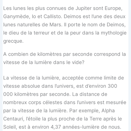
Les lunes les plus connues de Jupiter sont Europe,
Ganymède, Io et Callisto. Deimos est l’une des deux
lunes naturelles de Mars. Il porte le nom de Deimos,
le dieu de la terreur et de la peur dans la mythologie
grecque.
A combien de kilomètres par seconde correspond la
vitesse de la lumière dans le vide?
La vitesse de la lumière, acceptée comme limite de
vitesse absolue dans l’univers, est d’environ 300
000 kilomètres par seconde. La distance de
nombreux corps célestes dans l’univers est mesurée
par la vitesse de la lumière. Par exemple, Alpha
Centauri, l’étoile la plus proche de la Terre après le
Soleil, est à environ 4,37 années-lumière de nous.