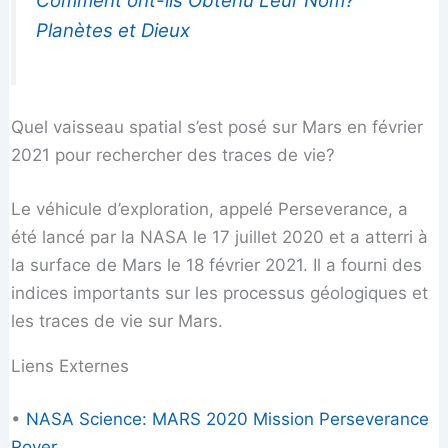
Comment ont-ils Obtenu Leur Nom?
Planètes et Dieux
Quel vaisseau spatial s’est posé sur Mars en février
2021 pour rechercher des traces de vie?
Le véhicule d’exploration, appelé Perseverance, a
été lancé par la NASA le 17 juillet 2020 et a atterri à
la surface de Mars le 18 février 2021. Il a fourni des
indices importants sur les processus géologiques et
les traces de vie sur Mars.
Liens Externes
•
NASA Science: MARS 2020 Mission Perseverance
Rover