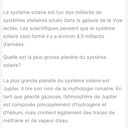
Le système solaire est l’un des milliards de
systèmes stellaires situés dans la galaxie de la Voie
lactée. Les scientifiques pensent que le système
solaire s’est formé il y a environ 4,5 milliards
d’années.
Quelle est la plus grosse planète du système
solaire?
La plus grande planète du système solaire est
Jupiter. Il tire son nom de la mythologie romaine. En
tant que géante gazeuse, l’atmosphère de Jupiter
est composée principalement d’hydrogène et
d’hélium, mais contient également des traces de
méthane et de vapeur d’eau.