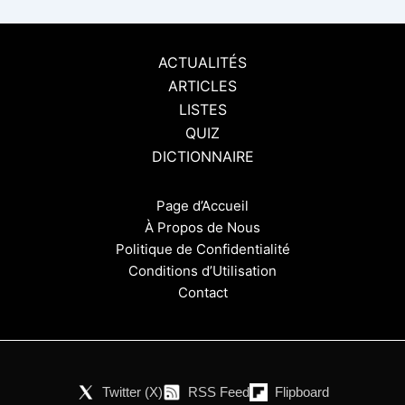
ACTUALITÉS
ARTICLES
LISTES
QUIZ
DICTIONNAIRE
Page d’Accueil
À Propos de Nous
Politique de Confidentialité
Conditions d’Utilisation
Contact
Twitter (X)
RSS Feed
Flipboard