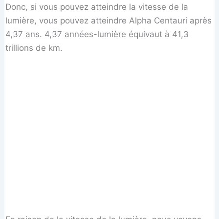
Donc, si vous pouvez atteindre la vitesse de la
lumière, vous pouvez atteindre Alpha Centauri après
4,37 ans. 4,37 années-lumière équivaut à 41,3
trillions de km.