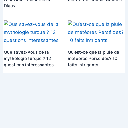
Dieux
Que savez-vous de la
Qu’est-ce que la pluie de
mythologie turque ? 12
météores Perséides? 10
questions intéressantes
faits intrigants