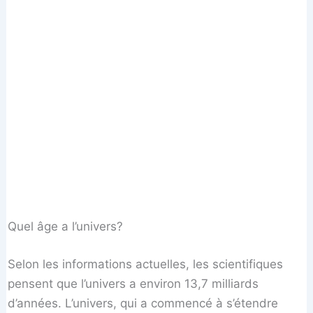
Quel âge a l’univers?
Selon les informations actuelles, les scientifiques
pensent que l’univers a environ 13,7 milliards
d’années. L’univers, qui a commencé à s’étendre