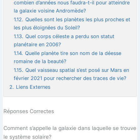
combien d’années nous faudra-t-il pour atteindre
la galaxie voisine Andromède?
1.12.
Quelles sont les planètes les plus proches et
les plus éloignées du Soleil?
1.13.
Quel corps céleste a perdu son statut
planétaire en 2006?
1.14.
Quelle planète tire son nom de la déesse
romaine de la beauté?
1.15.
Quel vaisseau spatial s’est posé sur Mars en
février 2021 pour rechercher des traces de vie?
2.
Liens Externes
Réponses Correctes
Comment s’appelle la galaxie dans laquelle se trouve
le système solaire?