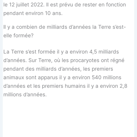
le 12 juillet 2022. Il est prévu de rester en fonction
pendant environ 10 ans.
Il y a combien de milliards d’années la Terre s’est-
elle formée?
La Terre s’est formée il y a environ 4,5 milliards
d’années. Sur Terre, où les procaryotes ont régné
pendant des milliards d’années, les premiers
animaux sont apparus il y a environ 540 millions
d’années et les premiers humains il y a environ 2,8
millions d’années.