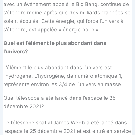
avec un événement appelé le Big Bang, continue de
s’étendre même après que des milliards d’années se
soient écoulés. Cette énergie, qui force l’univers à
s’étendre, est appelée « énergie noire ».
Quel est l’élément le plus abondant dans
l’univers?
L’élément le plus abondant dans l’univers est
l’hydrogène. L’hydrogène, de numéro atomique 1,
représente environ les 3/4 de l’univers en masse.
Quel télescope a été lancé dans l’espace le 25
décembre 2021?
Le télescope spatial James Webb a été lancé dans
l’espace le 25 décembre 2021 et est entré en service