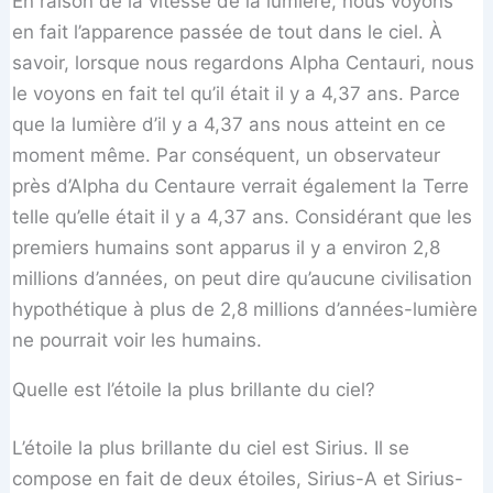
En raison de la vitesse de la lumière, nous voyons
en fait l’apparence passée de tout dans le ciel. À
savoir, lorsque nous regardons Alpha Centauri, nous
le voyons en fait tel qu’il était il y a 4,37 ans. Parce
que la lumière d’il y a 4,37 ans nous atteint en ce
moment même. Par conséquent, un observateur
près d’Alpha du Centaure verrait également la Terre
telle qu’elle était il y a 4,37 ans. Considérant que les
premiers humains sont apparus il y a environ 2,8
millions d’années, on peut dire qu’aucune civilisation
hypothétique à plus de 2,8 millions d’années-lumière
ne pourrait voir les humains.
Quelle est l’étoile la plus brillante du ciel?
L’étoile la plus brillante du ciel est Sirius. Il se
compose en fait de deux étoiles, Sirius-A et Sirius-