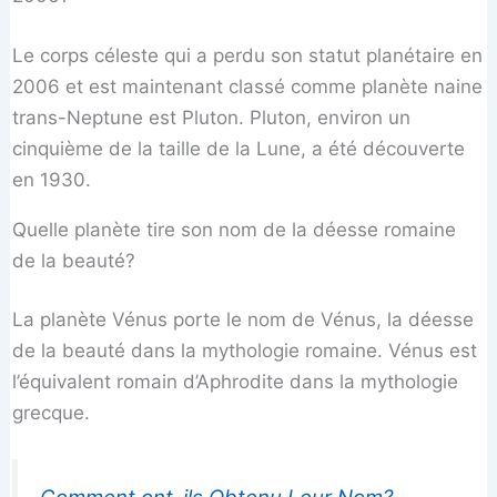
Le corps céleste qui a perdu son statut planétaire en
2006 et est maintenant classé comme planète naine
trans-Neptune est Pluton. Pluton, environ un
cinquième de la taille de la Lune, a été découverte
en 1930.
Quelle planète tire son nom de la déesse romaine
de la beauté?
La planète Vénus porte le nom de Vénus, la déesse
de la beauté dans la mythologie romaine. Vénus est
l’équivalent romain d’Aphrodite dans la mythologie
grecque.