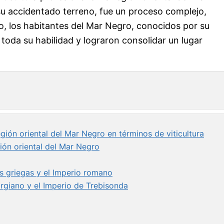
su accidentado terreno, fue un proceso complejo,
o, los habitantes del Mar Negro, conocidos por su
toda su habilidad y lograron consolidar un lugar
egión oriental del Mar Negro en términos de viticultura
egión oriental del Mar Negro
as griegas y el Imperio romano
eorgiano y el Imperio de Trebisonda