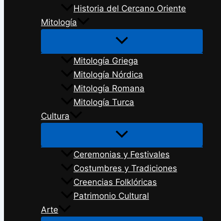
Historia del Cercano Oriente
Mitología
Mitología Griega
Mitología Nórdica
Mitología Romana
Mitología Turca
Cultura
Ceremonias y Festivales
Costumbres y Tradiciones
Creencias Folklóricas
Patrimonio Cultural
Arte