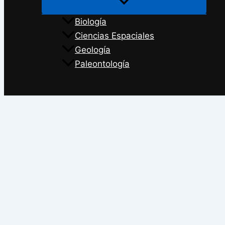
Biología
Ciencias Espaciales
Geología
Paleontología
Buscar