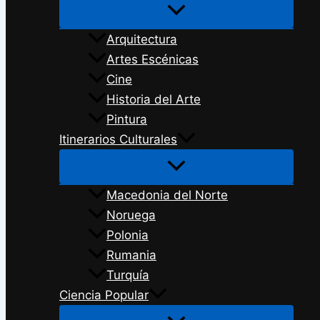
Arquitectura
Artes Escénicas
Cine
Historia del Arte
Pintura
Itinerarios Culturales
Macedonia del Norte
Noruega
Polonia
Rumania
Turquía
Ciencia Popular